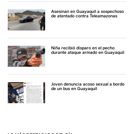
Asesinan en Guayaquil a sospechoso
de atentado contra Teleamazonas
Niña recibió disparo en el pecho
durante ataque armado en Guayaquil
Joven denuncia acoso sexual a bordo
de un bus en Guayaquil