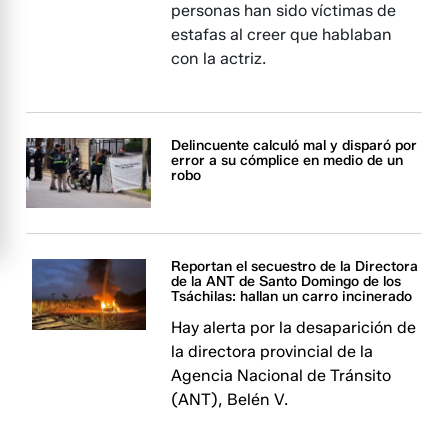
personas han sido víctimas de
estafas al creer que hablaban
con la actriz.
Delincuente calculó mal y disparó por
error a su cómplice en medio de un
robo
Reportan el secuestro de la Directora
de la ANT de Santo Domingo de los
Tsáchilas: hallan un carro incinerado
Hay alerta por la desaparición de
la directora provincial de la
Agencia Nacional de Tránsito
(ANT), Belén V.