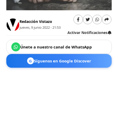
Redacción Vistazo
jueves, 9 junio 2022 - 21:53
Activar Notificaciones
Únete a nuestro canal de WhatsApp
G
Síguenos en Google Discover