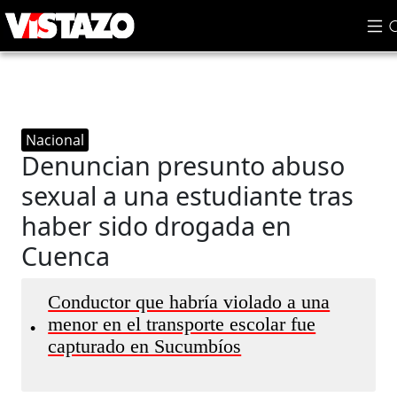
Nacional
Denuncian presunto abuso
sexual a una estudiante tras
haber sido drogada en
Cuenca
Conductor que habría violado a una
menor en el transporte escolar fue
•
capturado en Sucumbíos