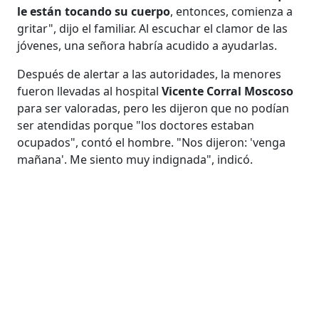
le están tocando su cuerpo
, entonces, comienza a
gritar", dijo el familiar. Al escuchar el clamor de las
jóvenes, una señora habría acudido a ayudarlas.
Después de alertar a las autoridades, la menores
fueron llevadas al hospital
Vicente Corral Moscoso
para ser valoradas, pero les dijeron que no podían
ser atendidas porque "los doctores estaban
ocupados", contó el hombre. "Nos dijeron: 'venga
mañana'. Me siento muy indignada", indicó.