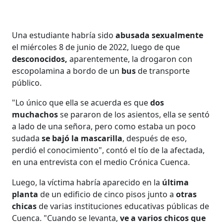
Una estudiante habría sido
abusada sexualmente
el miércoles 8 de junio de 2022, luego de que
desconocidos,
aparentemente, la drogaron con
escopolamina a bordo de un
bus
de transporte
público.
"Lo único que ella se acuerda es que
dos
muchachos
se pararon de los asientos, ella se sentó
a lado de una señora, pero como estaba un poco
sudada
se bajó la mascarilla
, después de eso,
perdió el conocimiento", contó el tío de la afectada,
en una entrevista con el medio Crónica Cuenca.
Luego, la víctima habría aparecido en la
última
planta
de un edificio de cinco pisos junto a
otras
chicas
de varias instituciones educativas públicas de
Cuenca. "Cuando se levanta,
ve a varios chicos que