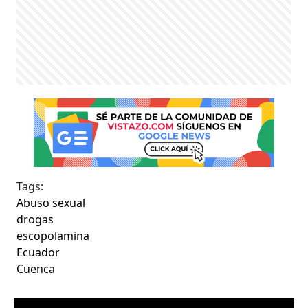
Tags:
Abuso sexual
drogas
escopolamina
Ecuador
Cuenca