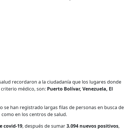
e salud recordaron a la ciudadanía que los lugares donde
 criterio médico, son:
Puerto Bolívar, Venezuela, El
 se han registrado largas filas de personas en busca de
 como en los centros de salud.
e covid-19
, después de sumar
3.094 nuevos positivos
,