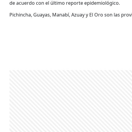
de acuerdo con el último reporte epidemiológico.
Pichincha, Guayas, Manabí, Azuay y El Oro son las prov