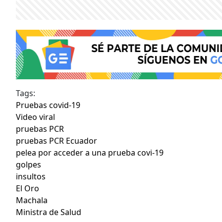
Tags:
Pruebas covid-19
Video viral
pruebas PCR
pruebas PCR Ecuador
pelea por acceder a una prueba covi-19
golpes
insultos
El Oro
Machala
Ministra de Salud