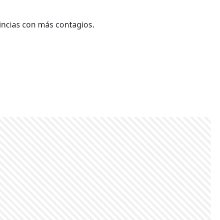
incias con más contagios.