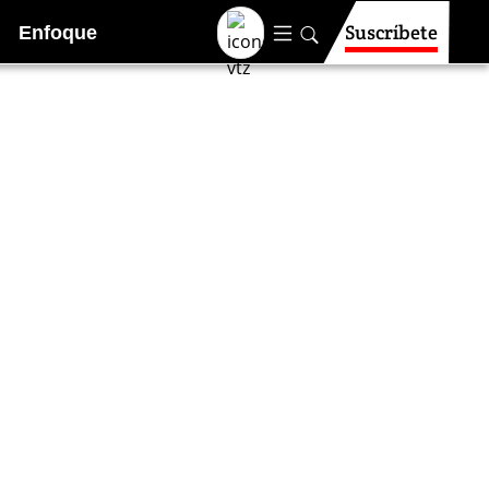
Suscríbete
Enfoque