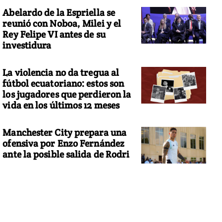
Abelardo de la Espriella se
reunió con Noboa, Milei y el
Rey Felipe VI antes de su
investidura
La violencia no da tregua al
fútbol ecuatoriano: estos son
los jugadores que perdieron la
vida en los últimos 12 meses
Manchester City prepara una
ofensiva por Enzo Fernández
ante la posible salida de Rodri