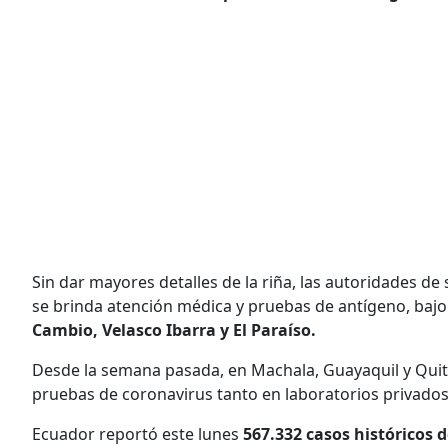
Sin dar mayores detalles de la riña, las autoridades d
se brinda atención médica y pruebas de antígeno, bajo
Cambio, Velasco Ibarra y El Paraíso.
Desde la semana pasada, en Machala, Guayaquil y Quito
pruebas de coronavirus tanto en laboratorios privados
Ecuador reportó este lunes
567.332 casos históricos d