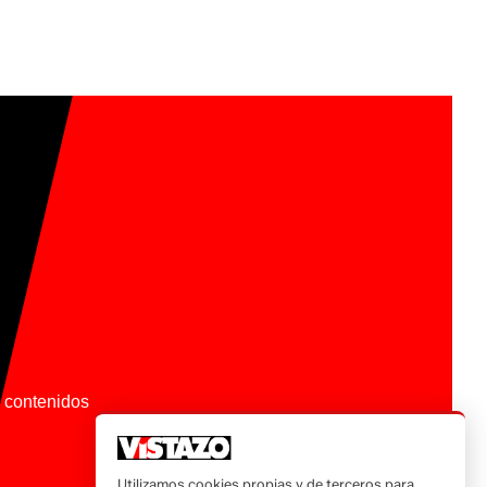
os contenidos
Utilizamos cookies propias y de terceros para