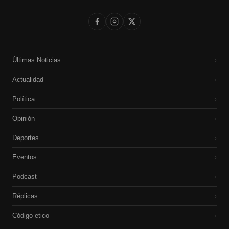
Últimas Noticias
›
Actualidad
›
Política
›
Opinión
›
Deportes
›
Eventos
›
Podcast
›
Réplicas
›
Código etico
›