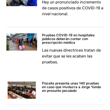
Hay un pronunciado incremento
de casos positivos de COVID-19 a
nivel nacional.
Pruebas COVID-19 en hospitales
públicos deberán contar con
prescripción médica
Las nuevas directrices tratan de
evitar que se les acaben las
pruebas.
Fiscalía presenta unas 140 pruebas
en caso que involucra a Jorge Yunda
en presunto peculado