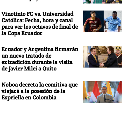
Vinotinto FC vs. Universidad
Católica: Fecha, hora y canal
para ver los octavos de final de
la Copa Ecuador
Ecuador y Argentina firmarán
un nuevo tratado de
extradición durante la visita
de Javier Milei a Quito
Noboa decreta la comitiva que
viajará a la posesión de la
Espriella en Colombia