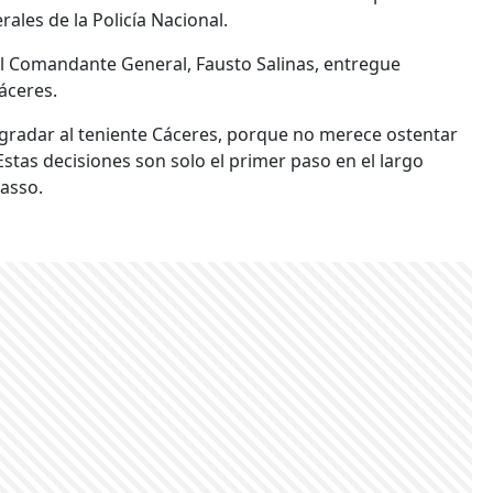
ales de la Policía Nacional.
l Comandante General, Fausto Salinas, entregue
áceres.
gradar al teniente Cáceres, porque no merece ostentar
 Estas decisiones son solo el primer paso en el largo
Lasso.