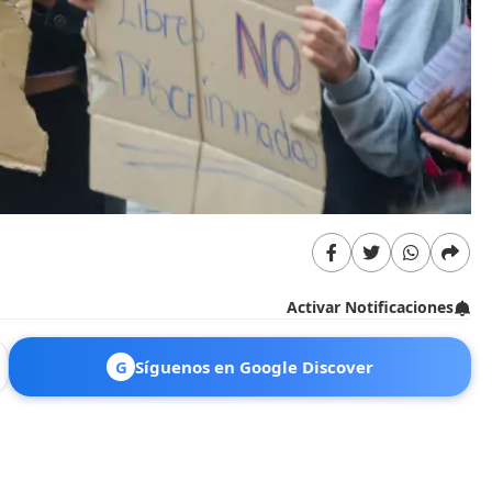
Activar Notificaciones
G
Síguenos en Google Discover