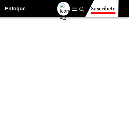
Suscríbete
Enfoque