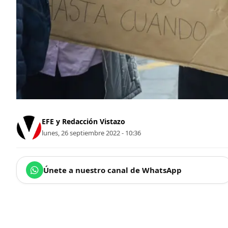
EFE y Redacción Vistazo
lunes, 26 septiembre 2022 - 10:36
Únete a nuestro canal de WhatsApp