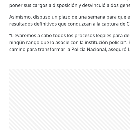
poner sus cargos a disposición y desvinculó a dos gener
Asimismo, dispuso un plazo de una semana para que e
resultados definitivos que conduzcan a la captura de C
“Llevaremos a cabo todos los procesos legales para de
ningún rango que lo asocie con la institución policial”.
camino para transformar la Policía Nacional, aseguró 