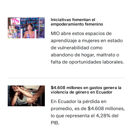
Iniciativas fomentan el
empoderamiento femenino
MIO abre estos espacios de
aprendizaje a mujeres en estado
de vulnerabilidad como
abandono de hogar, maltrato o
falta de oportunidades laborales.
$4.608 millones en gastos genera la
violencia de género en Ecuador
En Ecuador la pérdida en
promedio, es de $4.608 millones,
lo que representa el 4,28% del
PIB.