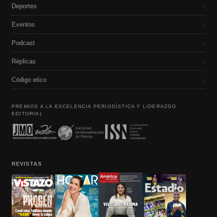
Deportes
›
Eventos
›
Podcast
›
Réplicas
›
Código etico
›
PREMIOS A LA EXCELENCIA PERIODÍSTICA Y LIDERAZGO
EDITORIAL
REVISTAS