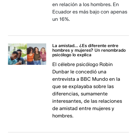
en relación a los hombres. En
Ecuador es más bajo con apenas
un 16%.
La amistad... ¿Es diferente entre
hombres y mujeres? Un renombrado
psicólogo lo explica
El célebre psicólogo Robin
Dunbar le concedió una
entrevista a BBC Mundo en la
que se explayaba sobre las
diferencias, sumamente
interesantes, de las relaciones
de amistad entre mujeres y
hombres.