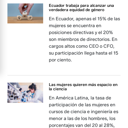
Ecuador trabaja para alcanzar una
verdadera equidad de género
En Ecuador, apenas el 15% de las
mujeres se encuentra en
posiciones directivas y el 20%
son miembros de directorios. En
cargos altos como CEO o CFO,
su participación llega hasta el 15
por ciento.
Las mujeres quieren más espacio en
la ciencia
En América Latina, la tasa de
participación de las mujeres en
cursos de ciencia e ingeniería es
menor a las de los hombres, los
porcentajes van del 20 al 28%,