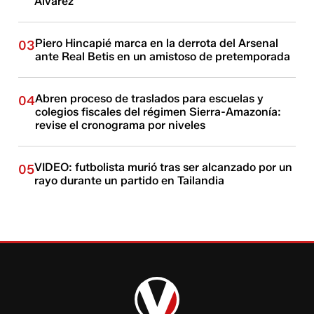
Alvarez
Piero Hincapié marca en la derrota del Arsenal
03
ante Real Betis en un amistoso de pretemporada
Abren proceso de traslados para escuelas y
04
colegios fiscales del régimen Sierra-Amazonía:
revise el cronograma por niveles
VIDEO: futbolista murió tras ser alcanzado por un
05
rayo durante un partido en Tailandia