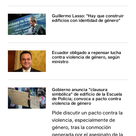
Guillermo Lasso: "Hay que construir
edificios con identidad de género"
Ecuador obligado a repensar lucha
contra violencia de género, según
ministro
Gobierno anuncia "clausura
simbólica" de edificio de la Escuela
de Policía; convoca a pacto contra
violencia de género
Pide discutir un pacto contra la
violencia, especialmente de
género, tras la conmoción
generada por el asesinato de la