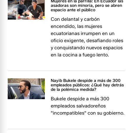
Mujeres en la parrilla: En Ecuador las
asadoras son minoría, pero se abren
espacio ante el público
Con delantal y carbón
encendido, las mujeres
ecuatorianas irrumpen en un
oficio exigente, desafiando roles
y conquistando nuevos espacios
en la cocina a fuego lento.
Nayib Bukele despide a más de 300
empleados públicos: ¿Qué hay detrás
de la polémica medida?
Bukele despide a más 300
empleados salvadoreños
"incompatibles" con su gobierno.