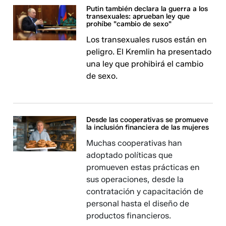
Putin también declara la guerra a los
transexuales: aprueban ley que
prohíbe "cambio de sexo"
Los transexuales rusos están en
peligro. El Kremlin ha presentado
una ley que prohibirá el cambio
de sexo.
Desde las cooperativas se promueve
la inclusión financiera de las mujeres
Muchas cooperativas han
adoptado políticas que
promueven estas prácticas en
sus operaciones, desde la
contratación y capacitación de
personal hasta el diseño de
productos financieros.