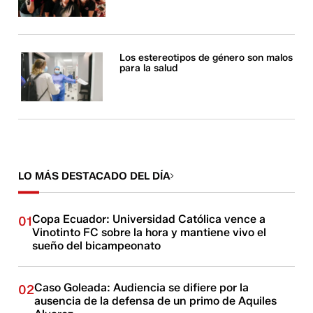
Los estereotipos de género son malos
para la salud
LO MÁS DESTACADO DEL DÍA
Copa Ecuador: Universidad Católica vence a
01
Vinotinto FC sobre la hora y mantiene vivo el
sueño del bicampeonato
Caso Goleada: Audiencia se difiere por la
02
ausencia de la defensa de un primo de Aquiles