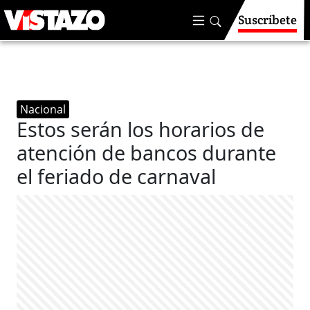
Suscríbete
Nacional
Estos serán los horarios de
atención de bancos durante
el feriado de carnaval