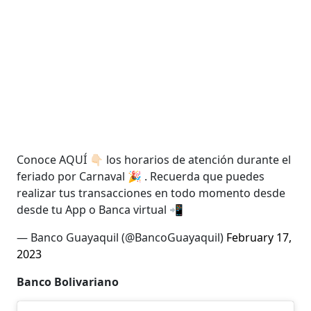
Conoce AQUÍ 👇🏻 los horarios de atención durante el
feriado por Carnaval 🎉 . Recuerda que puedes
realizar tus transacciones en todo momento desde
desde tu App o Banca virtual 📲
— Banco Guayaquil (@BancoGuayaquil)
February 17,
2023
Banco Bolivariano