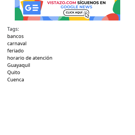
Tags:
bancos
carnaval
feriado
horario de atención
Guayaquil
Quito
Cuenca