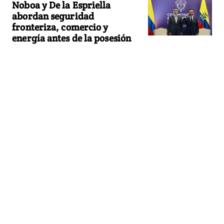
Noboa y De la Espriella
abordan seguridad
fronteriza, comercio y
energía antes de la posesión