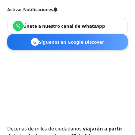
Activar Notificaciones
Únete a nuestro canal de WhatsApp
G
Síguenos en Google Discover
Decenas de miles de ciudadanos
viajarán a partir