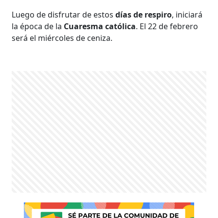
Luego de disfrutar de estos
días de respiro
, iniciará
la época de la
Cuaresma católica
. El 22 de febrero
será el miércoles de ceniza.