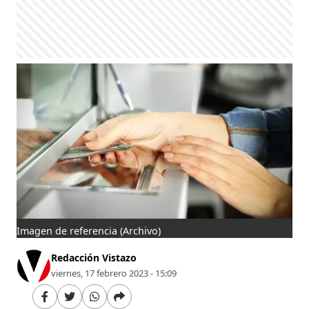
Imagen de referencia
(Archivo)
Redacción Vistazo
viernes, 17 febrero 2023 - 15:09