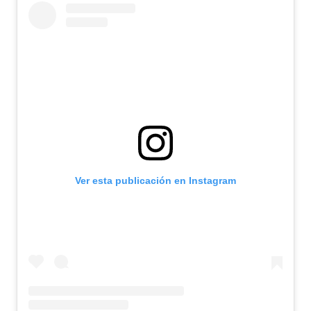
Ver esta publicación en Instagram