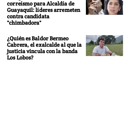
correísmo para Alcaldía de
Guayaquil: líderes arremeten
contra candidata
"chimbadora"
¿Quién es Baldor Bermeo
Cabrera, el exalcalde al que la
justicia vincula con la banda
Los Lobos?