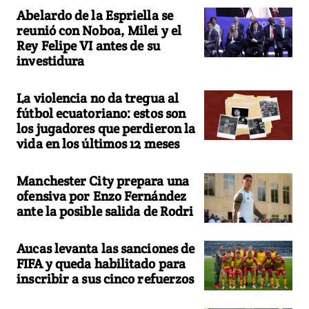
Abelardo de la Espriella se
reunió con Noboa, Milei y el
Rey Felipe VI antes de su
investidura
La violencia no da tregua al
fútbol ecuatoriano: estos son
los jugadores que perdieron la
vida en los últimos 12 meses
Manchester City prepara una
ofensiva por Enzo Fernández
ante la posible salida de Rodri
Aucas levanta las sanciones de
FIFA y queda habilitado para
inscribir a sus cinco refuerzos