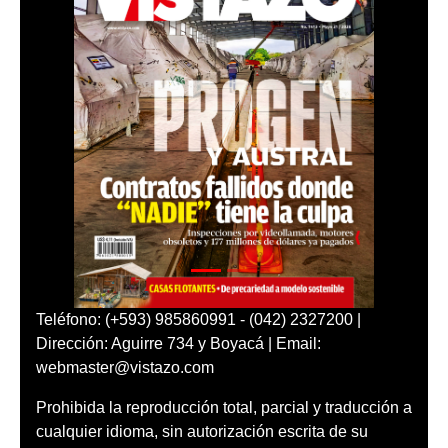
Teléfono: (+593) 985860991 - (042) 2327200 |
Dirección: Aguirre 734 y Boyacá | Email:
webmaster@vistazo.com
Prohibida la reproducción total, parcial y traducción a
cualquier idioma, sin autorización escrita de su