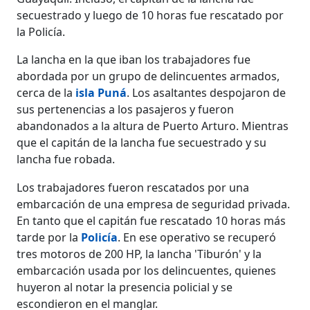
secuestrado y luego de 10 horas fue rescatado por
la Policía.
La lancha en la que iban los trabajadores fue
abordada por un grupo de delincuentes armados,
cerca de la
isla Puná
. Los asaltantes despojaron de
sus pertenencias a los pasajeros y fueron
abandonados a la altura de Puerto Arturo. Mientras
que el capitán de la lancha fue secuestrado y su
lancha fue robada.
Los trabajadores fueron rescatados por una
embarcación de una empresa de seguridad privada.
En tanto que el capitán fue rescatado 10 horas más
tarde por la
Policía
. En ese operativo se recuperó
tres motoros de 200 HP, la lancha 'Tiburón' y la
embarcación usada por los delincuentes, quienes
huyeron al notar la presencia policial y se
escondieron en el manglar.