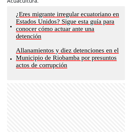
Acuacultura.
¿Eres migrante irregular ecuatoriano en
Estados Unidos? Sigue esta guía para
•
conocer cómo actuar ante una
detención
Allanamientos y diez detenciones en el
Municipio de Riobamba por presuntos
•
actos de corrupción