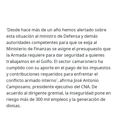
'Desde hace más de un año hemos alertado sobre
esta situación al ministro de Defensa y demás
autoridades competentes para que se exija al
Ministerio de Finanzas se asigne el presupuesto que
la Armada requiere para dar seguridad a quienes
trabajamos en el Golfo. El sector camaronero ha
cumplido con su aporte en el pago de los impuestos
y contribuciones requeridos para enfrentar el
conflicto armado interno', afirma José Antonio
Camposano, presidente ejecutivo del CNA. De
acuerdo al dirigente gremial, la inseguridad pone en
riesgo más de 300 mil empleos y la generación de
divisas.