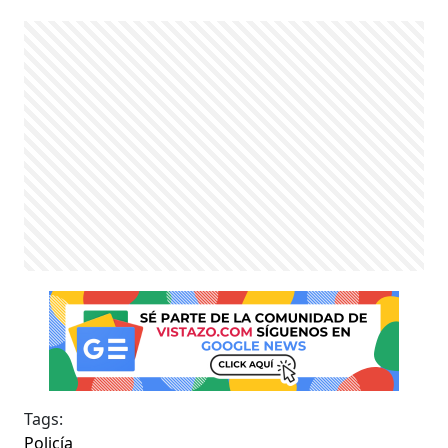
Tags:
Policía