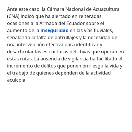
Ante este caso, la Cámara Nacional de Acuacultura
(CNA) indicó que ha alertado en reiteradas
ocasiones a la Armada del Ecuador sobre el
aumento de la
inseguridad
en las vías fluviales,
señalando la falta de patrullajes y la necesidad de
una intervención efectiva para identificar y
desarticular las estructuras delictivas que operan en
estas rutas. La ausencia de vigilancia ha facilitado el
incremento de delitos que ponen en riesgo la vida y
el trabajo de quienes dependen de la actividad
acuícola.