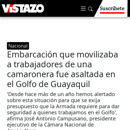
Suscríbete
Nacional
Embarcación que movilizaba
a trabajadores de una
camaronera fue asaltada en
el Golfo de Guayaquil
'Desde hace más de un año hemos alertado
sobre esta situación para que se exija
presupuesto que la Armada requiere para dar
seguridad a quienes trabajamos en el Golfo',
afirma José Antonio Campusano, presidente
ejecutivo de la Cámara Nacional de