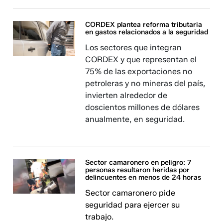
CORDEX plantea reforma tributaria
en gastos relacionados a la seguridad
Los sectores que integran
CORDEX y que representan el
75% de las exportaciones no
petroleras y no mineras del país,
invierten alrededor de
doscientos millones de dólares
anualmente, en seguridad.
Sector camaronero en peligro: 7
personas resultaron heridas por
delincuentes en menos de 24 horas
Sector camaronero pide
seguridad para ejercer su
trabajo.