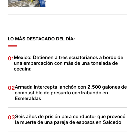
LO MÁS DESTACADO DEL DÍA
Mexico: Detienen a tres ecuatorianos a bordo de
01
una embarcación con más de una tonelada de
cocaína
Armada intercepta lanchón con 2.500 galones de
02
combustible de presunto contrabando en
Esmeraldas
Seis años de prisión para conductor que provocó
03
la muerte de una pareja de esposos en Salcedo