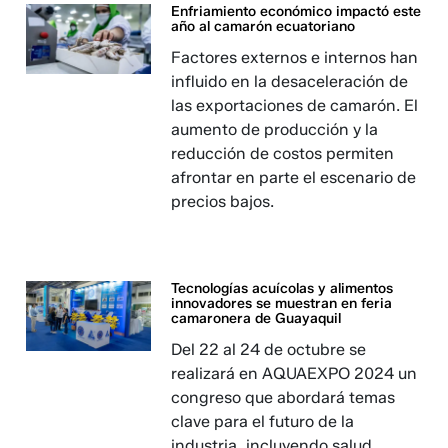
Enfriamiento económico impactó este
año al camarón ecuatoriano
Factores externos e internos han
influido en la desaceleración de
las exportaciones de camarón. El
aumento de producción y la
reducción de costos permiten
afrontar en parte el escenario de
precios bajos.
Tecnologías acuícolas y alimentos
innovadores se muestran en feria
camaronera de Guayaquil
Del 22 al 24 de octubre se
realizará en AQUAEXPO 2024 un
congreso que abordará temas
clave para el futuro de la
industria, incluyendo salud