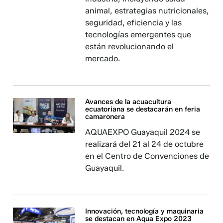
animal, estrategias nutricionales,
seguridad, eficiencia y las
tecnologías emergentes que
están revolucionando el
mercado.
Avances de la acuacultura
ecuatoriana se destacarán en feria
camaronera
AQUAEXPO Guayaquil 2024 se
realizará del 21 al 24 de octubre
en el Centro de Convenciones de
Guayaquil.
Innovación, tecnología y maquinaria
se destacan en Aqua Expo 2023