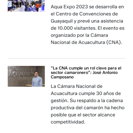
Aqua Expo 2023 se desarrolla en
el Centro de Convenciones de
Guayaquil y prevé una asistencia
de 10.000 visitantes. El evento es
organizado por la Cámara
Nacional de Acuacultura (CNA).
“La CNA cumple un rol clave para el
sector camaronero”: José Antonio
Camposano
La Cámara Nacional de
Acuacultura cumple 30 años de
gestión. Su respaldo a la cadena
productiva del camarón ha hecho
posible que el sector alcance
competitividad.