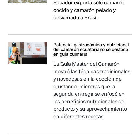
Ecuador exporta sólo camarón
cocido y camarón pelado y
desvenado a Brasil.
Potencial gastronómico y nutricional
del camarón ecuatoriano se destaca
en guía culinaria
La Guía Máster del Camarón
mostró las técnicas tradicionales
y novedosas en la cocción del
crustáceo, mientras que la
segunda entrega se enfocó en
los beneficios nutricionales del
producto y su aprovechamiento
en diferentes recetas.