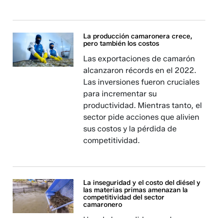
La producción camaronera crece,
pero también los costos
Las exportaciones de camarón
alcanzaron récords en el 2022.
Las inversiones fueron cruciales
para incrementar su
productividad. Mientras tanto, el
sector pide acciones que alivien
sus costos y la pérdida de
competitividad.
La inseguridad y el costo del diésel y
las materias primas amenazan la
competitividad del sector
camaronero