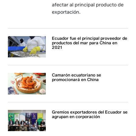
afectar al principal producto de
exportación.
Ecuador fue el principal proveedor de
productos del mar para China en
2021
Camarón ecuatoriano se
promocionará en China
Gremios exportadores del Ecuador se
agrupan en corporación