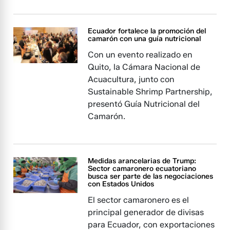
Ecuador fortalece la promoción del
camarón con una guía nutricional
Con un evento realizado en
Quito, la Cámara Nacional de
Acuacultura, junto con
Sustainable Shrimp Partnership,
presentó Guía Nutricional del
Camarón.
Medidas arancelarias de Trump:
Sector camaronero ecuatoriano
busca ser parte de las negociaciones
con Estados Unidos
El sector camaronero es el
principal generador de divisas
para Ecuador, con exportaciones