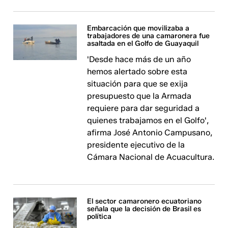
Embarcación que movilizaba a
trabajadores de una camaronera fue
asaltada en el Golfo de Guayaquil
'Desde hace más de un año
hemos alertado sobre esta
situación para que se exija
presupuesto que la Armada
requiere para dar seguridad a
quienes trabajamos en el Golfo',
afirma José Antonio Campusano,
presidente ejecutivo de la
Cámara Nacional de Acuacultura.
El sector camaronero ecuatoriano
señala que la decisión de Brasil es
política