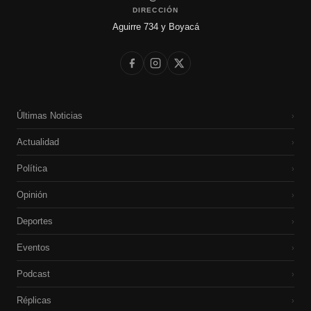
DIRECCIÓN
Aguirre 734 y Boyacá
Últimas Noticias
›
Actualidad
›
Política
›
Opinión
›
Deportes
›
Eventos
›
Podcast
›
Réplicas
›