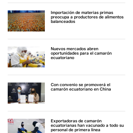
Importación de materias primas
preocupa a productores de alimentos
balanceados
Nuevos mercados abren
oportunidades para el camarón
ecuatoriano
Con convenio se promoverá el
camarón ecuatoriano en China
Exportadoras de camarón
ecuatorianas han vacunado a todo su
personal de primera línea