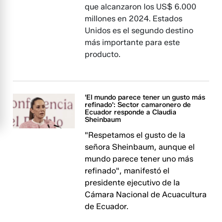
que alcanzaron los US$ 6.000
millones en 2024. Estados
Unidos es el segundo destino
más importante para este
producto.
'El mundo parece tener un gusto más
refinado': Sector camaronero de
Ecuador responde a Claudia
Sheinbaum
"Respetamos el gusto de la
señora Sheinbaum, aunque el
mundo parece tener uno más
refinado", manifestó el
presidente ejecutivo de la
Cámara Nacional de Acuacultura
de Ecuador.