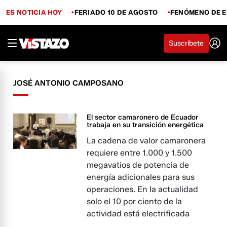
ES NOTICIA HOY
FERIADO 10 DE AGOSTO
FENÓMENO DE E
Suscríbete
JOSÉ ANTONIO CAMPOSANO
El sector camaronero de Ecuador
trabaja en su transición energética
La cadena de valor camaronera
requiere entre 1.000 y 1.500
megavatios de potencia de
energía adicionales para sus
operaciones. En la actualidad
solo el 10 por ciento de la
actividad está electrificada