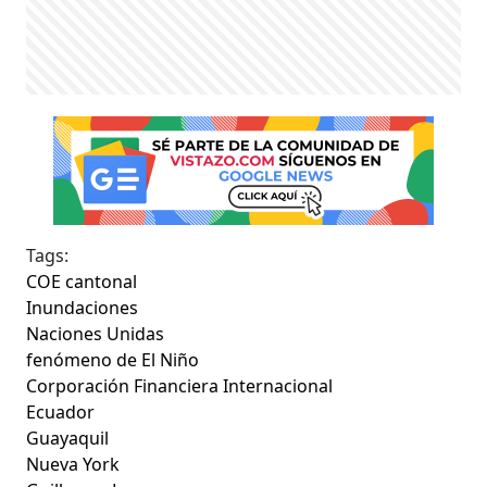
Tags:
COE cantonal
Inundaciones
Naciones Unidas
fenómeno de El Niño
Corporación Financiera Internacional
Ecuador
Guayaquil
Nueva York