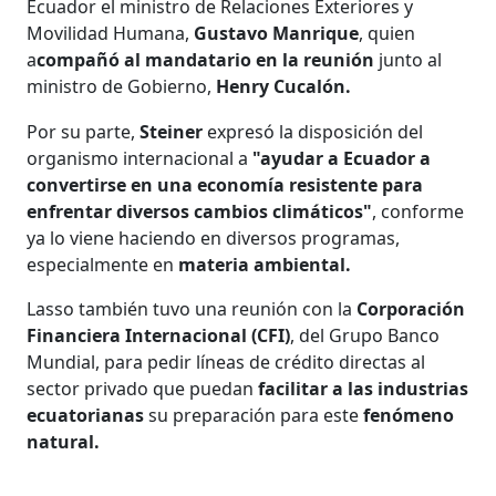
Ecuador el ministro de Relaciones Exteriores y
Movilidad Humana,
Gustavo Manrique
, quien
a
compañó al mandatario en la reunión
junto al
ministro de Gobierno,
Henry Cucalón.
Por su parte,
Steiner
expresó la disposición del
organismo internacional a
"ayudar a Ecuador a
convertirse en una economía resistente para
enfrentar diversos cambios climáticos"
, conforme
ya lo viene haciendo en diversos programas,
especialmente en
materia ambiental.
Lasso también tuvo una reunión con la
Corporación
Financiera Internacional (CFI)
, del Grupo Banco
Mundial, para pedir líneas de crédito directas al
sector privado que puedan
facilitar a las industrias
ecuatorianas
su preparación para este
fenómeno
natural.