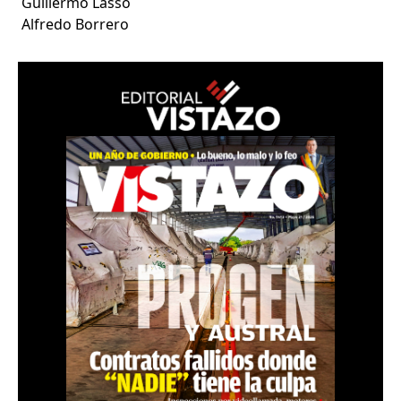
Guillermo Lasso
Alfredo Borrero