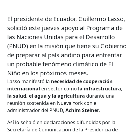
El presidente de Ecuador, Guillermo Lasso,
solicitó este jueves apoyo al Programa de
las Naciones Unidas para el Desarrollo
(PNUD) en la misión que tiene su Gobierno
de preparar al país andino para enfrentar
un probable fenómeno climático de El
Niño en los próximos meses.
Lasso manifestó la
necesidad de cooperación
internacional
en sector como
la infraestructura,
la salud, el agua y la agricultura
durante una
reunión sostenida en Nueva York con el
administrador del PNUD,
Achim Steiner.
Así lo señaló en declaraciones difundidas por la
Secretaría de Comunicación de la Presidencia de