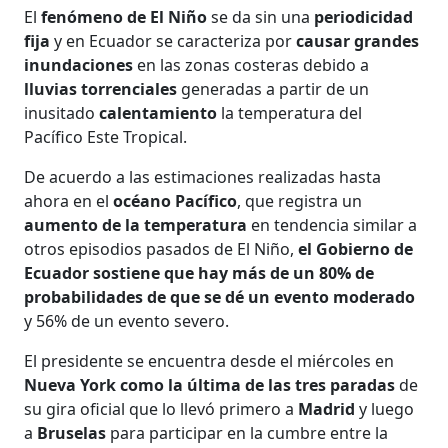
El
fenómeno de El Niño
se da sin una
periodicidad
fija
y en Ecuador se caracteriza por
causar grandes
inundaciones
en las zonas costeras debido a
lluvias torrenciales
generadas a partir de un
inusitado
calentamiento
la temperatura del
Pacífico Este Tropical.
De acuerdo a las estimaciones realizadas hasta
ahora en el
océano Pacífico
, que registra un
aumento de la temperatura
en tendencia similar a
otros episodios pasados de El Niño,
el Gobierno de
Ecuador sostiene que hay más de un 80% de
probabilidades de que se dé un evento moderado
y 56% de un evento severo.
El presidente se encuentra desde el miércoles en
Nueva York como la última de las tres paradas
de
su gira oficial que lo llevó primero a
Madrid
y luego
a
Bruselas
para participar en la cumbre entre la