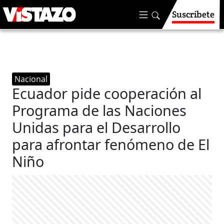
Suscríbete
Nacional
Ecuador pide cooperación al
Programa de las Naciones
Unidas para el Desarrollo
para afrontar fenómeno de El
Niño