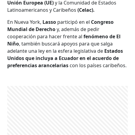
Unión Europea (UE)
y la Comunidad de Estados
Latinoamericanos y Caribeños
(Celac).
En Nueva York,
Lasso
participó en el
Congreso
Mundial de Derecho
y, además de pedir
cooperación para hacer frente al
fenómeno de El
Niño
, también buscará apoyos para que salga
adelante una ley en la esfera legislativa de
Estados
Unidos que incluya a Ecuador en el acuerdo de
preferencias arancelarias
con los países caribeños.