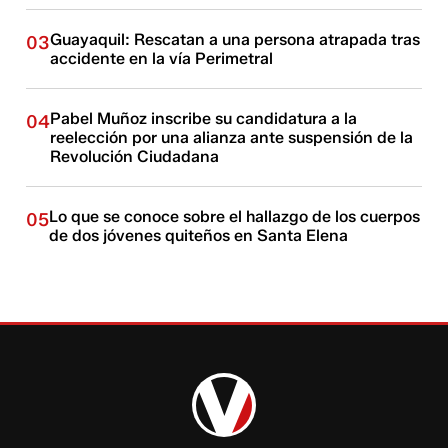
Guayaquil: Rescatan a una persona atrapada tras
03
accidente en la vía Perimetral
Pabel Muñoz inscribe su candidatura a la
04
reelección por una alianza ante suspensión de la
Revolución Ciudadana
Lo que se conoce sobre el hallazgo de los cuerpos
05
de dos jóvenes quiteños en Santa Elena