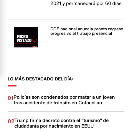
2021 y permanecerá por 60 días.
COE nacional anuncia pronto regreso
progresivo al trabajo presencial
LO MÁS DESTACADO DEL DÍA
Policías son condenados por matar a un joven
01
tras accidente de tránsito en Cotocollao
Trump firma decreto contra el "turismo" de
02
ciudadanía por nacimiento en EEUU