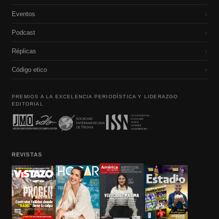
Eventos
›
Podcast
›
Réplicas
›
Código etico
›
PREMIOS A LA EXCELENCIA PERIODÍSTICA Y LIDERAZGO
EDITORIAL
REVISTAS