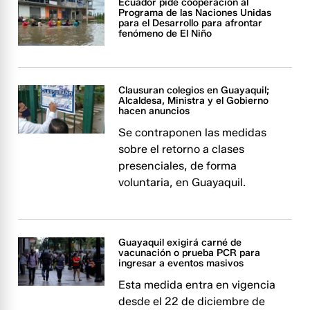
Ecuador pide cooperación al
Programa de las Naciones Unidas
para el Desarrollo para afrontar
fenómeno de El Niño
Clausuran colegios en Guayaquil;
Alcaldesa, Ministra y el Gobierno
hacen anuncios
Se contraponen las medidas
sobre el retorno a clases
presenciales, de forma
voluntaria, en Guayaquil.
Guayaquil exigirá carné de
vacunación o prueba PCR para
ingresar a eventos masivos
Esta medida entra en vigencia
desde el 22 de diciembre de