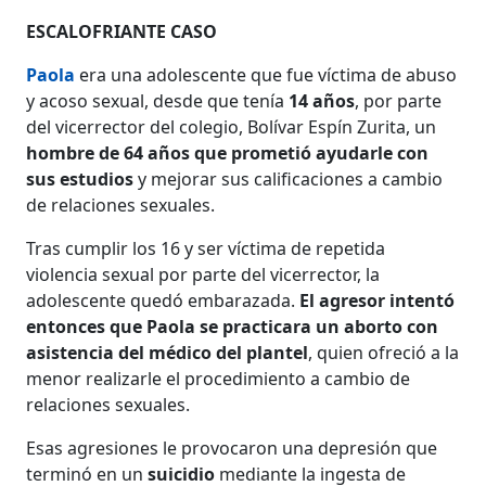
ESCALOFRIANTE CASO
Paola
era una adolescente que fue víctima de abuso
y acoso sexual, desde que tenía
14 años
, por parte
del vicerrector del colegio, Bolívar Espín Zurita, un
hombre de 64 años que prometió ayudarle con
sus estudios
y mejorar sus calificaciones a cambio
de relaciones sexuales.
Tras cumplir los 16 y ser víctima de repetida
violencia sexual por parte del vicerrector, la
adolescente quedó embarazada.
El agresor intentó
entonces que Paola se practicara un aborto con
asistencia del médico del plantel
, quien ofreció a la
menor realizarle el procedimiento a cambio de
relaciones sexuales.
Esas agresiones le provocaron una depresión que
terminó en un
suicidio
mediante la ingesta de