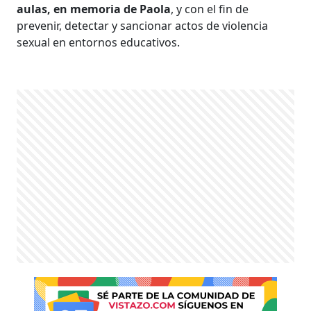
aulas, en memoria de Paola
, y con el fin de
prevenir, detectar y sancionar actos de violencia
sexual en entornos educativos.