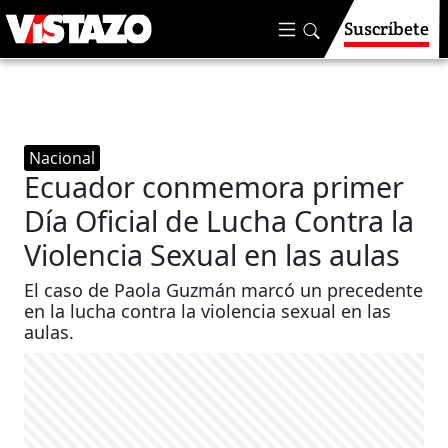
Suscríbete
Nacional
Ecuador conmemora primer
Día Oficial de Lucha Contra la
Violencia Sexual en las aulas
El caso de Paola Guzmán marcó un precedente
en la lucha contra la violencia sexual en las
aulas.