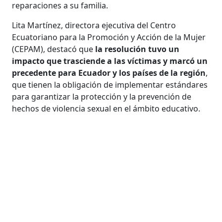
reparaciones a su familia.
Lita Martínez, directora ejecutiva del Centro
Ecuatoriano para la Promoción y Acción de la Mujer
(CEPAM), destacó que
la resolución tuvo un
impacto que trasciende a las víctimas y marcó un
precedente para Ecuador y los países de la región
,
que tienen la obligación de implementar estándares
para garantizar la protección y la prevención de
hechos de violencia sexual en el ámbito educativo.