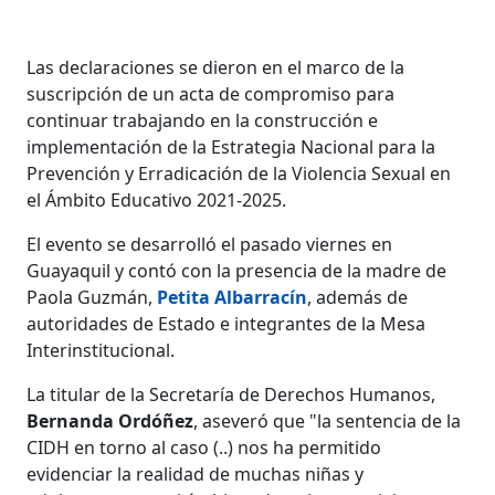
Las declaraciones se dieron en el marco de la
suscripción de un acta de compromiso para
continuar trabajando en la construcción e
implementación de la Estrategia Nacional para la
Prevención y Erradicación de la Violencia Sexual en
el Ámbito Educativo 2021-2025.
El evento se desarrolló el pasado viernes en
Guayaquil y contó con la presencia de la madre de
Paola Guzmán,
Petita Albarracín
, además de
autoridades de Estado e integrantes de la Mesa
Interinstitucional.
La titular de la Secretaría de Derechos Humanos,
Bernanda Ordóñez
, aseveró que "la sentencia de la
CIDH en torno al caso (..) nos ha permitido
evidenciar la realidad de muchas niñas y