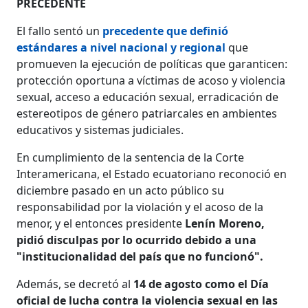
PRECEDENTE
El fallo sentó un
precedente que definió
estándares a nivel nacional y regional
que
promueven la ejecución de políticas que garanticen:
protección oportuna a víctimas de acoso y violencia
sexual, acceso a educación sexual, erradicación de
estereotipos de género patriarcales en ambientes
educativos y sistemas judiciales.
En cumplimiento de la sentencia de la Corte
Interamericana, el Estado ecuatoriano reconoció en
diciembre pasado en un acto público su
responsabilidad por la violación y el acoso de la
menor, y el entonces presidente
Lenín Moreno,
pidió disculpas por lo ocurrido debido a una
"institucionalidad del país que no funcionó".
Además, se decretó al
14 de agosto como el Día
oficial de lucha contra la violencia sexual en las