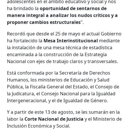
adolescentes en el ámbito educativo y social y nos
ha brindado la
oportunidad de sentarnos de
manera integral a analizar los nudos críticos y a
proponer cambios estructurales
".
Recordó que desde el 25 de mayo el actual Gobierno
ha fortalecido la
Mesa Interinstitucional
mediante
la instalación de una mesa técnica de estadística
encaminada a la construcción de la Estrategia
Nacional con ejes de trabajo claros y transversales.
Está conformada por la Secretaría de Derechos
Humanos, los ministerios de Educación y Salud
Pública, la Fiscalía General del Estado, el Consejo de
la Judicatura, el Consejo Nacional para la Igualdad
Intergeneracional, y el de Igualdad de Género.
Y a partir de este 13 de agosto, se les sumarán en la
labor la
Corte Nacional de Justicia
y el Ministerio de
Inclusión Económica y Social.