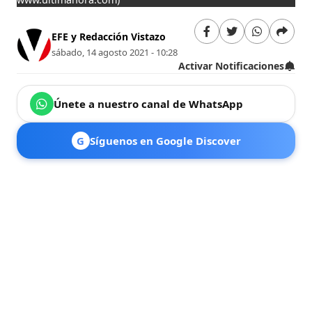
EFE y Redacción Vistazo
sábado, 14 agosto 2021 - 10:28
Activar Notificaciones
Únete a nuestro canal de WhatsApp
G
Síguenos en Google Discover