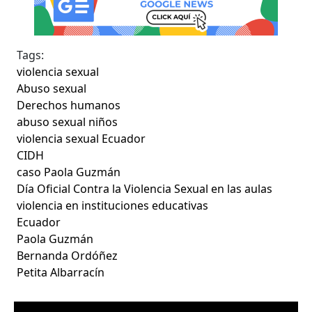
Tags:
violencia sexual
Abuso sexual
Derechos humanos
abuso sexual niños
violencia sexual Ecuador
CIDH
caso Paola Guzmán
Día Oficial Contra la Violencia Sexual en las aulas
violencia en instituciones educativas
Ecuador
Paola Guzmán
Bernanda Ordóñez
Petita Albarracín