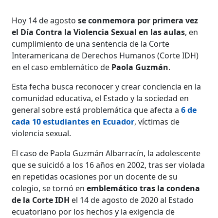
Hoy 14 de agosto
se conmemora por primera vez
el Día Contra la Violencia Sexual en las aulas
, en
cumplimiento de una sentencia de la Corte
Interamericana de Derechos Humanos (Corte IDH)
en el caso emblemático de
Paola Guzmán
.
Esta fecha busca reconocer y crear conciencia en la
comunidad educativa, el Estado y la sociedad en
general sobre está problemática que afecta a
6 de
cada 10 estudiantes en Ecuador
, víctimas de
violencia sexual.
El caso de Paola Guzmán Albarracín, la adolescente
que se suicidó a los 16 años en 2002, tras ser violada
en repetidas ocasiones por un docente de su
colegio, se tornó en
emblemático tras la condena
de la Corte IDH
el 14 de agosto de 2020 al Estado
ecuatoriano por los hechos y la exigencia de