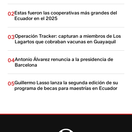
Estas fueron las cooperativas más grandes del
02
Ecuador en el 2025
Operación Tracker: capturan a miembros de Los
03
Lagartos que cobraban vacunas en Guayaquil
Antonio Álvarez renuncia a la presidencia de
04
Barcelona
Guillermo Lasso lanza la segunda edición de su
05
programa de becas para maestrías en Ecuador