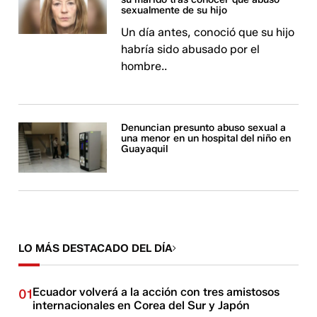
sexualmente de su hijo
Un día antes, conoció que su hijo
habría sido abusado por el
hombre..
Denuncian presunto abuso sexual a
una menor en un hospital del niño en
Guayaquil
LO MÁS DESTACADO DEL DÍA
Ecuador volverá a la acción con tres amistosos
01
internacionales en Corea del Sur y Japón