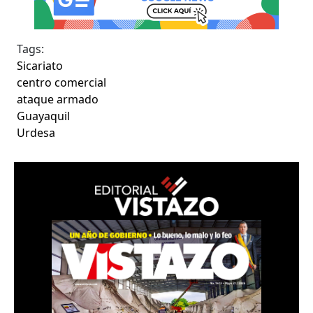
Tags:
Sicariato
centro comercial
ataque armado
Guayaquil
Urdesa