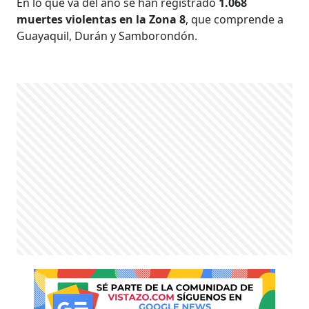
En lo que va del año se han registrado
1.068
muertes violentas en la Zona 8
, que comprende a
Guayaquil, Durán y Samborondón.