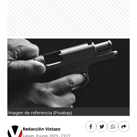
Imagen de referencia
(Pixabay)
Redacción Vistazo
jueves, 8 junio 2023 - 23:27