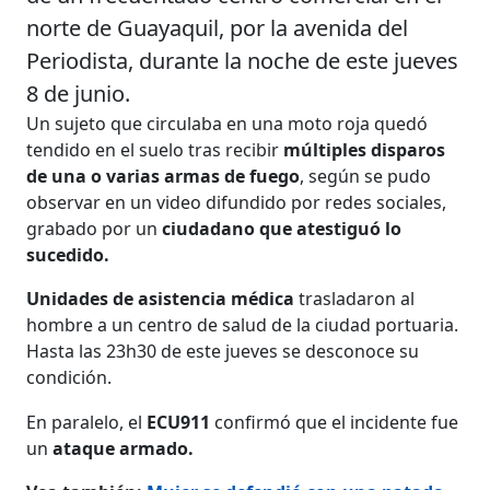
norte de Guayaquil, por la avenida del
Periodista, durante la noche de este jueves
8 de junio.
Un sujeto que circulaba en una moto roja quedó
tendido en el suelo tras recibir
múltiples disparos
de una o varias armas de fuego
, según se pudo
observar en un video difundido por redes sociales,
grabado por un
ciudadano que atestiguó lo
sucedido.
Unidades de asistencia médica
trasladaron al
hombre a un centro de salud de la ciudad portuaria.
Hasta las 23h30 de este jueves se desconoce su
condición.
En paralelo, el
ECU911
confirmó que el incidente fue
un
ataque armado.