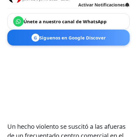
Activar Notificaciones
Únete a nuestro canal de WhatsApp
G
Síguenos en Google Discover
Un hecho violento se suscitó a las afueras
de un frecuentado centro comercial en el