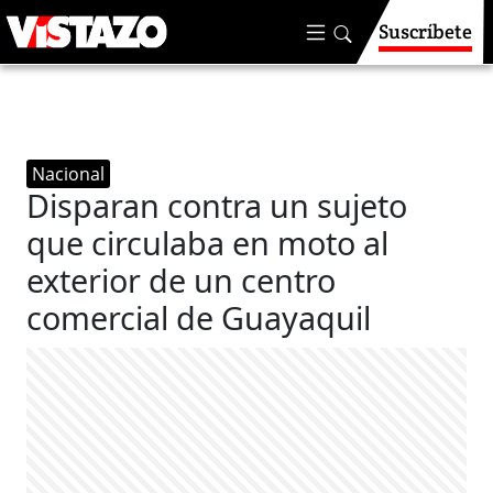
Suscríbete
Nacional
Disparan contra un sujeto
que circulaba en moto al
exterior de un centro
comercial de Guayaquil