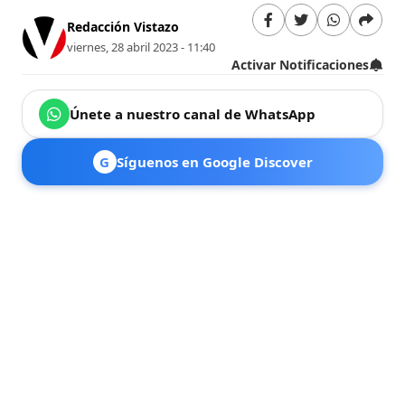
Redacción Vistazo
viernes, 28 abril 2023 - 11:40
Activar Notificaciones
Únete a nuestro canal de WhatsApp
G
Síguenos en Google Discover