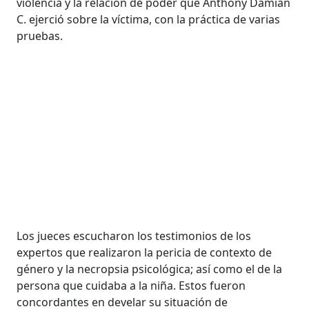
violencia y la relación de poder que Anthony Damián
C. ejerció sobre la víctima, con la práctica de varias
pruebas.
Los jueces escucharon los testimonios de los
expertos que realizaron la pericia de contexto de
género y la necropsia psicológica; así como el de la
persona que cuidaba a la niña. Estos fueron
concordantes en develar su situación de