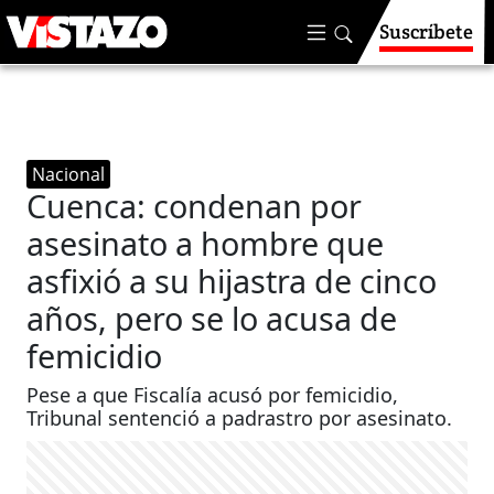
Suscríbete
Nacional
Cuenca: condenan por
asesinato a hombre que
asfixió a su hijastra de cinco
años, pero se lo acusa de
femicidio
Pese a que Fiscalía acusó por femicidio,
Tribunal sentenció a padrastro por asesinato.