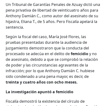
Un Tribunal de Garantías Penales de Azuay dictó una
pena privativa de libertad de veinticuatro años para
Anthony Damián C., como autor del asesinato de su
hijastra, Eliana T., de 5 años. Pero Fiscalía apelará la
sentencia.
Según la fiscal del caso, María José Flores, las
pruebas presentadas durante la audiencia de
juzgamiento demostraron que la conducta del
procesado se adecúa en el delito de
femicidio
y no
de asesinato, debido a que se comprobó la relación
de poder y las circunstancias agravantes de la
infracción; por lo que Anthony Damián C. hubiese
sido condenado a una pena mayor, es decir, de
treinta y cuatro años con ocho meses.
La investigación apuntó a femicidio
Fiscalía demostró la existencia del círculo de