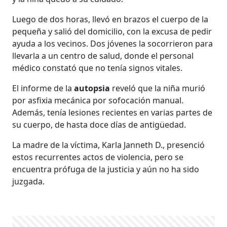
Luego de dos horas, llevó en brazos el cuerpo de la
pequeña y salió del domicilio, con la excusa de pedir
ayuda a los vecinos. Dos jóvenes la socorrieron para
llevarla a un centro de salud, donde el personal
médico constató que no tenía signos vitales.
El informe de la
autopsia
reveló que la niña murió
por asfixia mecánica por sofocación manual.
Además, tenía lesiones recientes en varias partes de
su cuerpo, de hasta doce días de antigüedad.
La madre de la víctima, Karla Janneth D., presenció
estos recurrentes actos de violencia, pero se
encuentra prófuga de la justicia y aún no ha sido
juzgada.