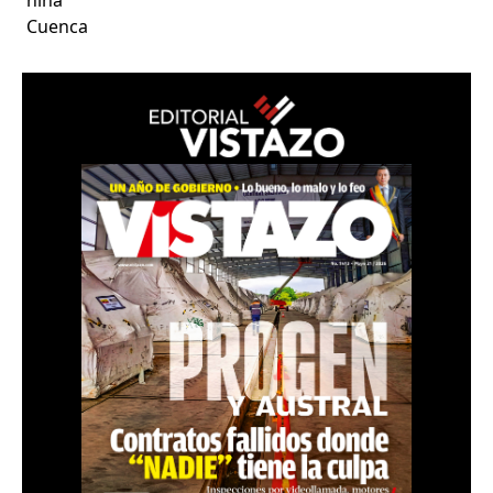
Cuenca