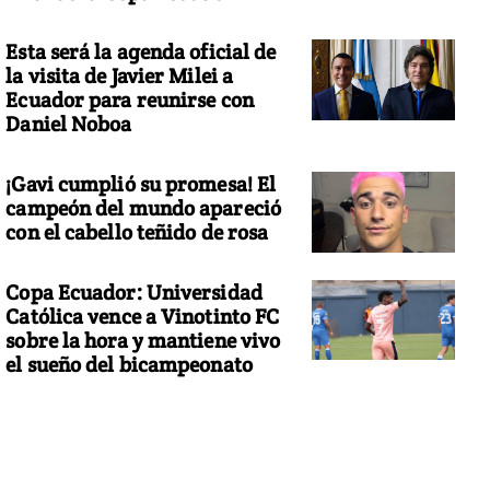
Esta será la agenda oficial de
la visita de Javier Milei a
Ecuador para reunirse con
Daniel Noboa
¡Gavi cumplió su promesa! El
campeón del mundo apareció
con el cabello teñido de rosa
Copa Ecuador: Universidad
Católica vence a Vinotinto FC
sobre la hora y mantiene vivo
el sueño del bicampeonato