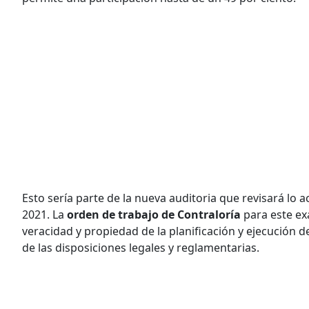
Esto sería parte de la nueva auditoria que revisará lo 
2021. La
orden de trabajo de Contraloría
para este ex
veracidad y propiedad de la planificación y ejecución 
de las disposiciones legales y reglamentarias.