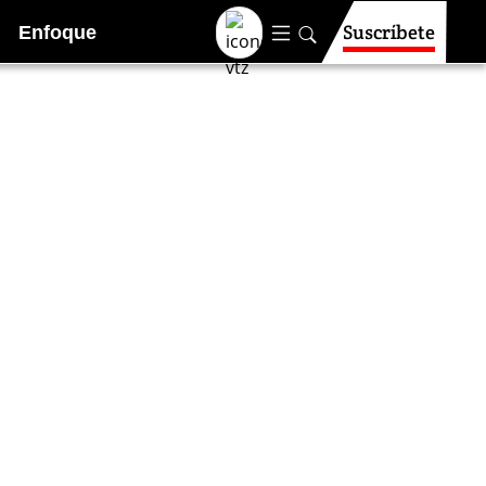
Suscríbete
Enfoque