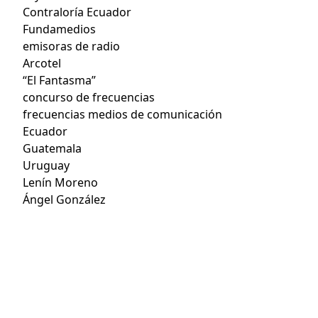
Contraloría Ecuador
Fundamedios
emisoras de radio
Arcotel
“El Fantasma”
concurso de frecuencias
frecuencias medios de comunicación
Ecuador
Guatemala
Uruguay
Lenín Moreno
Ángel González