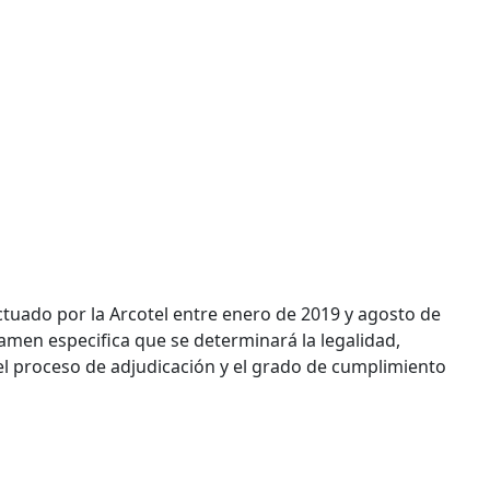
actuado por la Arcotel entre enero de 2019 y agosto de
amen especifica que se determinará la legalidad,
del proceso de adjudicación y el grado de cumplimiento