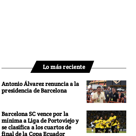
Lo más reciente
Antonio Álvarez renuncia a la
presidencia de Barcelona
Barcelona SC vence por la
mínima a Liga de Portoviejo y
se clasifica a los cuartos de
final de la Copa Ecuador