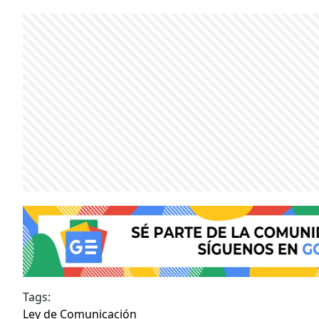
Tags:
Ley de Comunicación