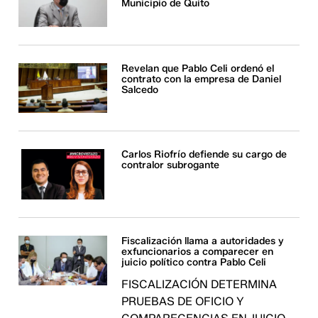
Municipio de Quito
Revelan que Pablo Celi ordenó el
contrato con la empresa de Daniel
Salcedo
Carlos Riofrío defiende su cargo de
contralor subrogante
Fiscalización llama a autoridades y
exfuncionarios a comparecer en
juicio político contra Pablo Celi
FISCALIZACIÓN DETERMINA
PRUEBAS DE OFICIO Y