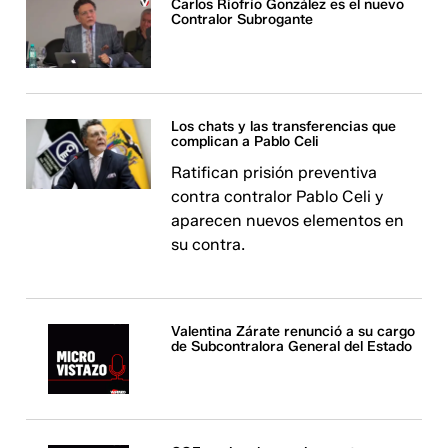
Carlos Riofrío González es el nuevo
Contralor Subrogante
Los chats y las transferencias que
complican a Pablo Celi
Ratifican prisión preventiva
contra contralor Pablo Celi y
aparecen nuevos elementos en
su contra.
Valentina Zárate renunció a su cargo
de Subcontralora General del Estado