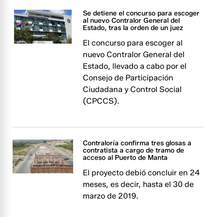
Se detiene el concurso para escoger
al nuevo Contralor General del
Estado, tras la orden de un juez
El concurso para escoger al
nuevo Contralor General del
Estado, llevado a cabo por el
Consejo de Participación
Ciudadana y Control Social
(CPCCS).
Contraloría confirma tres glosas a
contratista a cargo de tramo de
acceso al Puerto de Manta
El proyecto debió concluir en 24
meses, es decir, hasta el 30 de
marzo de 2019.