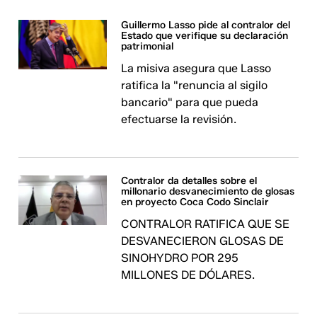
Guillermo Lasso pide al contralor del
Estado que verifique su declaración
patrimonial
La misiva asegura que Lasso
ratifica la "renuncia al sigilo
bancario" para que pueda
efectuarse la revisión.
Contralor da detalles sobre el
millonario desvanecimiento de glosas
en proyecto Coca Codo Sinclair
CONTRALOR RATIFICA QUE SE
DESVANECIERON GLOSAS DE
SINOHYDRO POR 295
MILLONES DE DÓLARES.