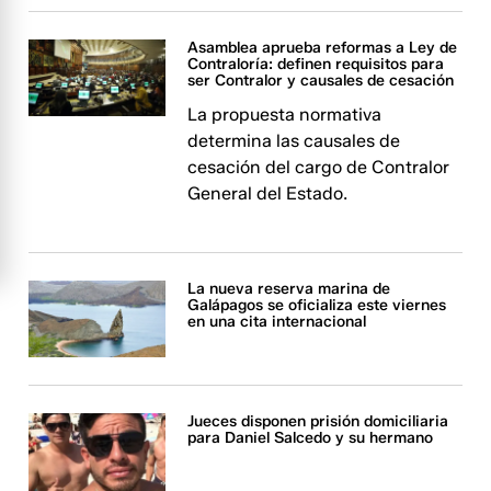
Asamblea aprueba reformas a Ley de
Contraloría: definen requisitos para
ser Contralor y causales de cesación
La propuesta normativa
determina las causales de
cesación del cargo de Contralor
General del Estado.
La nueva reserva marina de
Galápagos se oficializa este viernes
en una cita internacional
Jueces disponen prisión domiciliaria
para Daniel Salcedo y su hermano