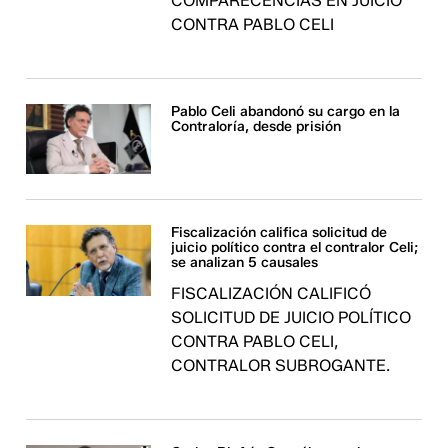
COMPARECENCIAS EN JUICIO
CONTRA PABLO CELI
Pablo Celi abandonó su cargo en la
Contraloría, desde prisión
Fiscalización califica solicitud de
juicio político contra el contralor Celi;
se analizan 5 causales
FISCALIZACIÓN CALIFICÓ
SOLICITUD DE JUICIO POLÍTICO
CONTRA PABLO CELI,
CONTRALOR SUBROGANTE.