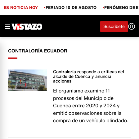
ES NOTICIA HOY
FERIADO 10 DE AGOSTO
FENÓMENO DE E
Suscríbete
CONTRALORÍA ECUADOR
Contraloría responde a críticas del
alcalde de Cuenca y anuncia
acciones
El organismo examinó 11
procesos del Municipio de
Cuenca entre 2020 y 2024 y
emitió observaciones sobre la
compra de un vehículo blindado.