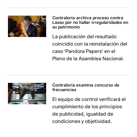
Contraloría archiva proceso contra
Lasso por no hallar irregularidades en
su patrimonio
La publicación del resultado
coincidió con la reinstalación del
caso 'Pandora Papers' en el
Pleno de la Asamblea Nacional.
Contraloría examina concurso de
frecuencias
El equipo de control verificará el
cumplimiento de los principios
de publicidad, igualdad de
condiciones y objetividad.