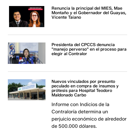
Renuncia la principal del MIES, Mae
Montaño y el Gobernador del Guayas,
Vicente Taiano
Presidenta del CPCCS denuncia
"manejo perverso" en el proceso para
elegir al Contralor
Nuevos vinculados por presunto
peculado en compra de insumos y
prótesis para Hospital Teodoro
Maldonado Carbo
Informe con Indicios de la
Contraloría determina un
perjuicio económico de alrededor
de 500.000 dólares.