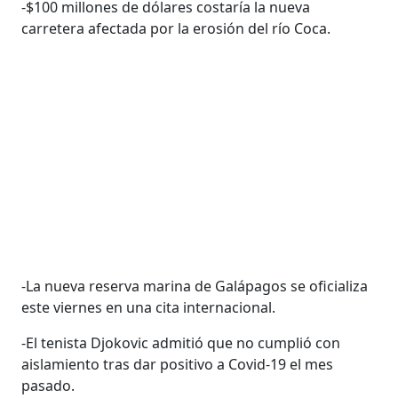
-$100 millones de dólares costaría la nueva
carretera afectada por la erosión del río Coca.
-La nueva reserva marina de Galápagos se oficializa
este viernes en una cita internacional.
-El tenista Djokovic admitió que no cumplió con
aislamiento tras dar positivo a Covid-19 el mes
pasado.