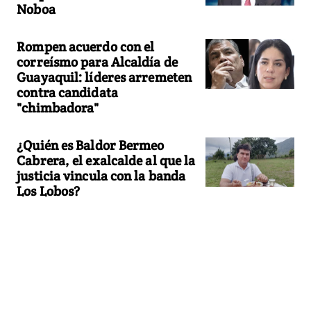
Noboa
Rompen acuerdo con el
correísmo para Alcaldía de
Guayaquil: líderes arremeten
contra candidata
"chimbadora"
¿Quién es Baldor Bermeo
Cabrera, el exalcalde al que la
justicia vincula con la banda
Los Lobos?