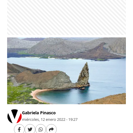
Gabriela Pinasco
miércoles, 12 enero 2022 - 19:27