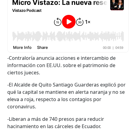
-Contraloría anuncia acciones e intercambio de
información con EE.UU. sobre el patrimonio de
ciertos jueces.
-El Alcalde de Quito Santiago Guarderas explicó por
qué la capital se mantiene en alerta naranja y no se
eleva a roja, respecto a los contagios por
coronavirus.
-Liberan a más de 740 presos para reducir
hacinamiento en las cárceles de Ecuador.