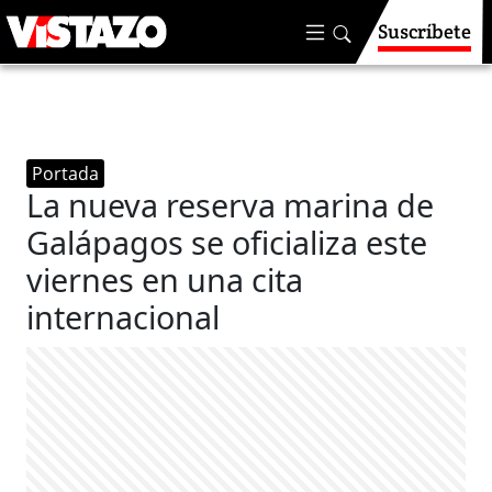
Suscríbete
Portada
La nueva reserva marina de
Galápagos se oficializa este
viernes en una cita
internacional