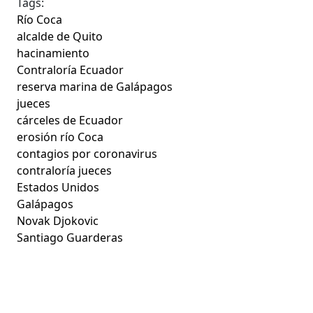
Tags:
Río Coca
alcalde de Quito
hacinamiento
Contraloría Ecuador
reserva marina de Galápagos
jueces
cárceles de Ecuador
erosión río Coca
contagios por coronavirus
contraloría jueces
Estados Unidos
Galápagos
Novak Djokovic
Santiago Guarderas