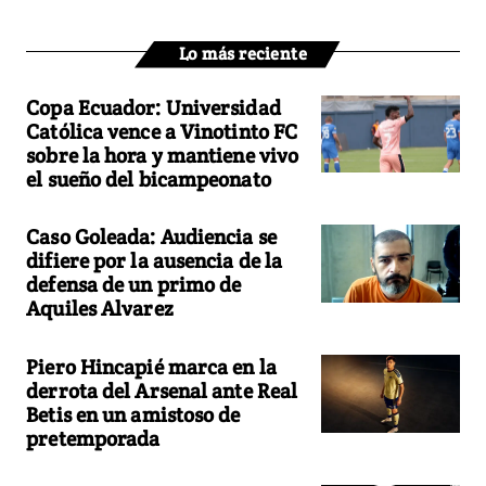
Lo más reciente
Copa Ecuador: Universidad
Católica vence a Vinotinto FC
sobre la hora y mantiene vivo
el sueño del bicampeonato
Caso Goleada: Audiencia se
difiere por la ausencia de la
defensa de un primo de
Aquiles Alvarez
Piero Hincapié marca en la
derrota del Arsenal ante Real
Betis en un amistoso de
pretemporada