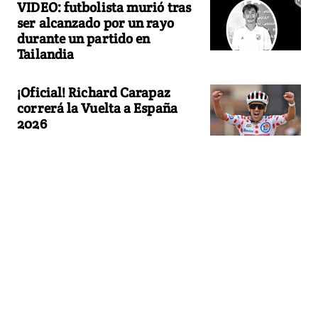
VIDEO: futbolista murió tras
ser alcanzado por un rayo
durante un partido en
Tailandia
¡Oficial! Richard Carapaz
correrá la Vuelta a España
2026