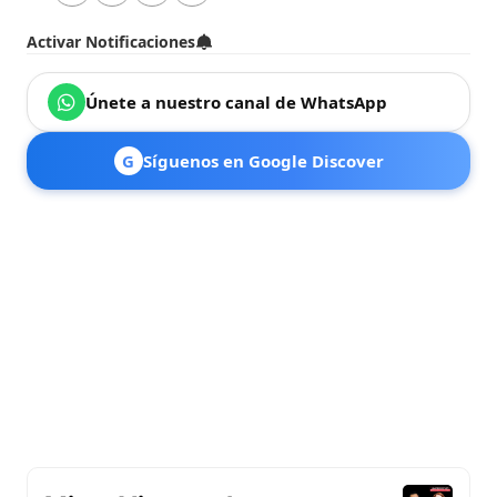
Activar Notificaciones
Únete a nuestro canal de WhatsApp
G
Síguenos en Google Discover