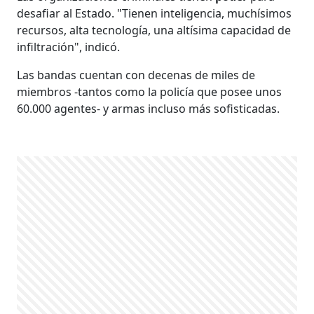
desafiar al Estado. "Tienen inteligencia, muchísimos
recursos, alta tecnología, una altísima capacidad de
infiltración", indicó.
Las bandas cuentan con decenas de miles de
miembros -tantos como la policía que posee unos
60.000 agentes- y armas incluso más sofisticadas.