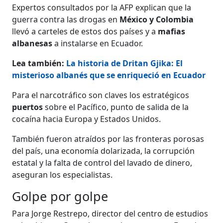
Expertos consultados por la AFP explican que la
guerra contra las drogas en
México y Colombia
llevó a carteles de estos dos países y a
mafias
albanesas
a instalarse en Ecuador.
Lea también:
La historia de Dritan Gjika: El
misterioso albanés que se enriqueció en Ecuador
Para el narcotráfico son claves los estratégicos
puertos
sobre el Pacífico, punto de salida de la
cocaína hacia Europa y Estados Unidos.
También fueron atraídos por las fronteras porosas
del país, una economía dolarizada, la corrupción
estatal y la falta de control del lavado de dinero,
aseguran los especialistas.
Golpe por golpe
Para Jorge Restrepo, director del centro de estudios