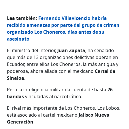
Lea también:
Fernando Villavicencio habría
recibido amenazas por parte del grupo de crimen
organizado Los Choneros, días antes de su
asesinato
El ministro del Interior,
Juan Zapata
, ha señalado
que más de 13 organizaciones delictivas operan en
Ecuador, entre ellos Los Choneros, la más antigua y
poderosa, ahora aliada con el mexicano
Cartel de
Sinaloa
.
Pero la inteligencia militar da cuenta de hasta
26
bandas
vinculadas al narcotráfico.
El rival más importante de Los Choneros, Los Lobos,
está asociado al cartel mexicano
Jalisco Nueva
Generación
.