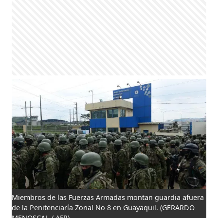
Miembros de las Fuerzas Armadas montan guardia afuera
de la Penitenciaría Zonal No 8 en Guayaquil.
(GERARDO
MENOSCAL / AFP)