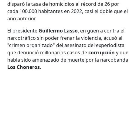
disparó la tasa de homicidios al récord de 26 por
cada 100.000 habitantes en 2022, casi el doble que el
año anterior.
El presidente
Guillermo Lasso
, en guerra contra el
narcotráfico sin poder frenar la violencia, acusó al
"crimen organizado" del asesinato del experiodista
que denunció millonarios casos de
corrupción
y que
había sido amenazado de muerte por la narcobanda
Los Choneros
.