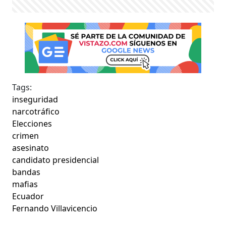
Tags:
inseguridad
narcotráfico
Elecciones
crimen
asesinato
candidato presidencial
bandas
mafias
Ecuador
Fernando Villavicencio