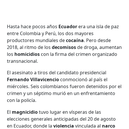
Hasta hace pocos años
Ecuador
era una isla de paz
entre Colombia y Perú, los dos mayores
productores mundiales de
cocaína
. Pero desde
2018, al ritmo de los
decomisos
de droga, aumentan
los
homicidios
con la firma del crimen organizado
transnacional.
El asesinato a tiros del candidato presidencial
Fernando Villavicencio
conmocionó al país el
miércoles. Seis colombianos fueron detenidos por el
crimen y un séptimo murió en un enfrentamiento
con la policía.
El
magnicidio
tuvo lugar en vísperas de las
elecciones generales anticipadas del 20 de agosto
en Ecuador, donde la
violencia
vinculada al
narco