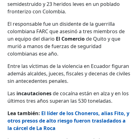
semidestruido y 23 heridos leves en un poblado
fronterizo con Colombia.
El responsable fue un disidente de la guerrilla
colombiana FARC que asesinó a tres miembros de
un equipo del diario
El Comercio
de Quito y que
murió a manos de fuerzas de seguridad
colombianas ese año.
Entre las víctimas de la violencia en Ecuador figuran
además alcaldes, jueces, fiscales y decenas de civiles
sin antecedentes penales.
Las
incautaciones
de cocaína están en alza y en los
últimos tres años superan las 530 toneladas.
Lea también:
El líder de los Choneros, alias Fito, y
otros presos de alto riesgo fueron trasladados a
la cárcel de La Roca