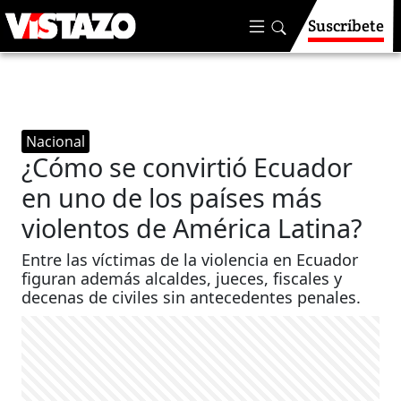
Suscríbete
Nacional
¿Cómo se convirtió Ecuador
en uno de los países más
violentos de América Latina?
Entre las víctimas de la violencia en Ecuador
figuran además alcaldes, jueces, fiscales y
decenas de civiles sin antecedentes penales.