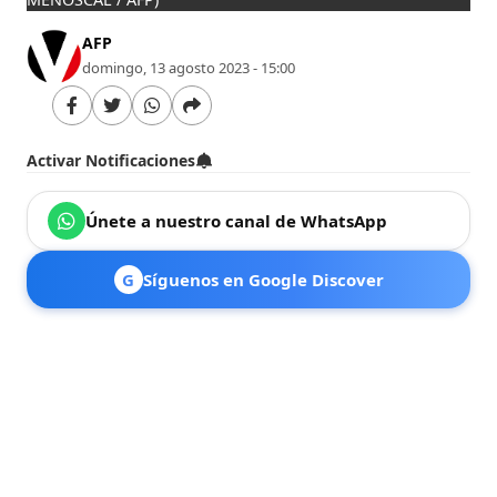
AFP
domingo, 13 agosto 2023 - 15:00
Activar Notificaciones
Únete a nuestro canal de WhatsApp
G
Síguenos en Google Discover