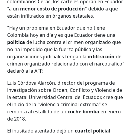
colombianos Cerac, los carteles operan en Ecuador
"a un
menor costo de producción
" debido a que
están infiltrados en órganos estatales.
"Hay un problema en Ecuador que no tiene
Colombia hoy en día y es que Ecuador tiene una
política
de lucha contra el crimen organizado que
no ha impedido que la fuerza pública y las
organizaciones judiciales tengan la
infiltración
del
crimen organizado relacionado con el narcotrafico",
declaró a la AFP.
Luis Córdova Alarcón, director del programa de
investigación sobre Orden, Conflicto y Violencia de
la estatal Universidad Central del Ecuador, cree que
el inicio de la "violencia criminal extrema" se
remonta al estallido de un
coche bomba
en enero
de 2018.
El inusitado atentado dejó un
cuartel policial