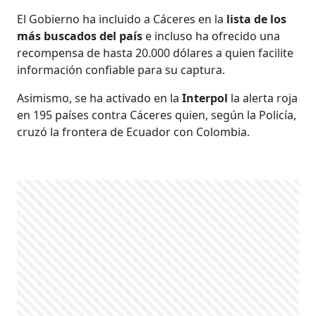
El Gobierno ha incluido a Cáceres en la
lista de los
más buscados del país
e incluso ha ofrecido una
recompensa de hasta 20.000 dólares a quien facilite
información confiable para su captura.
Asimismo, se ha activado en la
Interpol
la alerta roja
en 195 países contra Cáceres quien, según la Policía,
cruzó la frontera de Ecuador con Colombia.