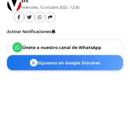
EFE
miércoles, 12 octubre 2022 - 12:30
Activar Notificaciones
Únete a nuestro canal de WhatsApp
G
Síguenos en Google Discover