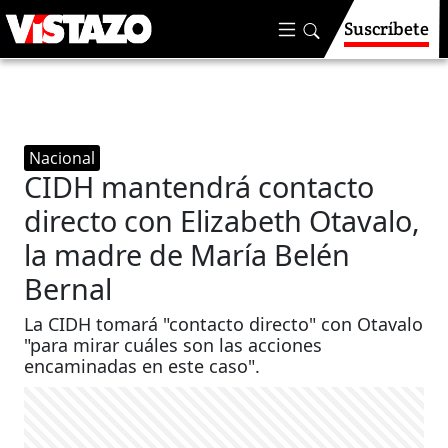
Suscríbete
Nacional
CIDH mantendrá contacto
directo con Elizabeth Otavalo,
la madre de María Belén
Bernal
La CIDH tomará "contacto directo" con Otavalo
"para mirar cuáles son las acciones
encaminadas en este caso".