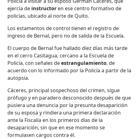
Policía a visitar a su esposo Germán Cáceres, que
ejercía de
instructor
en ese centro formativo de
policías, ubicado al norte de Quito.
Los estamentos de control tienen el registro de
ingreso de Bernal, pero no de salida de la Escuela.
El cuerpo de Bernal fue hallado diez días más tarde
en el cerro Casitagua, cercano a la Escuela de
Policía, con señales de
estrangulamiento
, de
acuerdo con lo informado por la Policía a partir de la
autopsia.
Cáceres, principal sospechoso del crimen, sigue
prófugo y en paradero desconocido después de que
pusiera una denuncia por la presunta desaparición
de su esposa y rindiera una primera declaración
ante la Fiscalía en los primeros días de la
desaparición, sin que en ese momento se
formulasen cargos contra él.