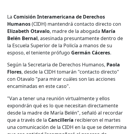
La
Comisión Interamericana de Derechos
Humanos
(CIDH) mantendrá contacto directo con
Elizabeth Otavalo
, madre de la abogada
María
Belén Bernal
, asesinada presuntamente dentro de
la Escuela Superior de la Policía a manos de su
esposo, el teniente prófugo
Germán Cáceres
.
Según la Secretaria de Derechos Humanos,
Paola
Flores
, desde la CIDH tomarán "contacto directo"
con Otavalo "para mirar cuáles son las acciones
encaminadas en este caso".
"Van a tener una reunión virtualmente y ellos
expondrán qué es lo que necesitan directamente
desde la madre de María Belén", señaló al recordar
que a través de la
Cancillería
recibieron el martes
una comunicación de la CIDH en la que se determina