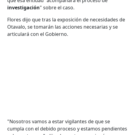
que esa entidad "acompañará el proceso de
investigación
" sobre el caso.
Flores dijo que tras la exposición de necesidades de
Otavalo, se tomarán las acciones necesarias y se
articulará con el Gobierno.
"Nosotros vamos a estar vigilantes de que se
cumpla con el debido proceso y estamos pendientes