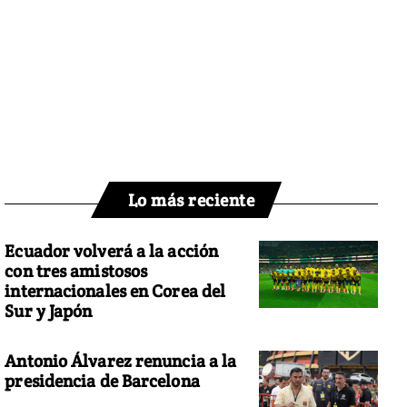
Lo más reciente
Ecuador volverá a la acción
con tres amistosos
internacionales en Corea del
Sur y Japón
Antonio Álvarez renuncia a la
presidencia de Barcelona