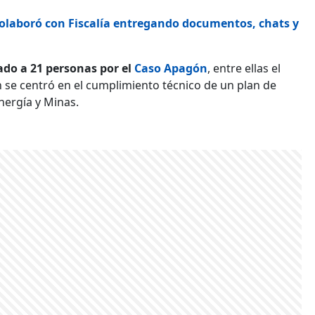
olaboró con Fiscalía entregando documentos, chats y
lado a 21 personas por el
Caso Apagón
, entre ellas el
n se centró en el cumplimiento técnico de un plan de
nergía y Minas.