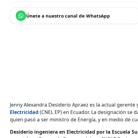
Únete a nuestro canal de WhatsApp
Jenny Alexandra Desiderio Apraez es la actual gerente
Electricidad
(CNEL EP) en Ecuador. La designación se da 
quien pasó a ser ministro de Energía, y en medio de cu
Desiderio ingeniera en Electricidad por la Escuela Su