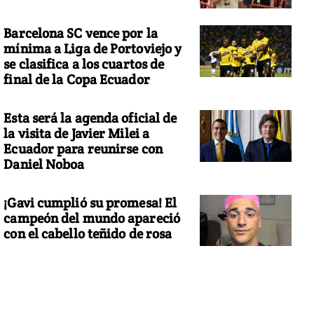
Barcelona SC vence por la
mínima a Liga de Portoviejo y
se clasifica a los cuartos de
final de la Copa Ecuador
Esta será la agenda oficial de
la visita de Javier Milei a
Ecuador para reunirse con
Daniel Noboa
¡Gavi cumplió su promesa! El
campeón del mundo apareció
con el cabello teñido de rosa