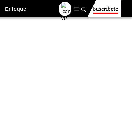
Suscríbete
Enfoque