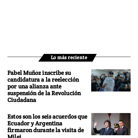
Lo más reciente
Pabel Muñoz inscribe su
candidatura a la reelección
por una alianza ante
suspensión de la Revolución
Ciudadana
Estos son los seis acuerdos que
Ecuador y Argentina
firmaron durante la visita de
Milei