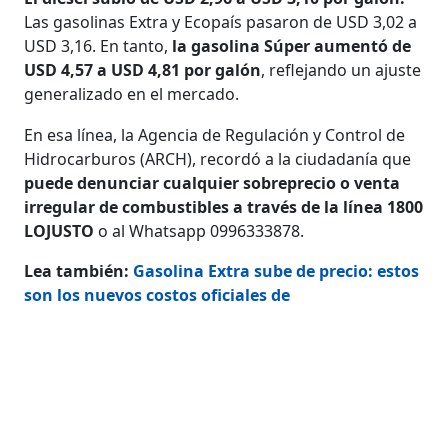
Las gasolinas Extra y Ecopaís pasaron de USD 3,02 a
USD 3,16. En tanto,
la gasolina Súper aumentó de
USD 4,57 a USD 4,81 por galón
, reflejando un ajuste
generalizado en el mercado.
En esa línea, la Agencia de Regulación y Control de
Hidrocarburos (ARCH), recordó a la ciudadanía que
puede denunciar cualquier sobreprecio o venta
irregular de combustibles a través de la línea 1800
LOJUSTO
o al Whatsapp 0996333878.
Lea también:
Gasolina Extra sube de precio: estos
son los nuevos costos oficiales de