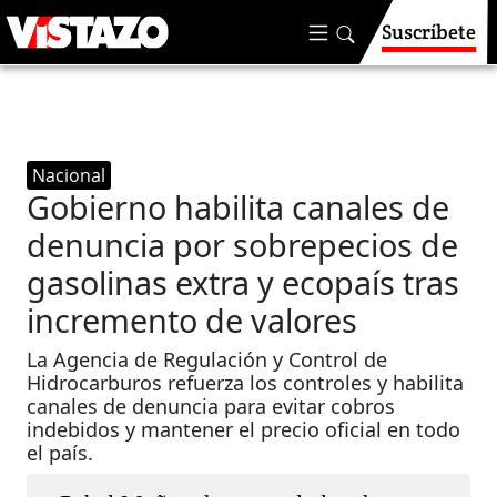
Suscríbete
Nacional
Gobierno habilita canales de
denuncia por sobrepecios de
gasolinas extra y ecopaís tras
incremento de valores
La Agencia de Regulación y Control de
Hidrocarburos refuerza los controles y habilita
canales de denuncia para evitar cobros
indebidos y mantener el precio oficial en todo
el país.