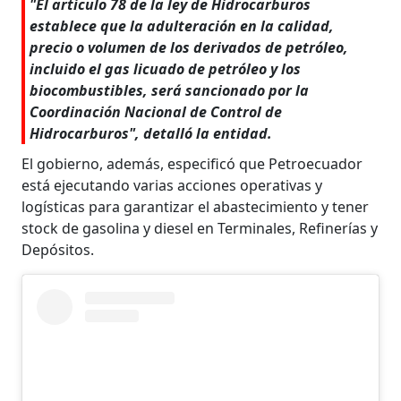
"El artículo 78 de la ley de Hidrocarburos
establece que la adulteración en la calidad,
precio o volumen de los derivados de petróleo,
incluido el gas licuado de petróleo y los
biocombustibles, será sancionado por la
Coordinación Nacional de Control de
Hidrocarburos", detalló la entidad.
El gobierno, además, especificó que Petroecuador
está ejecutando varias acciones operativas y
logísticas para garantizar el abastecimiento y tener
stock de gasolina y diesel en Terminales, Refinerías y
Depósitos.