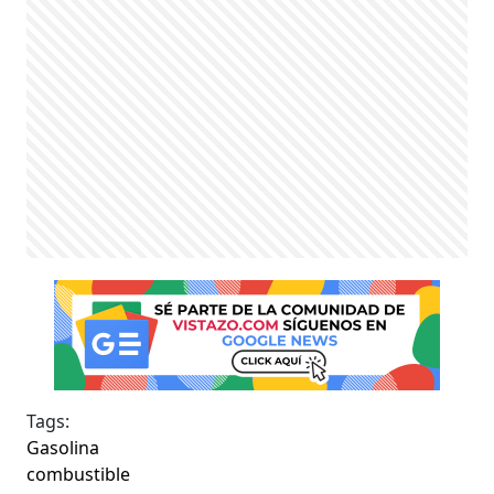
Tags:
Gasolina
combustible