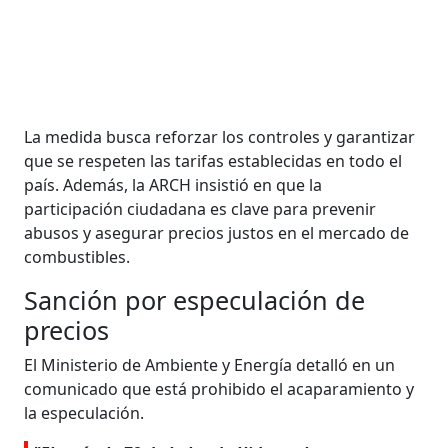
La medida busca reforzar los controles y garantizar
que se respeten las tarifas establecidas en todo el
país. Además, la ARCH insistió en que la
participación ciudadana es clave para prevenir
abusos y asegurar precios justos en el mercado de
combustibles.
Sanción por especulación de
precios
El Ministerio de Ambiente y Energía detalló en un
comunicado que está prohibido el acaparamiento y
la especulación.