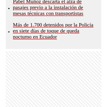
Pabel Muñoz descarta el alza de
pasajes previo a la instalación de
•
mesas técnicas con transportistas
Más de 1.700 detenidos por la Policía
en siete días de toque de queda
•
nocturno en Ecuador