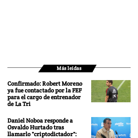
Más leídas
Confirmado: Robert Moreno
ya fue contactado por la FEF
para el cargo de entrenador
de La Tri
Daniel Noboa responde a
Osvaldo Hurtado tras
llamarlo "criptodictador":