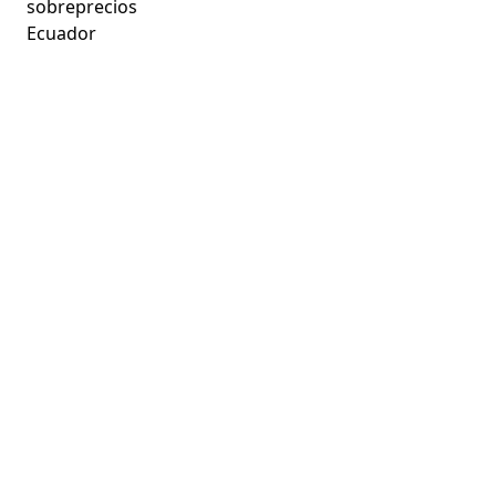
sobreprecios
Ecuador