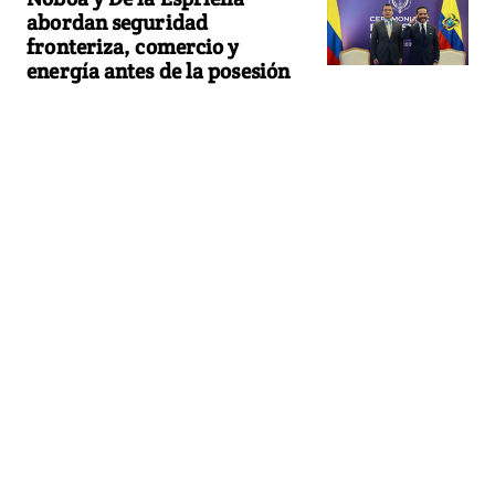
abordan seguridad
fronteriza, comercio y
energía antes de la posesión