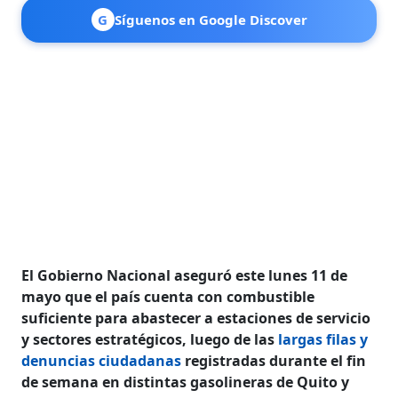
G
Síguenos en Google Discover
El Gobierno Nacional aseguró este lunes 11 de
mayo que el país cuenta con combustible
suficiente para abastecer a estaciones de servicio
y sectores estratégicos, luego de las
largas filas y
denuncias ciudadanas
registradas durante el fin
de semana en distintas gasolineras de Quito y