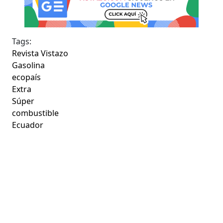
Tags:
Revista Vistazo
Gasolina
ecopaís
Extra
Súper
combustible
Ecuador