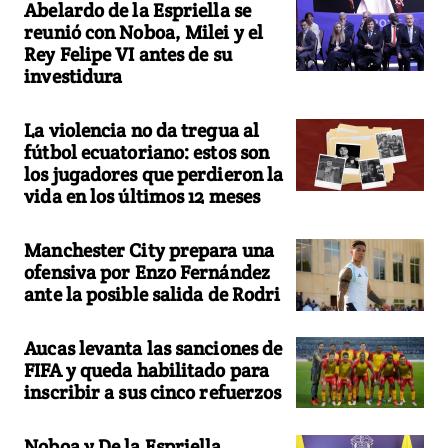
Abelardo de la Espriella se
reunió con Noboa, Milei y el
Rey Felipe VI antes de su
investidura
La violencia no da tregua al
fútbol ecuatoriano: estos son
los jugadores que perdieron la
vida en los últimos 12 meses
Manchester City prepara una
ofensiva por Enzo Fernández
ante la posible salida de Rodri
Aucas levanta las sanciones de
FIFA y queda habilitado para
inscribir a sus cinco refuerzos
Noboa y De la Espriella