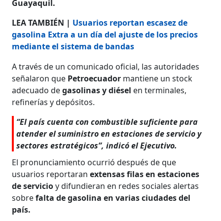
Guayaquil.
LEA TAMBIÉN |
Usuarios reportan escasez de
gasolina Extra a un día del ajuste de los precios
mediante el sistema de bandas
A través de un comunicado oficial, las autoridades
señalaron que
Petroecuador
mantiene un stock
adecuado de
gasolinas y diésel
en terminales,
refinerías y depósitos.
“El país cuenta con combustible suficiente para
atender el suministro en estaciones de servicio y
sectores estratégicos”, indicó el Ejecutivo.
El pronunciamiento ocurrió después de que
usuarios reportaran
extensas filas en estaciones
de servicio
y difundieran en redes sociales alertas
sobre
falta de gasolina en varias ciudades del
país.