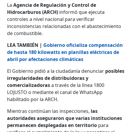
La
Agencia de Regulación y Control de
Hidrocarburos (ARCH)
informó que ejecuta
controles a nivel nacional para verificar
inconsistencias relacionadas con el abastecimiento
de combustible.
LEA TAMBIÉN |
Gobierno oficializa compensación
de hasta 180 kilowatts en planillas eléctricas de
abril por afectaciones climáticas
El Gobierno pidió a la ciudadanía denunciar
posibles
irregularidades de distribuidoras y
comercializadoras
a través de la línea 1800
LOJUSTO o mediante el canal de WhatsApp
habilitado por la ARCH.
Mientras continúan las inspecciones,
las
autoridades aseguraron que varias instituciones
permanecen desplegadas en territorio
para