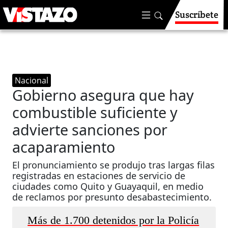
Suscríbete
Nacional
Gobierno asegura que hay
combustible suficiente y
advierte sanciones por
acaparamiento
El pronunciamiento se produjo tras largas filas
registradas en estaciones de servicio de
ciudades como Quito y Guayaquil, en medio
de reclamos por presunto desabastecimiento.
Más de 1.700 detenidos por la Policía