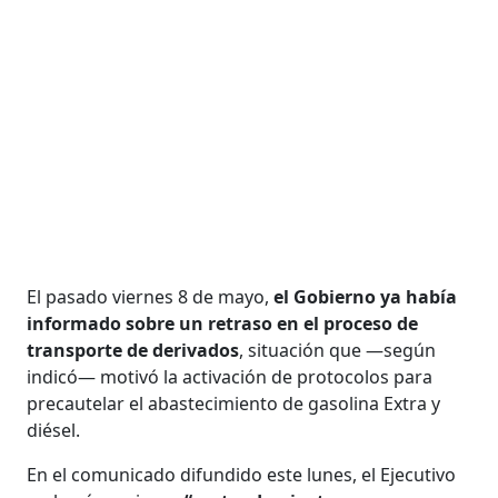
El pasado viernes 8 de mayo,
el Gobierno ya había
informado sobre un retraso en el proceso de
transporte de derivados
, situación que —según
indicó— motivó la activación de protocolos para
precautelar el abastecimiento de gasolina Extra y
diésel.
En el comunicado difundido este lunes, el Ejecutivo