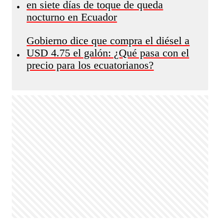
en siete días de toque de queda
•
nocturno en Ecuador
Gobierno dice que compra el diésel a
USD 4.75 el galón: ¿Qué pasa con el
•
precio para los ecuatorianos?