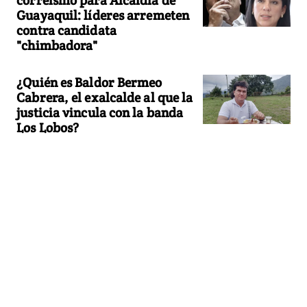
Guayaquil: líderes arremeten
contra candidata
"chimbadora"
¿Quién es Baldor Bermeo
Cabrera, el exalcalde al que la
justicia vincula con la banda
Los Lobos?