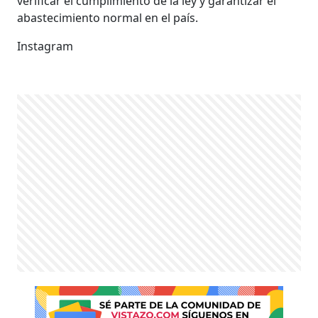
verificar el cumplimiento de la ley y garantizar el
abastecimiento normal en el país.
Instagram