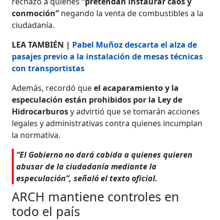
rechazó a quienes
“pretendan instaurar caos y
conmoción”
negando la venta de combustibles a la
ciudadanía.
LEA TAMBIÉN |
Pabel Muñoz descarta el alza de
pasajes previo a la instalación de mesas técnicas
con transportistas
Además, recordó que
el acaparamiento y la
especulación están prohibidos por la Ley de
Hidrocarburos
y advirtió que se tomarán acciones
legales y administrativas contra quienes incumplan
la normativa.
“El Gobierno no dará cabida a quienes quieren
abusar de la ciudadanía mediante la
especulación”, señaló el texto oficial.
ARCH mantiene controles en
todo el país