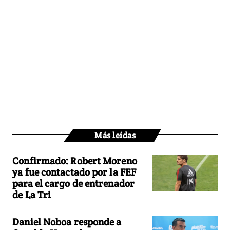
Más leídas
Confirmado: Robert Moreno
ya fue contactado por la FEF
para el cargo de entrenador
de La Tri
Daniel Noboa responde a