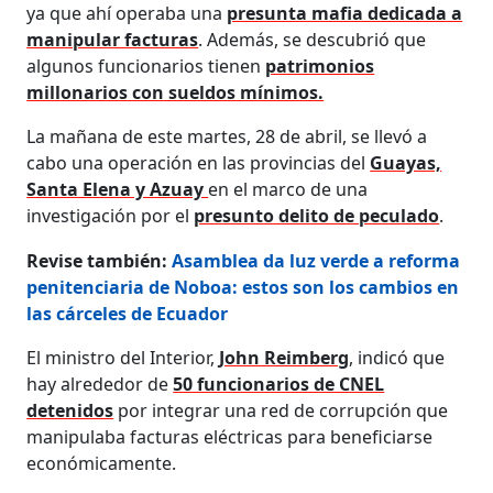
ya que ahí operaba una
presunta mafia dedicada a
manipular facturas
. Además, se descubrió que
algunos funcionarios tienen
patrimonios
millonarios con sueldos mínimos.
La mañana de este martes, 28 de abril, se llevó a
cabo una operación en las provincias del
Guayas,
Santa Elena y Azuay
en el marco de una
investigación por el
presunto delito de peculado
.
Revise también:
Asamblea da luz verde a reforma
penitenciaria de Noboa: estos son los cambios en
las cárceles de Ecuador
El ministro del Interior,
John Reimberg
, indicó que
hay alrededor de
50 funcionarios de CNEL
detenidos
por integrar una red de corrupción que
manipulaba facturas eléctricas para beneficiarse
económicamente.