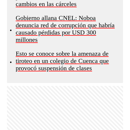
cambios en las cárceles
Gobierno allana CNEL: Noboa
denuncia red de corrupción que habría
•
causado pérdidas por USD 300
millones
Esto se conoce sobre la amenaza de
tiroteo en un colegio de Cuenca que
•
provocó suspensión de clases