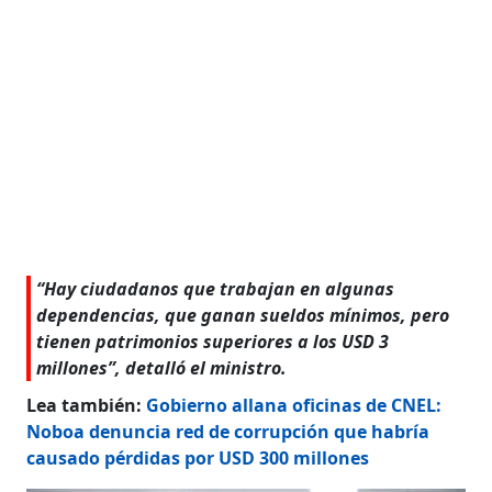
“Hay ciudadanos que trabajan en algunas
dependencias, que ganan sueldos mínimos, pero
tienen patrimonios superiores a los USD 3
millones”, detalló el ministro.
Lea también:
Gobierno allana oficinas de CNEL:
Noboa denuncia red de corrupción que habría
causado pérdidas por USD 300 millones