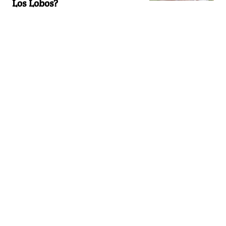
Los Lobos?