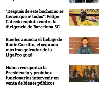
"Después de este bochorno se
tienen que ir todos": Felipe
Caicedo explota contra la
dirigencia de Barcelona SC
Emelec anuncia el fichaje de
Ronie Carrillo, el segundo
máximo goleador de la
LigaPro 2026
Noboa reorganiza la
Presidencia y prohíbe a
funcionarios intervenir en
venta de bienes públicos