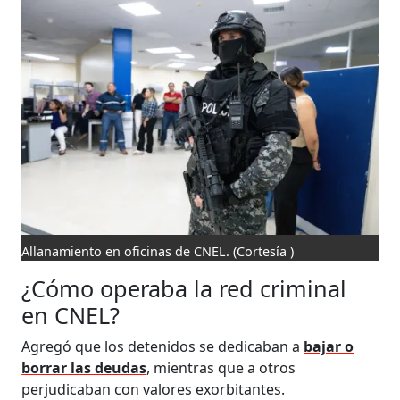
Allanamiento en oficinas de CNEL.
(Cortesía )
¿Cómo operaba la red criminal
en CNEL?
Agregó que los detenidos se dedicaban a
bajar o
borrar las deudas
, mientras que a otros
perjudicaban con valores exorbitantes.