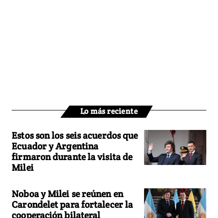
Lo más reciente
Estos son los seis acuerdos que
Ecuador y Argentina
firmaron durante la visita de
Milei
Noboa y Milei se reúnen en
Carondelet para fortalecer la
cooperación bilateral