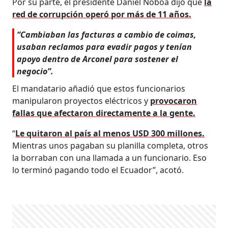
Por su parte, el presidente Daniel Noboa dijo que
la
red de corrupción operó por más de 11 años.
“Cambiaban las facturas a cambio de coimas,
usaban reclamos para evadir pagos y tenían
apoyo dentro de Arconel para sostener el
negocio”.
El mandatario añadió que estos funcionarios
manipularon proyectos eléctricos y
provocaron
fallas que afectaron directamente a la gente.
“
Le quitaron al país al menos USD 300 millones.
Mientras unos pagaban su planilla completa, otros
la borraban con una llamada a un funcionario. Eso
lo terminó pagando todo el Ecuador”, acotó.