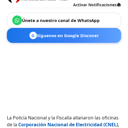
Activar Notificaciones
Únete a nuestro canal de WhatsApp
G
Síguenos en Google Discover
La Policía Nacional y la Fiscalía allanaron las oficinas
de la
Corporación Nacional de Electricidad (CNEL)
,