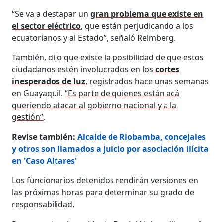
“Se va a destapar un
gran problema que existe en
el sector eléctrico
, que están perjudicando a los
ecuatorianos y al Estado”, señaló Reimberg.
También, dijo que existe la posibilidad de que estos
ciudadanos estén involucrados en los
cortes
inesperados de luz
, registrados hace unas semanas
en Guayaquil.
“Es parte de quienes están acá
queriendo atacar al gobierno nacional y a la
gestión”
.
Revise también:
Alcalde de Riobamba, concejales
y otros son llamados a juicio por asociación ilícita
en 'Caso Altares'
Los funcionarios detenidos rendirán versiones en
las próximas horas para determinar su grado de
responsabilidad.