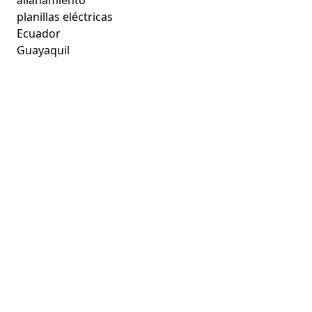
planillas eléctricas
Ecuador
Guayaquil