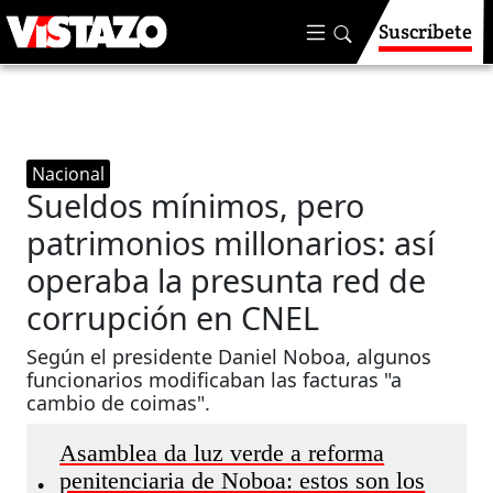
Suscríbete
Nacional
Sueldos mínimos, pero
patrimonios millonarios: así
operaba la presunta red de
corrupción en CNEL
Según el presidente Daniel Noboa, algunos
funcionarios modificaban las facturas "a
cambio de coimas".
Asamblea da luz verde a reforma
penitenciaria de Noboa: estos son los
•