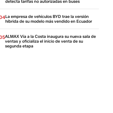
detecta tarifas no autorizadas en buses
La empresa de vehículos BYD trae la versión
04
híbrida de su modelo más vendido en Ecuador
ALMAX Vía a la Costa inaugura su nueva sala de
05
ventas y oficializa el inicio de venta de su
segunda etapa