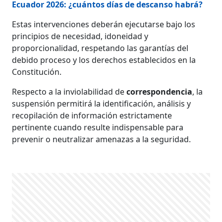
Ecuador 2026: ¿cuántos días de descanso habrá?
Estas intervenciones deberán ejecutarse bajo los
principios de necesidad, idoneidad y
proporcionalidad, respetando las garantías del
debido proceso y los derechos establecidos en la
Constitución.
Respecto a la inviolabilidad de
correspondencia
, la
suspensión permitirá la identificación, análisis y
recopilación de información estrictamente
pertinente cuando resulte indispensable para
prevenir o neutralizar amenazas a la seguridad.