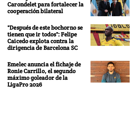
Carondelet para fortalecer la
cooperación bilateral
"Después de este bochorno se
tienen que ir todos": Felipe
Caicedo explota contra la
dirigencia de Barcelona SC
Emelec anuncia el fichaje de
Ronie Carrillo, el segundo
máximo goleador de la
LigaPro 2026