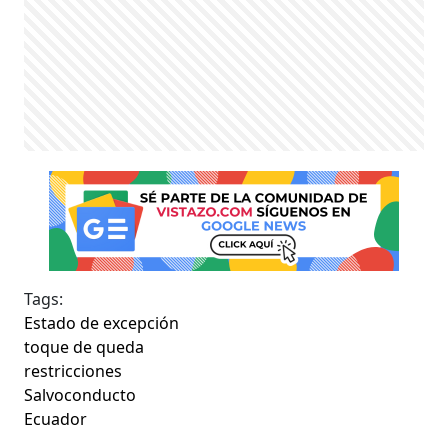
Tags:
Estado de excepción
toque de queda
restricciones
Salvoconducto
Ecuador