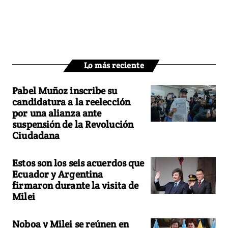
Lo más reciente
Pabel Muñoz inscribe su
candidatura a la reelección
por una alianza ante
suspensión de la Revolución
Ciudadana
Estos son los seis acuerdos que
Ecuador y Argentina
firmaron durante la visita de
Milei
Noboa y Milei se reúnen en