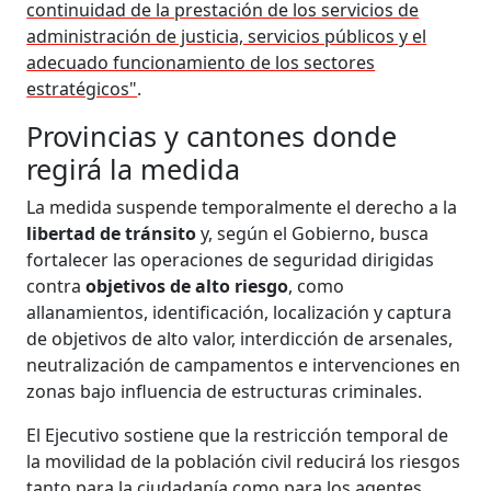
continuidad de la prestación de los servicios de
administración de justicia, servicios públicos y el
adecuado funcionamiento de los sectores
estratégicos"
.
Provincias y cantones donde
regirá la medida
La medida suspende temporalmente el derecho a la
libertad de tránsito
y, según el Gobierno, busca
fortalecer las operaciones de seguridad dirigidas
contra
objetivos de alto riesgo
, como
allanamientos, identificación, localización y captura
de objetivos de alto valor, interdicción de arsenales,
neutralización de campamentos e intervenciones en
zonas bajo influencia de estructuras criminales.
El Ejecutivo sostiene que la restricción temporal de
la movilidad de la población civil reducirá los riesgos
tanto para la ciudadanía como para los agentes