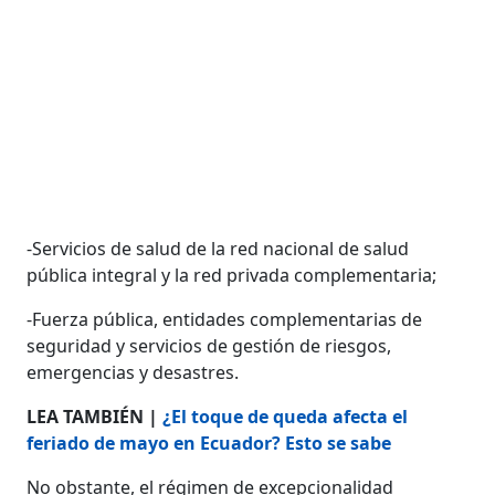
-Servicios de salud de la red nacional de salud
pública integral y la red privada complementaria;
-Fuerza pública, entidades complementarias de
seguridad y servicios de gestión de riesgos,
emergencias y desastres.
LEA TAMBIÉN |
¿El toque de queda afecta el
feriado de mayo en Ecuador? Esto se sabe
No obstante, el régimen de excepcionalidad