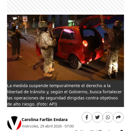
La medida suspende temporalmente el derecho a la
libertad de tránsito y, según el Gobierno, busca fortalecer
las operaciones de seguridad dirigidas contra objetivos
de alto riesgo.
(Foto: API)
Carolina Farfán Endara
miércoles, 29 abril 2026 - 07:00