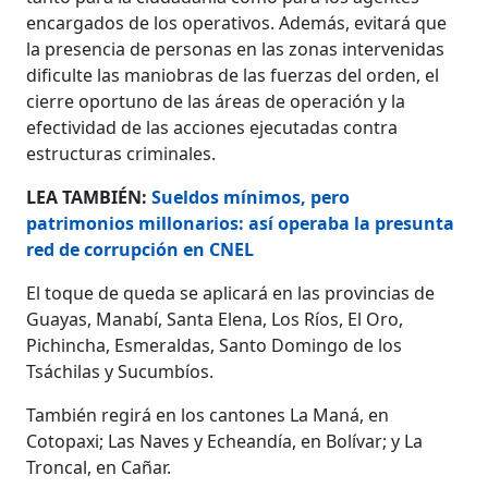
encargados de los operativos. Además, evitará que
la presencia de personas en las zonas intervenidas
dificulte las maniobras de las fuerzas del orden, el
cierre oportuno de las áreas de operación y la
efectividad de las acciones ejecutadas contra
estructuras criminales.
LEA TAMBIÉN:
Sueldos mínimos, pero
patrimonios millonarios: así operaba la presunta
red de corrupción en CNEL
El toque de queda se aplicará en las provincias de
Guayas, Manabí, Santa Elena, Los Ríos, El Oro,
Pichincha, Esmeraldas, Santo Domingo de los
Tsáchilas y Sucumbíos.
También regirá en los cantones La Maná, en
Cotopaxi; Las Naves y Echeandía, en Bolívar; y La
Troncal, en Cañar.