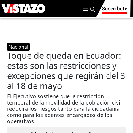
Suscríbete
Nacional
Toque de queda en Ecuador:
estas son las restricciones y
excepciones que regirán del 3
al 18 de mayo
El Ejecutivo sostiene que la restricción
temporal de la movilidad de la población civil
reducirá los riesgos tanto para la ciudadanía
como para los agentes encargados de los
operativos.