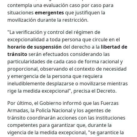
contempla una evaluación caso por caso para
situaciones
emergentes
que justifiquen la
movilización durante la restricción.
"La verificación y control del régimen de
excepcionalidad a toda persona que circule en el
horario de suspensión
del derecho a la
libertad de
tránsito
serán efectuados considerando las
particularidades de cada caso de forma racional y
proporcional, observando el contexto de necesidad
y emergencia de la persona que requiera
ineludiblemente desplazarse o movilizarse mientras
rige la medida excepcional", precisa el Decreto.
Por último, el Gobierno informó que las Fuerzas
Armadas, la Policía Nacional y los agentes de
tránsito coordinarán acciones con las instituciones
competentes para garantizar que, durante la
vigencia de la medida excepcional, "se garantice la