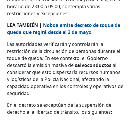
horario de 23:00 a 05:00, contempla varias
restricciones y excepciones.
LEA TAMBIÉN |
Noboa emite decreto de toque de
queda que regirá desde el 3 de mayo
Las autoridades verificarán y controlarán la
restricción de la circulación de personas durante el
toque de queda. En ese contexto, el Gobierno
descartó la emisión masiva de
salvoconductos
al
considerar que esto dispersaría recursos humanos
y logísticos de la Policía Nacional, afectando la
capacidad operativa en los controles y operativos de
seguridad.
En el decreto se exceptúan de la suspensión del
derecho a la libertad de tránsito, los siguientes: