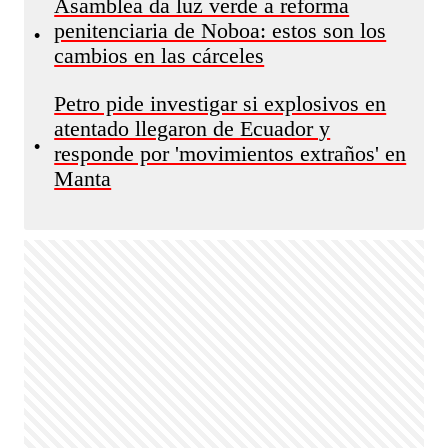
Asamblea da luz verde a reforma
penitenciaria de Noboa: estos son los
•
cambios en las cárceles
Petro pide investigar si explosivos en
atentado llegaron de Ecuador y
•
responde por 'movimientos extraños' en
Manta