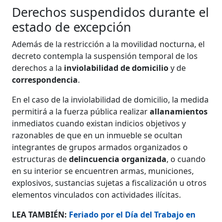
Derechos suspendidos durante el
estado de excepción
Además de la restricción a la movilidad nocturna, el
decreto contempla la suspensión temporal de los
derechos a la
inviolabilidad de domicilio
y de
correspondencia
.
En el caso de la inviolabilidad de domicilio, la medida
permitirá a la fuerza pública realizar
allanamientos
inmediatos cuando existan indicios objetivos y
razonables de que en un inmueble se ocultan
integrantes de grupos armados organizados o
estructuras de
delincuencia organizada
, o cuando
en su interior se encuentren armas, municiones,
explosivos, sustancias sujetas a fiscalización u otros
elementos vinculados con actividades ilícitas.
LEA TAMBIÉN:
Feriado por el Día del Trabajo en