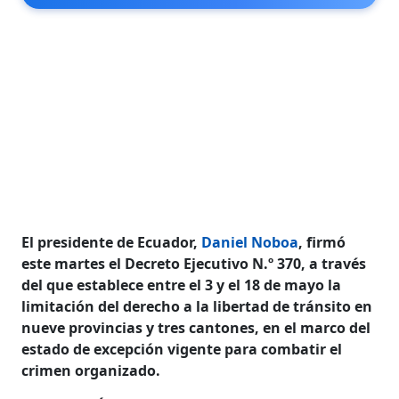
El presidente de Ecuador,
Daniel Noboa
, firmó
este martes el Decreto Ejecutivo N.º 370, a través
del que establece entre el 3 y el 18 de mayo la
limitación del derecho a la libertad de tránsito en
nueve provincias y tres cantones, en el marco del
estado de excepción vigente para combatir el
crimen organizado.