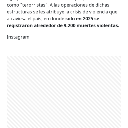
como "terorristas". A las operaciones de dichas
estructuras se les atribuye la crisis de violencia que
atraviesa el país, en donde
solo en 2025 se
registraron alrededor de 9.200 muertes violentas.
Instagram