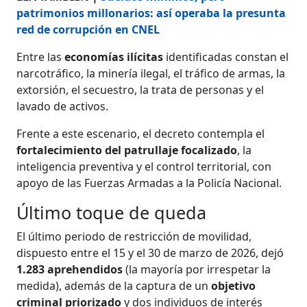
patrimonios millonarios: así operaba la presunta
red de corrupción en CNEL
Entre las
economías ilícitas
identificadas constan el
narcotráfico, la minería ilegal, el tráfico de armas, la
extorsión, el secuestro, la trata de personas y el
lavado de activos.
Frente a este escenario, el decreto contempla el
fortalecimiento del patrullaje focalizado
, la
inteligencia preventiva y el control territorial, con
apoyo de las Fuerzas Armadas a la Policía Nacional.
Último toque de queda
El último periodo de restricción de movilidad,
dispuesto entre el 15 y el 30 de marzo de 2026, dejó
1.283 aprehendidos
(la mayoría por irrespetar la
medida), además de la captura de un
objetivo
criminal priorizado
y dos individuos de interés