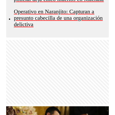
Operativo en Naranjito: Capturan a
presunto cabecilla de una organización
•
delictiva