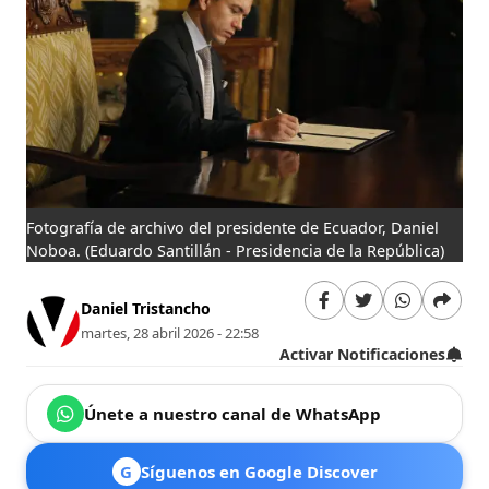
Fotografía de archivo del presidente de Ecuador, Daniel
Noboa.
(Eduardo Santillán - Presidencia de la República)
Daniel Tristancho
martes, 28 abril 2026 - 22:58
Activar Notificaciones
Únete a nuestro canal de WhatsApp
G
Síguenos en Google Discover