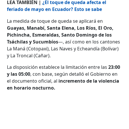
LEA TAMBIÉN |
¿El toque de queda afecta el
feriado de mayo en Ecuador? Esto se sabe
La medida de toque de queda se aplicará en
Guayas, Manabí, Santa Elena, Los Ríos, El Oro,
Pichincha, Esmeraldas, Santo Domingo de los
Tsáchilas y Sucumbíos
—, así como en los cantones
La Maná (Cotopaxi), Las Naves y Echeandía (Bolívar)
y La Troncal (Cañar).
La disposición establece la limitación entre las
23:00
y las 05:00
, con base, según detalló el Gobierno en
el documento oficial, al
incremento de la violencia
en horario nocturno.