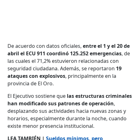
De acuerdo con datos oficiales,
entre el 1 y el 20 de
abril el ECU 911 coordinó 125.252 emergencias
, de
las cuales el 71,2% estuvieron relacionadas con
seguridad ciudadana. Además, se reportaron
19
ataques con explosivos
, principalmente en la
provincia de El Oro.
El Ejecutivo sostiene que
las estructuras criminales
han modificado sus patrones de operación
,
desplazando sus actividades hacia nuevas zonas y
horarios, especialmente durante la noche, cuando
existe menor presencia institucional.
LEA TAMBIÉN |
Sueldos mínimos, pero