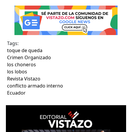
Tags:
toque de queda
Crimen Organizado
los choneros
los lobos
Revista Vistazo
conflicto armado interno
Ecuador