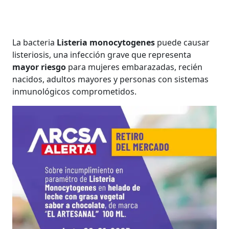
La bacteria
Listeria monocytogenes
puede causar
listeriosis, una infección grave que representa
mayor riesgo
para mujeres embarazadas, recién
nacidos, adultos mayores y personas con sistemas
inmunológicos comprometidos.