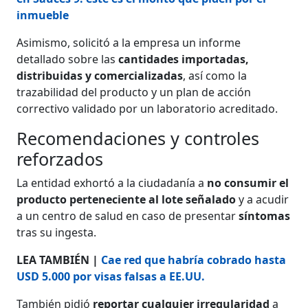
inmueble
Asimismo, solicitó a la empresa un informe
detallado sobre las
cantidades importadas,
distribuidas y comercializadas
, así como la
trazabilidad del producto y un plan de acción
correctivo validado por un laboratorio acreditado.
Recomendaciones y controles
reforzados
La entidad exhortó a la ciudadanía a
no consumir el
producto perteneciente al lote señalado
y a acudir
a un centro de salud en caso de presentar
síntomas
tras su ingesta.
LEA TAMBIÉN |
Cae red que habría cobrado hasta
USD 5.000 por visas falsas a EE.UU.
También pidió
reportar cualquier irregularidad
a