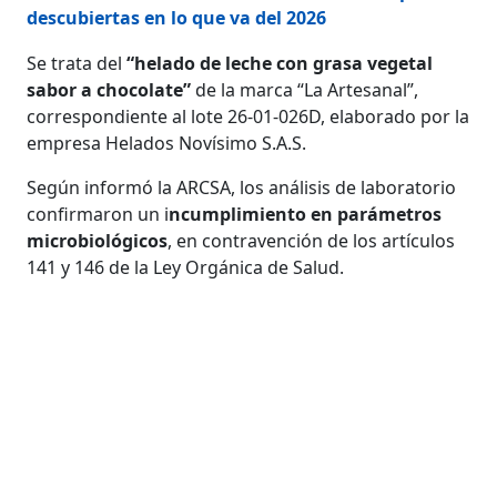
descubiertas en lo que va del 2026
Se trata del
“helado de leche con grasa vegetal
sabor a chocolate”
de la marca “La Artesanal”,
correspondiente al lote 26-01-026D, elaborado por la
empresa Helados Novísimo S.A.S.
Según informó la ARCSA, los análisis de laboratorio
confirmaron un i
ncumplimiento en parámetros
microbiológicos
, en contravención de los artículos
141 y 146 de la Ley Orgánica de Salud.