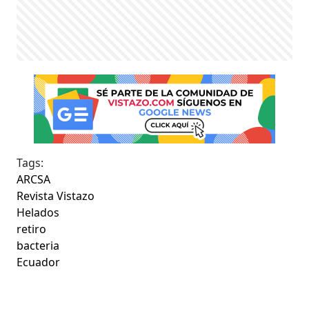
Tags:
ARCSA
Revista Vistazo
Helados
retiro
bacteria
Ecuador