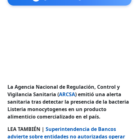
La Agencia Nacional de Regulación, Control y
Vigilancia Sanitaria (
ARCSA
) emitió una alerta
sanitaria tras detectar la presencia de la bacteria
Listeria monocytogenes en un producto
alimenticio comercializado en el país.
LEA TAMBIÉN |
Superintendencia de Bancos
advierte sobre entidades no autorizadas operar