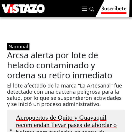
Suscríbete
Nacional
Arcsa alerta por lote de
helado contaminado y
ordena su retiro inmediato
El lote afectado de la marca “La Artesanal” fue
detectado con una bacteria peligrosa para la
salud, por lo que se suspendieron actividades
y se inició un proceso administrativo.
Aeropuertos de Quito y Guayaquil
recomiendan llevar pases de abordar o
•