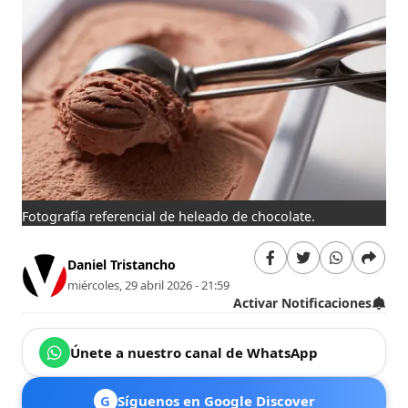
Fotografía referencial de heleado de chocolate.
Daniel Tristancho
miércoles, 29 abril 2026 - 21:59
Activar Notificaciones
Únete a nuestro canal de WhatsApp
G
Síguenos en Google Discover