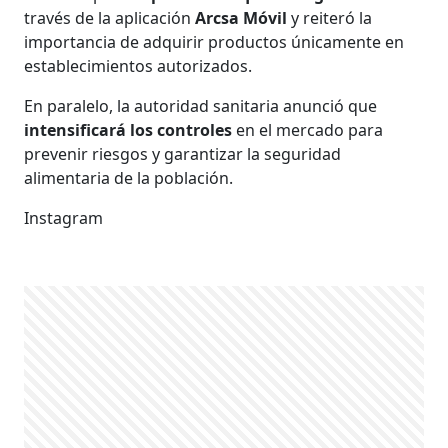
través de la aplicación
Arcsa Móvil
y reiteró la
importancia de adquirir productos únicamente en
establecimientos autorizados.
En paralelo, la autoridad sanitaria anunció que
intensificará los controles
en el mercado para
prevenir riesgos y garantizar la seguridad
alimentaria de la población.
Instagram