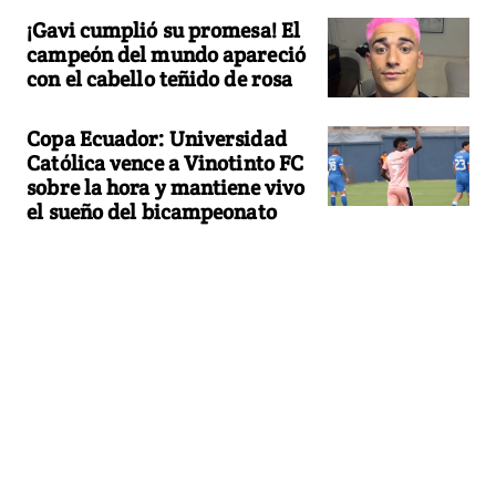
¡Gavi cumplió su promesa! El
campeón del mundo apareció
con el cabello teñido de rosa
Copa Ecuador: Universidad
Católica vence a Vinotinto FC
sobre la hora y mantiene vivo
el sueño del bicampeonato