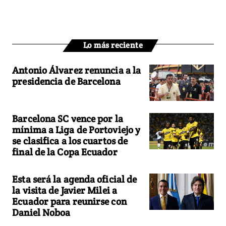
Lo más reciente
Antonio Álvarez renuncia a la
presidencia de Barcelona
Barcelona SC vence por la
mínima a Liga de Portoviejo y
se clasifica a los cuartos de
final de la Copa Ecuador
Esta será la agenda oficial de
la visita de Javier Milei a
Ecuador para reunirse con
Daniel Noboa