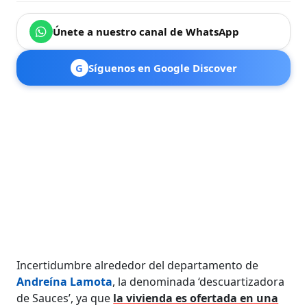
Únete a nuestro canal de WhatsApp
G
Síguenos en Google Discover
Incertidumbre alrededor del departamento de
Andreína Lamota
, la denominada ‘descuartizadora
de Sauces’, ya que
la vivienda es ofertada en una