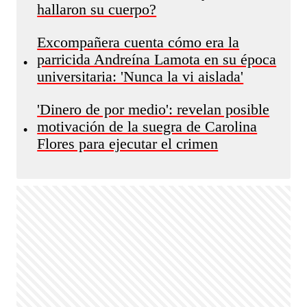
hallaron su cuerpo?
Excompañera cuenta cómo era la
parricida Andreína Lamota en su época
•
universitaria: 'Nunca la vi aislada'
'Dinero de por medio': revelan posible
motivación de la suegra de Carolina
•
Flores para ejecutar el crimen