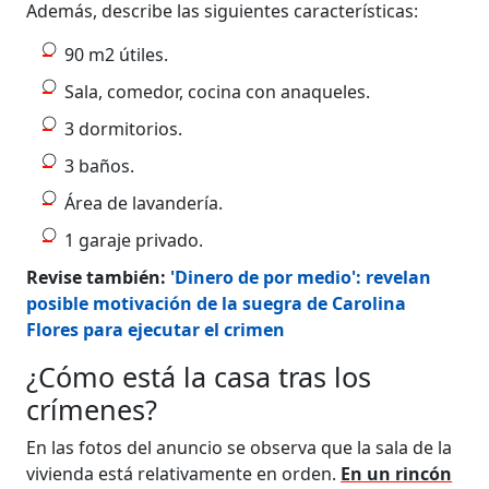
Además, describe las siguientes características:
90 m2 útiles.
Sala, comedor, cocina con anaqueles.
3 dormitorios.
3 baños.
Área de lavandería.
1 garaje privado.
Revise también:
'Dinero de por medio': revelan
posible motivación de la suegra de Carolina
Flores para ejecutar el crimen
¿Cómo está la casa tras los
crímenes?
En las fotos del anuncio se observa que la sala de la
vivienda está relativamente en orden.
En un rincón