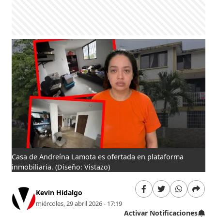
Casa de Andreína Lamota es ofertada en plataforma
inmobiliaria.
(Diseño: Vistazo)
Kevin Hidalgo
miércoles, 29 abril 2026 - 17:19
Activar Notificaciones