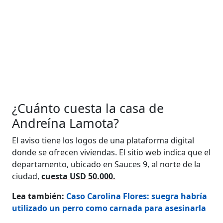
¿Cuánto cuesta la casa de
Andreína Lamota?
El aviso tiene los logos de una plataforma digital
donde se ofrecen viviendas. El sitio web indica que el
departamento, ubicado en Sauces 9, al norte de la
ciudad,
cuesta USD 50.000.
Lea también:
Caso Carolina Flores: suegra habría
utilizado un perro como carnada para asesinarla