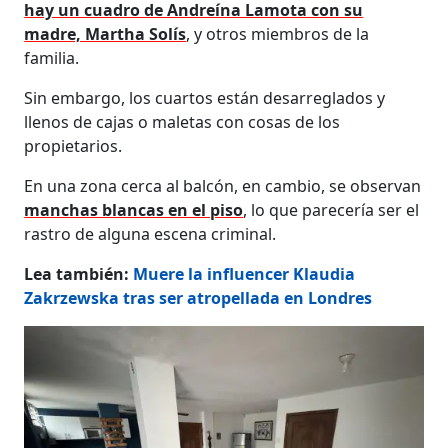
hay un cuadro de Andreína Lamota con su
madre, Martha Solís
, y otros miembros de la
familia.
Sin embargo, los cuartos están desarreglados y
llenos de cajas o maletas con cosas de los
propietarios.
En una zona cerca al balcón, en cambio, se observan
manchas blancas en el piso
, lo que parecería ser el
rastro de alguna escena criminal.
Lea también:
Muere la influencer Klaudia
Zakrzewska tras ser atropellada en Londres