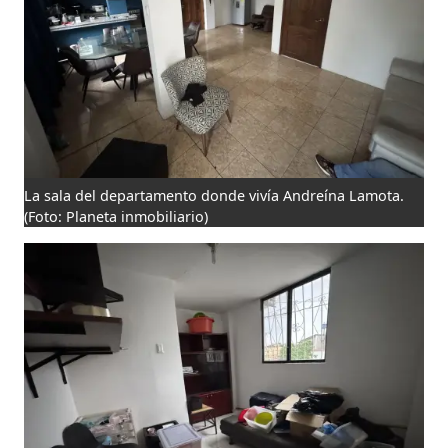
La sala del departamento donde vivía Andreína Lamota.
(Foto: Planeta inmobiliario)