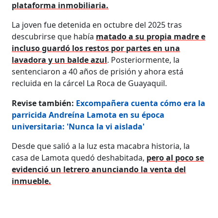
plataforma inmobiliaria.
La joven fue detenida en octubre del 2025 tras
descubrirse que había
matado a su propia madre e
incluso guardó los restos por partes en una
lavadora y un balde azul
. Posteriormente, la
sentenciaron a 40 años de prisión y ahora está
recluida en la cárcel La Roca de Guayaquil.
Revise también:
Excompañera cuenta cómo era la
parricida Andreína Lamota en su época
universitaria: 'Nunca la vi aislada'
Desde que salió a la luz esta macabra historia, la
casa de Lamota quedó deshabitada,
pero al poco se
evidenció un letrero anunciando la venta del
inmueble.