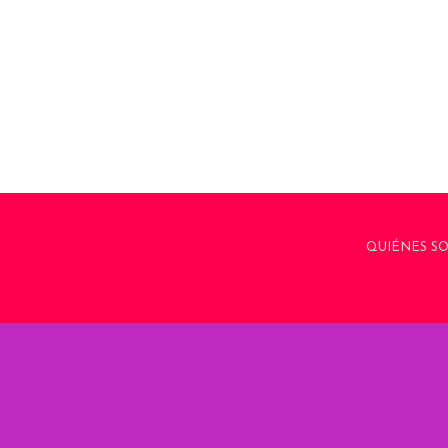
QUIÉNES S