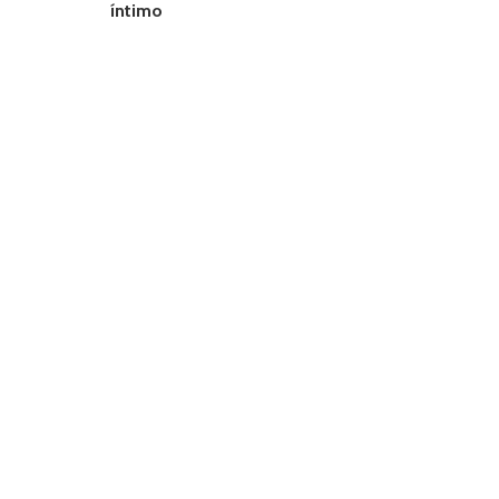
íntimo