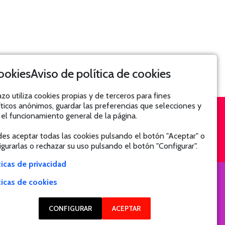
Aviso de política de cookies
azo utiliza cookies propias y de terceros para fines
íticos anónimos, guardar las preferencias que selecciones y
 el funcionamiento general de la página.
SUSCRÍBETE
es aceptar todas las cookies pulsando el botón "Aceptar" o
igurarlas o rechazar su uso pulsando el botón "Configurar".
ticas de privacidad
ticas de cookies
CONFIGURAR
ACEPTAR