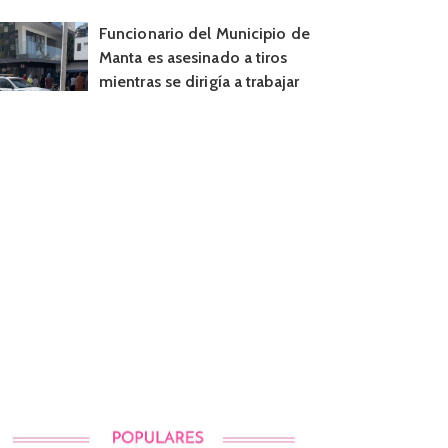
Funcionario del Municipio de
Manta es asesinado a tiros
mientras se dirigía a trabajar