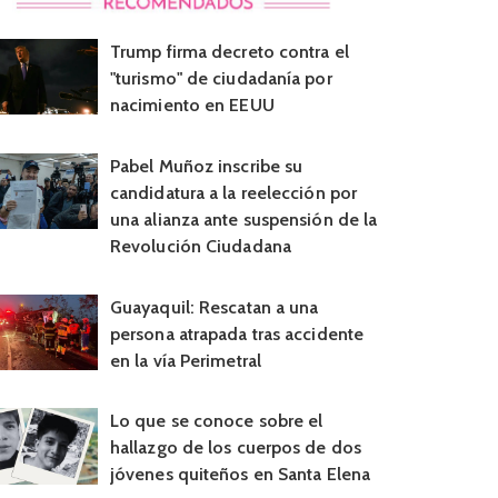
Trump firma decreto contra el
"turismo" de ciudadanía por
nacimiento en EEUU
Pabel Muñoz inscribe su
candidatura a la reelección por
una alianza ante suspensión de la
Revolución Ciudadana
Guayaquil: Rescatan a una
persona atrapada tras accidente
en la vía Perimetral
Lo que se conoce sobre el
hallazgo de los cuerpos de dos
jóvenes quiteños en Santa Elena