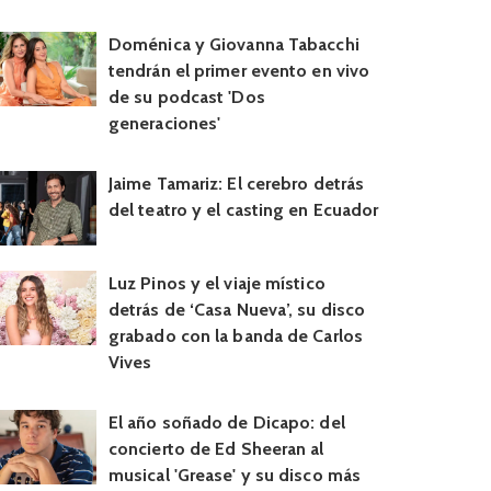
Doménica y Giovanna Tabacchi
tendrán el primer evento en vivo
de su podcast 'Dos
generaciones'
Jaime Tamariz: El cerebro detrás
del teatro y el casting en Ecuador
Luz Pinos y el viaje místico
detrás de ‘Casa Nueva’, su disco
grabado con la banda de Carlos
Vives
El año soñado de Dicapo: del
concierto de Ed Sheeran al
musical 'Grease' y su disco más