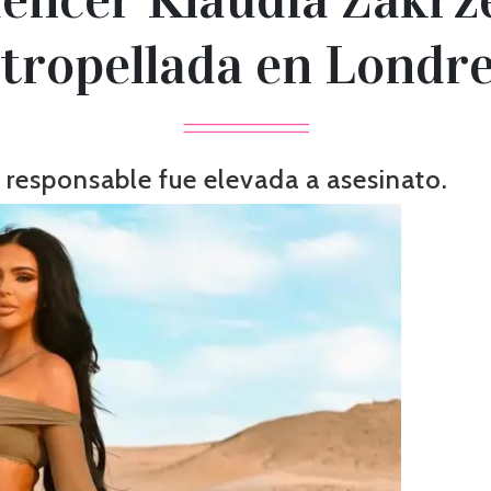
tropellada en Londr
 responsable fue elevada a asesinato.