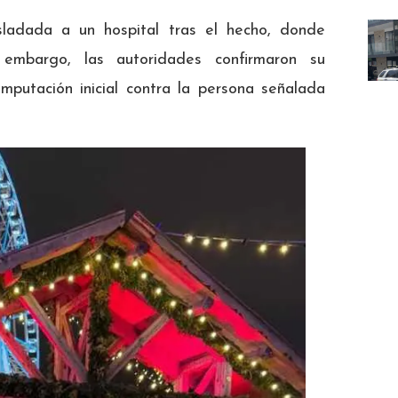
sladada a un hospital tras el hecho, donde
 embargo, las autoridades confirmaron su
 imputación inicial contra la persona señalada