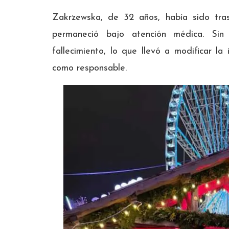
Zakrzewska, de 32 años, había sido tra
permaneció bajo atención médica. Sin
fallecimiento, lo que llevó a modificar la
como responsable.