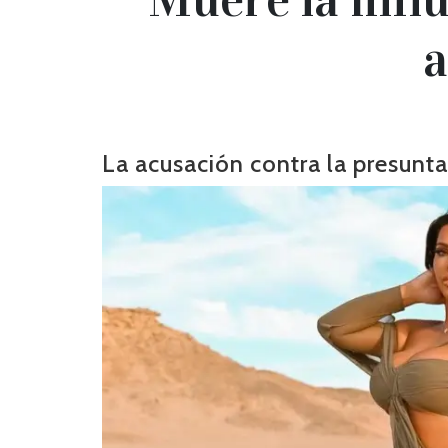
a
La acusación contra la presunta