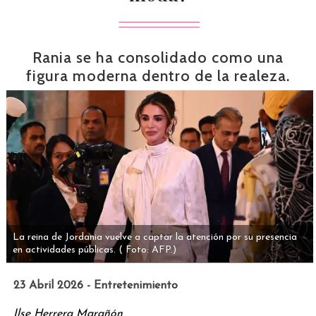
Rania se ha consolidado como una
figura moderna dentro de la realeza.
La reina de Jordania vuelve a captar la atención por su presencia
en actividades públicas.
( Foto: AFP.)
23 Abril 2026 - Entretenimiento
Ilse Herrera Marañón