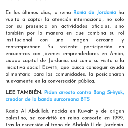
En los últimos días, la reina
Rania de Jordania
ha
vuelto a captar la atención internacional, no solo
por su presencia en actividades oficiales, sino
también por la manera en que combina su rol
institucional con una imagen cercana y
contemporánea. Su reciente participación en
encuentros con jóvenes emprendedores en Amán,
ciudad capital de Jordania, así como su visita a la
iniciativa social Ezwitti, que busca conseguir ayuda
alimentaria para las comunidades, la posicionaron
nuevamente en la conversación pública.
LEE TAMBIÉN:
Piden arresto contra Bang Si-hyuk,
creador de la banda surcoreana BTS
Rania Al Abdullah, nacida en Kuwait y de origen
palestino, se convirtió en reina consorte en 1999,
tras la ascensión al trono de Abdalá II de Jordania.