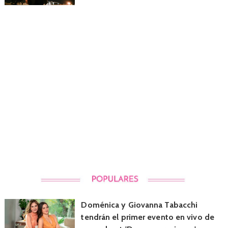
Doménica y Giovanna Tabacchi
tendrán el primer evento en vivo de