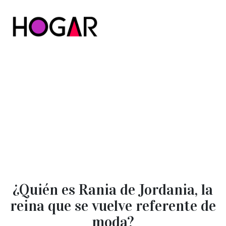
Hogar
¿Quién es Rania de Jordania, la
reina que se vuelve referente de
moda?