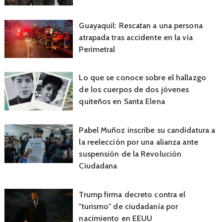
Guayaquil: Rescatan a una persona
atrapada tras accidente en la vía
Perimetral
Lo que se conoce sobre el hallazgo
de los cuerpos de dos jóvenes
quiteños en Santa Elena
Pabel Muñoz inscribe su candidatura a
la reelección por una alianza ante
suspensión de la Revolución
Ciudadana
Trump firma decreto contra el
"turismo" de ciudadanía por
nacimiento en EEUU