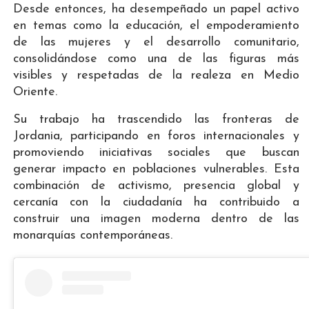
Desde entonces, ha desempeñado un papel activo
en temas como la educación, el empoderamiento
de las mujeres y el desarrollo comunitario,
consolidándose como una de las figuras más
visibles y respetadas de la realeza en Medio
Oriente.
Su trabajo ha trascendido las fronteras de
Jordania, participando en foros internacionales y
promoviendo iniciativas sociales que buscan
generar impacto en poblaciones vulnerables. Esta
combinación de activismo, presencia global y
cercanía con la ciudadanía ha contribuido a
construir una imagen moderna dentro de las
monarquías contemporáneas.