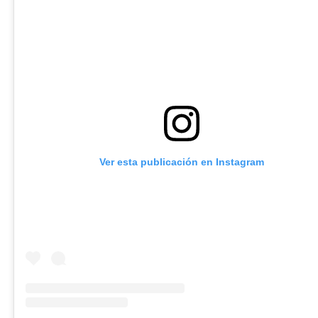
Ver esta publicación en Instagram