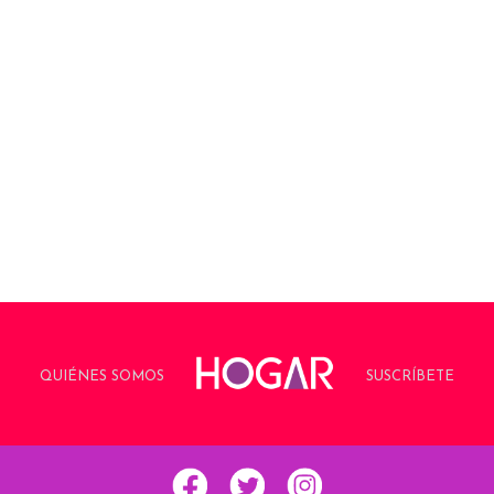
QUIÉNES SOMOS
SUSCRÍBETE