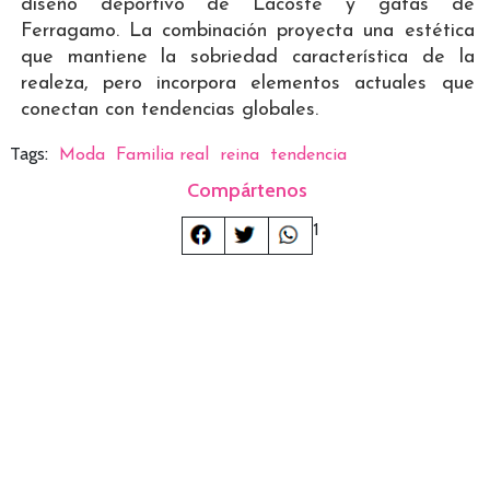
diseño deportivo de Lacoste y gafas de
Ferragamo. La combinación proyecta una estética
que mantiene la sobriedad característica de la
realeza, pero incorpora elementos actuales que
conectan con tendencias globales.
Tags:
Moda
Familia real
reina
tendencia
Compártenos
1