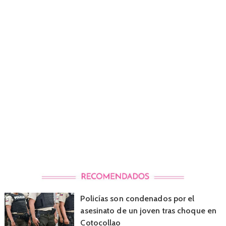
Policías son condenados por el
asesinato de un joven tras choque en
Cotocollao