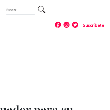
Suscríbete
Ecuador para su