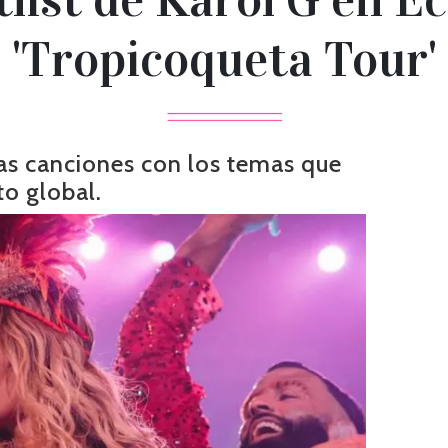
'Tropicoqueta Tour'
vas canciones con los temas que
o global.