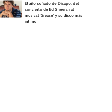
El año soñado de Dicapo: del
concierto de Ed Sheeran al
musical 'Grease' y su disco más
íntimo