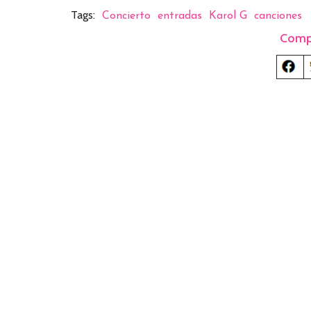
Tags:
Concierto
entradas
Karol G
canciones
Comp