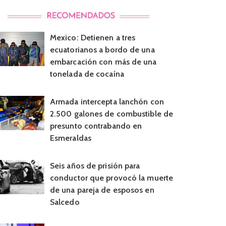
Mexico: Detienen a tres
ecuatorianos a bordo de una
embarcación con más de una
tonelada de cocaína
Armada intercepta lanchón con
2.500 galones de combustible de
presunto contrabando en
Esmeraldas
Seis años de prisión para
conductor que provocó la muerte
de una pareja de esposos en
Salcedo