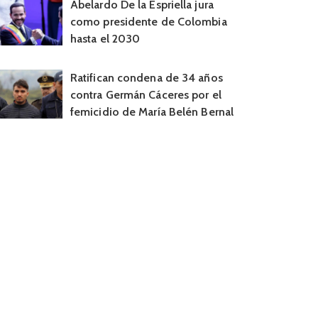
Abelardo De la Espriella jura
como presidente de Colombia
hasta el 2030
Ratifican condena de 34 años
contra Germán Cáceres por el
femicidio de María Belén Bernal