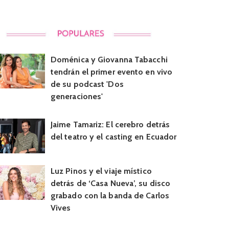
Doménica y Giovanna Tabacchi
tendrán el primer evento en vivo
de su podcast 'Dos
generaciones'
Jaime Tamariz: El cerebro detrás
del teatro y el casting en Ecuador
Luz Pinos y el viaje místico
detrás de ‘Casa Nueva’, su disco
grabado con la banda de Carlos
Vives