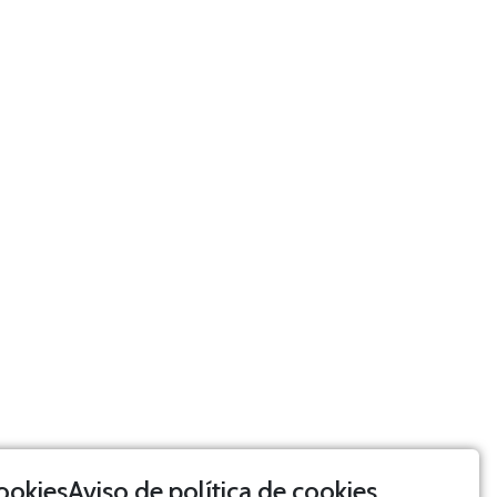
Aviso de política de cookies