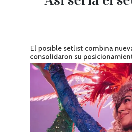
El posible setlist combina nue
consolidaron su posicionamient