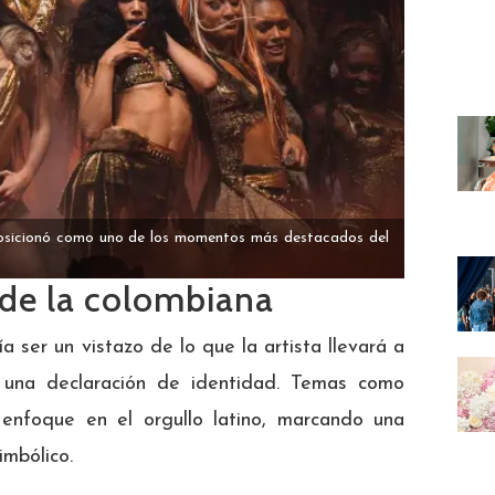
osicionó como uno de los momentos más destacados del
o de la colombiana
a ser un vistazo de lo que la artista llevará a
 una declaración de identidad. Temas como
 enfoque en el orgullo latino, marcando una
imbólico.