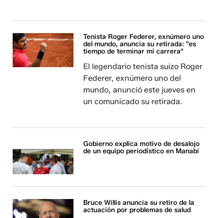
Tenista Roger Federer, exnúmero uno
del mundo, anuncia su retirada: "es
tiempo de terminar mi carrera"
El legendario tenista suizo Roger
Federer, exnúmero uno del
mundo, anunció este jueves en
un comunicado su retirada.
Gobierno explica motivo de desalojo
de un equipo periodístico en Manabí
Bruce Willis anuncia su retiro de la
actuación por problemas de salud