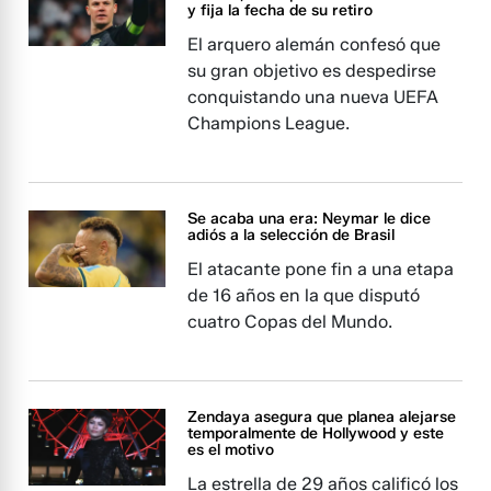
y fija la fecha de su retiro
El arquero alemán confesó que
su gran objetivo es despedirse
conquistando una nueva UEFA
Champions League.
Se acaba una era: Neymar le dice
adiós a la selección de Brasil
El atacante pone fin a una etapa
de 16 años en la que disputó
cuatro Copas del Mundo.
Zendaya asegura que planea alejarse
temporalmente de Hollywood y este
es el motivo
La estrella de 29 años calificó los