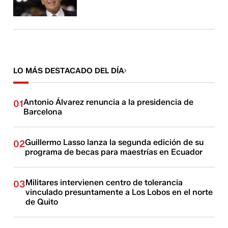
LO MÁS DESTACADO DEL DÍA
Antonio Álvarez renuncia a la presidencia de
01
Barcelona
Guillermo Lasso lanza la segunda edición de su
02
programa de becas para maestrías en Ecuador
Militares intervienen centro de tolerancia
03
vinculado presuntamente a Los Lobos en el norte
de Quito