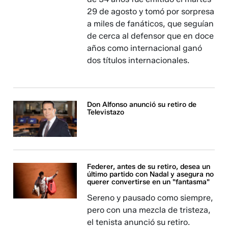
29 de agosto y tomó por sorpresa
a miles de fanáticos, que seguían
de cerca al defensor que en doce
años como internacional ganó
dos títulos internacionales.
Don Alfonso anunció su retiro de
Televistazo
Federer, antes de su retiro, desea un
último partido con Nadal y asegura no
querer convertirse en un "fantasma"
Sereno y pausado como siempre,
pero con una mezcla de tristeza,
el tenista anunció su retiro.