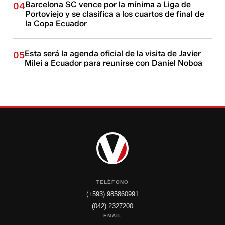
Barcelona SC vence por la mínima a Liga de
04
Portoviejo y se clasifica a los cuartos de final de
la Copa Ecuador
Esta será la agenda oficial de la visita de Javier
05
Milei a Ecuador para reunirse con Daniel Noboa
TELÉFONO
(+593) 985860991
(042) 2327200
EMAIL