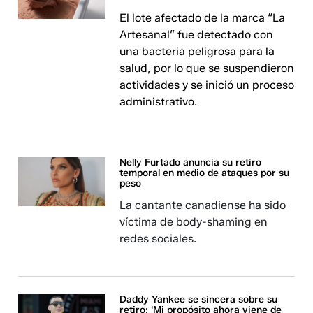
El lote afectado de la marca “La
Artesanal” fue detectado con
una bacteria peligrosa para la
salud, por lo que se suspendieron
actividades y se inició un proceso
administrativo.
Nelly Furtado anuncia su retiro
temporal en medio de ataques por su
peso
La cantante canadiense ha sido
víctima de body-shaming en
redes sociales.
Daddy Yankee se sincera sobre su
retiro: 'Mi propósito ahora viene de