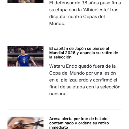
El defensor de 38 años puso fin a
su etapa con la 'Albiceleste' tras
disputar cuatro Copas del
Mundo.
El capitán de Japón se pierde el
Mundial 2026 y anuncia su retiro de
la selección
Wataru Endo quedó fuera de la
Copa del Mundo por una lesión
en el pie izquierdo y confirmó el
final de su etapa con la selección
nacional.
Arcsa alerta por lote de helado
contaminado y ordena su retiro
inmediato