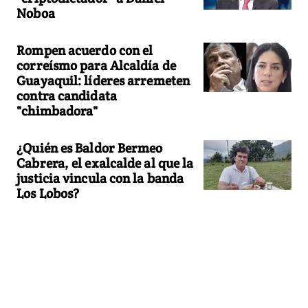
Noboa
Rompen acuerdo con el
correísmo para Alcaldía de
Guayaquil: líderes arremeten
contra candidata
"chimbadora"
¿Quién es Baldor Bermeo
Cabrera, el exalcalde al que la
justicia vincula con la banda
Los Lobos?