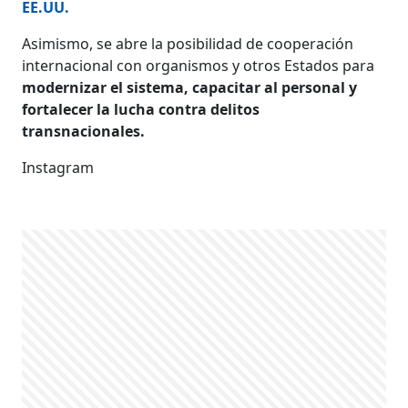
EE.UU.
Asimismo, se abre la posibilidad de cooperación
internacional con organismos y otros Estados para
modernizar el sistema, capacitar al personal y
fortalecer la lucha contra delitos
transnacionales.
Instagram