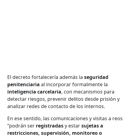
El decreto fortalecería además la
seguridad
penitenciaria
al incorporar formalmente la
inteligencia carcelaria
, con mecanismos para
detectar riesgos, prevenir delitos desde prisión y
analizar redes de contacto de los internos.
En ese sentido, las comunicaciones y visitas a reos
“podrán ser
registradas
y estar
sujetas a
restricciones, supervisión, monitoreo o