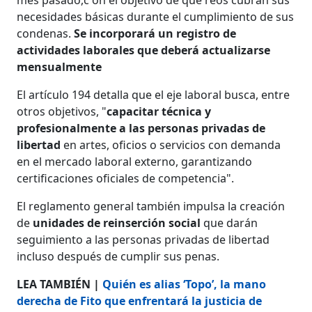
necesidades básicas durante el cumplimiento de sus
condenas.
Se incorporará un registro de
actividades laborales que deberá actualizarse
mensualmente
El artículo 194 detalla que el eje laboral busca, entre
otros objetivos, "
capacitar técnica y
profesionalmente a las personas privadas de
libertad
en artes, oficios o servicios con demanda
en el mercado laboral externo, garantizando
certificaciones oficiales de competencia".
El reglamento general también impulsa la creación
de
unidades de reinserción social
que darán
seguimiento a las personas privadas de libertad
incluso después de cumplir sus penas.
LEA TAMBIÉN |
Quién es alias ‘Topo’, la mano
derecha de Fito que enfrentará la justicia de