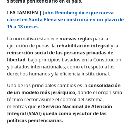
sistema penitenciario en el país.
LEA TAMBIÉN |
John Reimberg dice que nueva
cárcel en Santa Elena se construirá en un plazo de
15 a 18 meses
La normativa establece
nuevas reglas
para la
ejecución de penas, la
rehabilitación integral
y la
reinserción social de las personas privadas de
libertad
, bajo principios basados en la Constitución
y tratados internacionales, como el respeto a los
derechos humanos y la eficiencia institucional.
Uno de los principales cambios es la
consolidación
de un modelo más jerárquico
, donde el organismo
técnico rector asume el control del sistema,
mientras que
el Servicio Nacional de Atención
Integral (SNAI) queda como ejecutor de las
políticas penitenciarias.