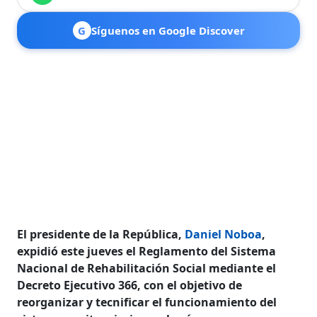
G
Síguenos en Google Discover
El presidente de la República,
Daniel Noboa
,
expidió este jueves el Reglamento del Sistema
Nacional de Rehabilitación Social mediante el
Decreto Ejecutivo 366, con el objetivo de
reorganizar y tecnificar el funcionamiento del