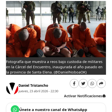
Fotografía que muestra a reos bajo custodia de militares
en la Cárcel del Encuentro, inaugurada el año pasado en
la provincia de Santa Elena.
(@DanielNoboaOK)
Daniel Tristancho
jueves, 23 abril 2026 - 22:30
Activar Notificaciones
Únete a nuestro canal de WhatsApp