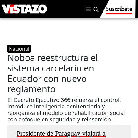
Suscríbete
Nacional
Noboa reestructura el
sistema carcelario en
Ecuador con nuevo
reglamento
El Decreto Ejecutivo 366 refuerza el control,
introduce inteligencia penitenciaria y
reorganiza el modelo de rehabilitación social
con enfoque en seguridad y reinserción.
Presidente de Paraguay viajará a