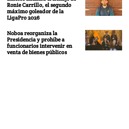
Ronie Carrillo, el segundo
máximo goleador de la
LigaPro 2026
Noboa reorganiza la
Presidencia y prohíbe a
funcionarios intervenir en
venta de bienes públicos