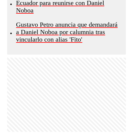
Ecuador para reunirse con Daniel
•
Noboa
Gustavo Petro anuncia que demandará
a Daniel Noboa por calumnia tras
•
vincularlo con alias 'Fito'