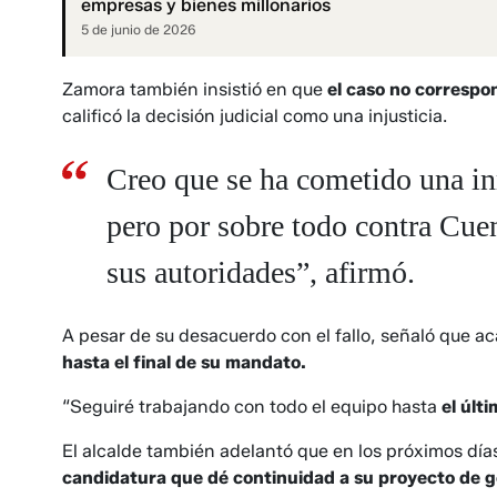
empresas y bienes millonarios
5 de junio de 2026
Zamora también insistió en que
el caso no correspon
calificó la decisión judicial como una injusticia.
Creo que se ha cometido una in
pero por sobre todo contra Cuen
sus autoridades”, afirmó.
A pesar de su desacuerdo con el fallo, señaló que aca
hasta el final de su mandato.
“Seguiré trabajando con todo el equipo hasta
el últ
El alcalde también adelantó que en los próximos días
candidatura que dé continuidad a su proyecto de g