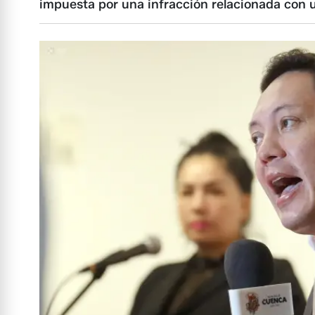
impuesta por una infracción relacionada con u