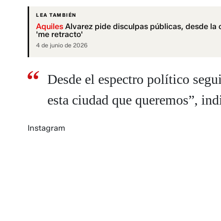
LEA TAMBIÉN
Aquiles
Alvarez pide disculpas públicas, desde la 
'me retracto'
4 de junio de 2026
Desde el espectro político seg
esta ciudad que queremos”, ind
Instagram