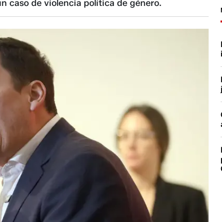
n caso de violencia política de género.