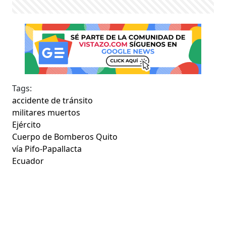
Tags:
accidente de tránsito
militares muertos
Ejército
Cuerpo de Bomberos Quito
vía Pifo-Papallacta
Ecuador