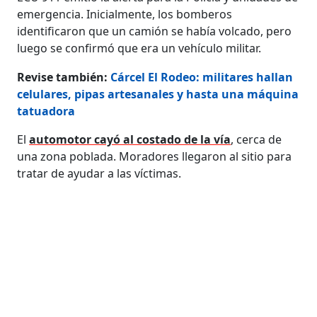
emergencia. Inicialmente, los bomberos
identificaron que un camión se había volcado, pero
luego se confirmó que era un vehículo militar.
Revise también:
Cárcel El Rodeo: militares hallan
celulares, pipas artesanales y hasta una máquina
tatuadora
El
automotor cayó al costado de la vía
, cerca de
una zona poblada. Moradores llegaron al sitio para
tratar de ayudar a las víctimas.