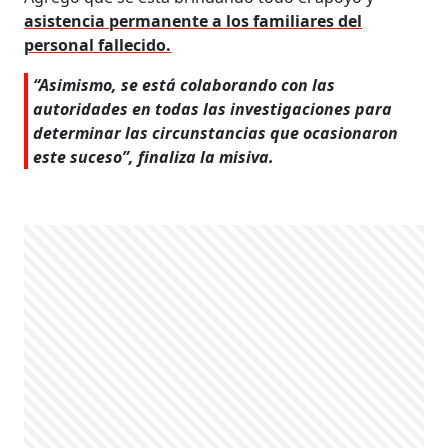
asistencia permanente a los familiares del
personal fallecido.
“Asimismo, se está colaborando con las
autoridades en todas las investigaciones para
determinar las circunstancias que ocasionaron
este suceso”, finaliza la misiva.