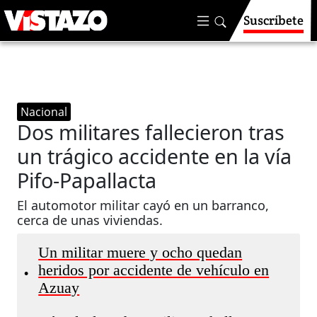
Suscríbete
Nacional
Dos militares fallecieron tras
un trágico accidente en la vía
Pifo-Papallacta
El automotor militar cayó en un barranco,
cerca de unas viviendas.
Un militar muere y ocho quedan
heridos por accidente de vehículo en
•
Azuay