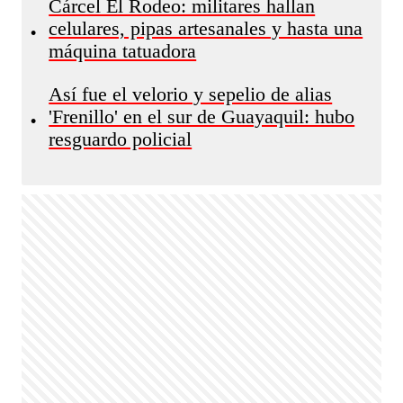
Cárcel El Rodeo: militares hallan
celulares, pipas artesanales y hasta una
•
máquina tatuadora
Así fue el velorio y sepelio de alias
'Frenillo' en el sur de Guayaquil: hubo
•
resguardo policial