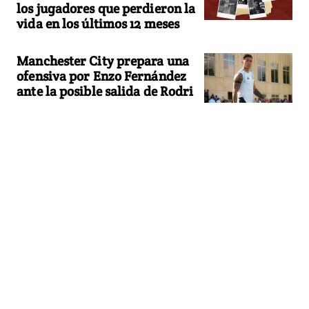
los jugadores que perdieron la
vida en los últimos 12 meses
Manchester City prepara una
ofensiva por Enzo Fernández
ante la posible salida de Rodri