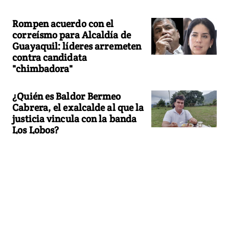
Rompen acuerdo con el
correísmo para Alcaldía de
Guayaquil: líderes arremeten
contra candidata
"chimbadora"
¿Quién es Baldor Bermeo
Cabrera, el exalcalde al que la
justicia vincula con la banda
Los Lobos?