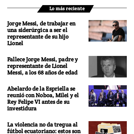
Lo más reciente
Jorge Messi, de trabajar en
una siderúrgica a ser el
representante de su hijo
Lionel
Fallece Jorge Messi, padre y
representante de Lionel
Messi, a los 68 años de edad
Abelardo de la Espriella se
reunió con Noboa, Milei y el
Rey Felipe VI antes de su
investidura
La violencia no da tregua al
fútbol ecuatoriano: estos son