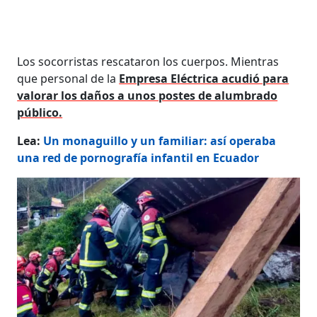
Los socorristas rescataron los cuerpos. Mientras
que personal de la
Empresa Eléctrica acudió para
valorar los daños a unos postes de alumbrado
público.
Lea:
Un monaguillo y un familiar: así operaba
una red de pornografía infantil en Ecuador