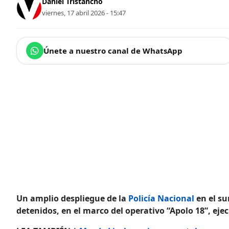
Daniel Tristancho
viernes, 17 abril 2026 - 15:47
Únete a nuestro canal de WhatsApp
Un amplio despliegue de la
Policía Nacional
en el su
detenidos, en el marco del operativo “Apolo 18”, eje