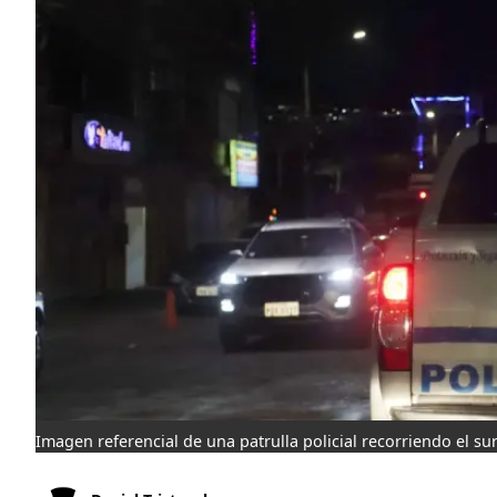
Imagen referencial de una patrulla policial recorriendo el su