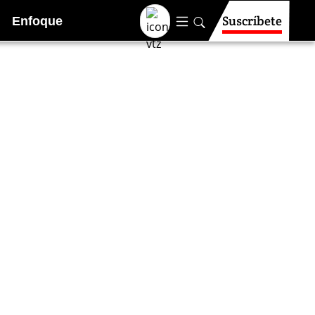
Suscríbete
Enfoque