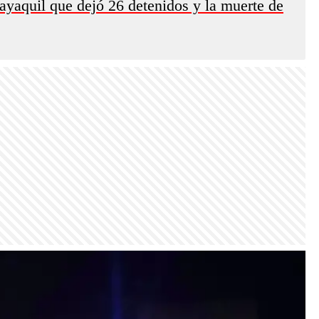
ayaquil que dejó 26 detenidos y la muerte de