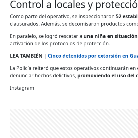
Control a locales y protecc
Como parte del operativo, se inspeccionaron
52 estab
clausurados. Además, se decomisaron productos como li
En paralelo, se logró rescatar a
una niña en situación
activación de los protocolos de protección.
LEA TAMBIÉN |
Cinco detenidos por extorsión en Gua
La Policía reiteró que estos operativos continuarán en
denunciar hechos delictivos,
promoviendo el uso del
Instagram