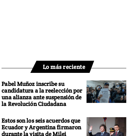
Lo más reciente
Pabel Muñoz inscribe su
candidatura a la reelección por
una alianza ante suspensión de
la Revolución Ciudadana
Estos son los seis acuerdos que
Ecuador y Argentina firmaron
durante la visita de Milei