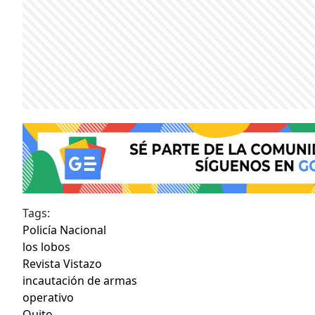
Tags:
Policía Nacional
los lobos
Revista Vistazo
incautación de armas
operativo
Quito