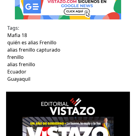
Tags:
Mafia 18
quién es alias Frenillo
alias frenillo capturado
frenillo
alias frenillo
Ecuador
Guayaquil