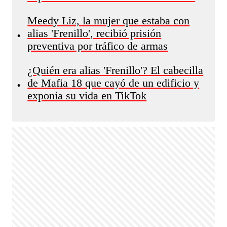
Meedy Liz, la mujer que estaba con
alias 'Frenillo', recibió prisión
•
preventiva por tráfico de armas
¿Quién era alias 'Frenillo'? El cabecilla
de Mafia 18 que cayó de un edificio y
•
exponía su vida en TikTok