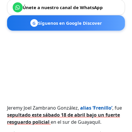
Únete a nuestro canal de WhatsApp
G
Síguenos en Google Discover
Jeremy Joel Zambrano González,
alias ‘Frenillo’
, fue
sepultado este sábado 18 de abril bajo un fuerte
resguardo policial
en el sur de Guayaquil.