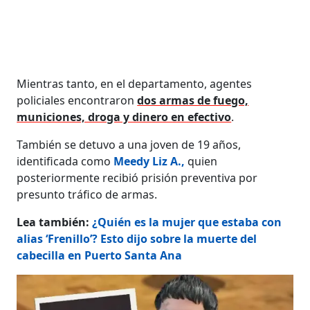
Mientras tanto, en el departamento, agentes
policiales encontraron
dos armas de fuego,
municiones, droga y dinero en efectivo
.
También se detuvo a una joven de 19 años,
identificada como
Meedy Liz A.,
quien
posteriormente recibió prisión preventiva por
presunto tráfico de armas.
Lea también:
¿Quién es la mujer que estaba con
alias ‘Frenillo’? Esto dijo sobre la muerte del
cabecilla en Puerto Santa Ana