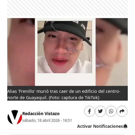
Alias 'Frenillo' murió tras caer de un edificio del centro-
norte de Guayaquil.
(Foto: captura de TikTok)
Redacción Vistazo
sábado, 18 abril 2026 - 16:51
Activar Notificaciones