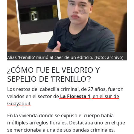
Alias 'Frenillo' murió al caer de un edificio.
(Foto: archivo)
¿CÓMO FUE EL VELORIO Y
SEPELIO DE ‘FRENILLO’?
Los restos del cabecilla criminal, de 27 años, fueron
velados en el sector de
La Floresta 1
, en el sur de
Guayaquil.
En la vivienda donde se expuso el cuerpo había
múltiples arreglos florales. Destacaba uno en el que
se mencionaba a una de sus bandas criminales,