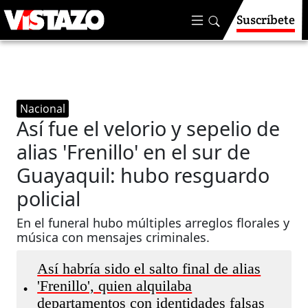
Suscríbete
Nacional
Así fue el velorio y sepelio de
alias 'Frenillo' en el sur de
Guayaquil: hubo resguardo
policial
En el funeral hubo múltiples arreglos florales y
música con mensajes criminales.
Así habría sido el salto final de alias
'Frenillo', quien alquilaba
•
departamentos con identidades falsas