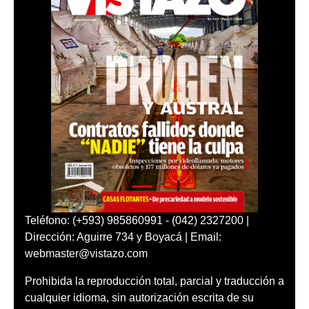
Teléfono: (+593) 985860991 - (042) 2327200 |
Dirección: Aguirre 734 y Boyacá | Email:
webmaster@vistazo.com
Prohibida la reproducción total, parcial y traducción a
cualquier idioma, sin autorización escrita de su