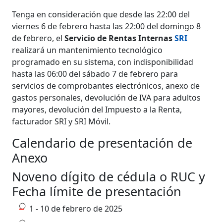
Tenga en consideración que desde las 22:00 del
viernes 6 de febrero hasta las 22:00 del domingo 8
de febrero, el
Servicio de Rentas Internas
SRI
realizará un mantenimiento tecnológico
programado en su sistema, con indisponibilidad
hasta las 06:00 del sábado 7 de febrero para
servicios de comprobantes electrónicos, anexo de
gastos personales, devolución de IVA para adultos
mayores, devolución del Impuesto a la Renta,
facturador SRI y SRI Móvil.
Calendario de presentación de
Anexo
Noveno dígito de cédula o RUC y
Fecha límite de presentación
1 - 10 de febrero de 2025