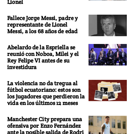
Lionel
Fallece Jorge Messi, padre y
representante de Lionel
Messi, a los 68 años de edad
Abelardo de la Espriella se
reunió con Noboa, Milei y el
Rey Felipe VI antes de su
investidura
La violencia no da tregua al
fútbol ecuatoriano: estos son
los jugadores que perdieron la
vida en los últimos 12 meses
Manchester City prepara una
ofensiva por Enzo Fernández
ante la posible salida de Rodri