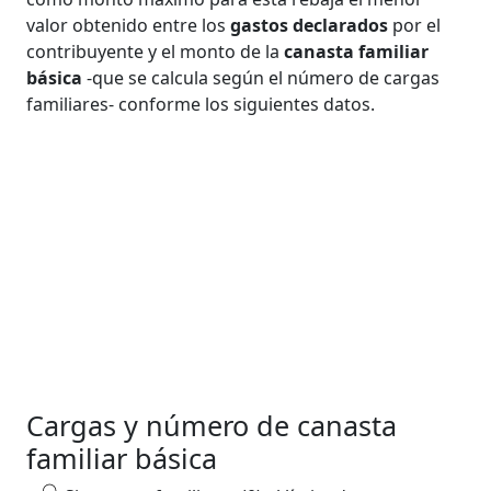
valor obtenido entre los
gastos declarados
por el
contribuyente y el monto de la
canasta familiar
básica
-que se calcula según el número de cargas
familiares- conforme los siguientes datos.
Cargas y número de canasta
familiar básica