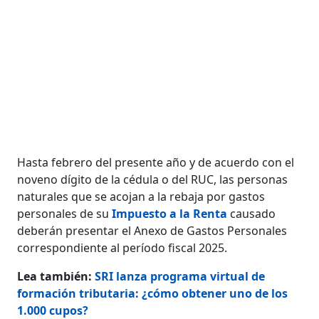
Hasta febrero del presente año y de acuerdo con el
noveno dígito de la cédula o del RUC, las personas
naturales que se acojan a la rebaja por gastos
personales de su
Impuesto a la Renta
causado
deberán presentar el Anexo de Gastos Personales
correspondiente al período fiscal 2025.
Lea también:
SRI lanza programa virtual de
formación tributaria: ¿cómo obtener uno de los
1.000 cupos?