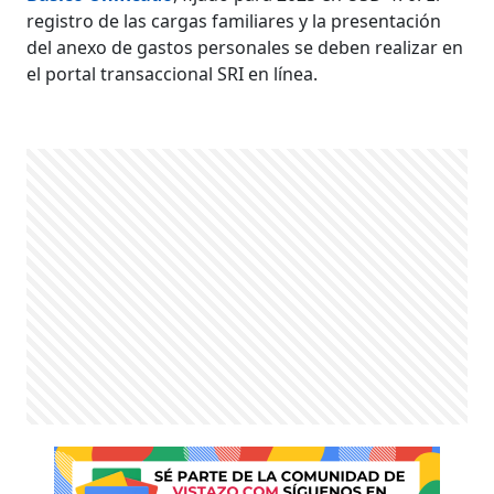
registro de las cargas familiares y la presentación
del anexo de gastos personales se deben realizar en
el portal transaccional SRI en línea.