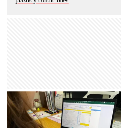
plazos y condiciones