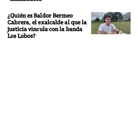
¿Quién es Baldor Bermeo
Cabrera, el exalcalde al que la
justicia vincula con la banda
Los Lobos?