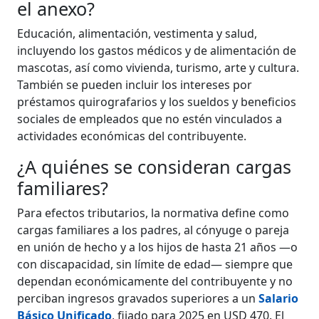
el anexo?
Educación, alimentación, vestimenta y salud,
incluyendo los gastos médicos y de alimentación de
mascotas, así como vivienda, turismo, arte y cultura.
También se pueden incluir los intereses por
préstamos quirografarios y los sueldos y beneficios
sociales de empleados que no estén vinculados a
actividades económicas del contribuyente.
¿A quiénes se consideran cargas
familiares?
Para efectos tributarios, la normativa define como
cargas familiares a los padres, al cónyuge o pareja
en unión de hecho y a los hijos de hasta 21 años —o
con discapacidad, sin límite de edad— siempre que
dependan económicamente del contribuyente y no
perciban ingresos gravados superiores a un
Salario
Básico Unificado
, fijado para 2025 en USD 470. El