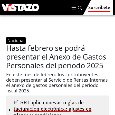
Suscríbete
Nacional
Hasta febrero se podrá
presentar el Anexo de Gastos
Personales del periodo 2025
En este mes de febrero los contribuyentes
deben presentar al Servicio de Rentas Internas
el anexo de gastos personales del período
fiscal 2025.
El SRI aplica nuevas reglas de
facturación electrónica: ajustes en
•