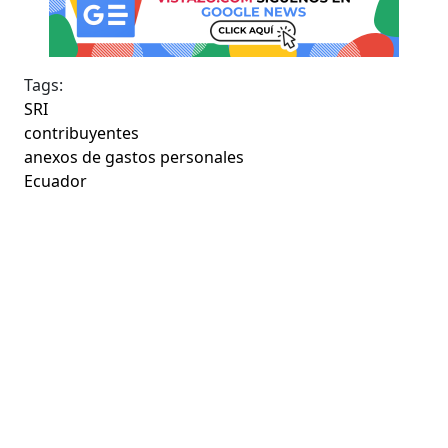
Tags:
SRI
contribuyentes
anexos de gastos personales
Ecuador