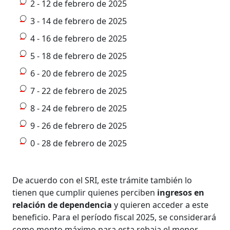
2 - 12 de febrero de 2025
3 - 14 de febrero de 2025
4 - 16 de febrero de 2025
5 - 18 de febrero de 2025
6 - 20 de febrero de 2025
7 - 22 de febrero de 2025
8 - 24 de febrero de 2025
9 - 26 de febrero de 2025
0 - 28 de febrero de 2025
De acuerdo con el SRI, este trámite también lo
tienen que cumplir quienes perciben
ingresos en
relación de dependencia
y quieren acceder a este
beneficio. Para el período fiscal 2025, se considerará
como monto máximo para esta rebaja el menor