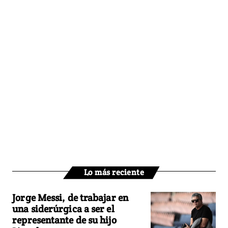
Lo más reciente
Jorge Messi, de trabajar en
una siderúrgica a ser el
representante de su hijo