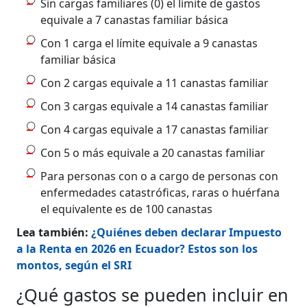
Sin cargas familiares (0) el límite de gastos
equivale a 7 canastas familiar básica
Con 1 carga el límite equivale a 9 canastas
familiar básica
Con 2 cargas equivale a 11 canastas familiar
Con 3 cargas equivale a 14 canastas familiar
Con 4 cargas equivale a 17 canastas familiar
Con 5 o más equivale a 20 canastas familiar
Para personas con o a cargo de personas con
enfermedades catastróficas, raras o huérfana
el equivalente es de 100 canastas
Lea también:
¿Quiénes deben declarar Impuesto
a la Renta en 2026 en Ecuador? Estos son los
montos, según el SRI
¿Qué gastos se pueden incluir en