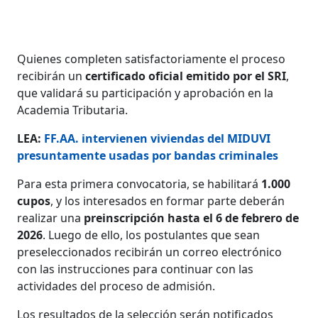
Quienes completen satisfactoriamente el proceso
recibirán un
certificado oficial emitido por el SRI
,
que validará su participación y aprobación en la
Academia Tributaria.
LEA:
FF.AA. intervienen viviendas del MIDUVI
presuntamente usadas por bandas criminales
Para esta primera convocatoria, se habilitará
1.000
cupos
, y los interesados en formar parte deberán
realizar una
preinscripción hasta el 6 de febrero de
2026
. Luego de ello, los postulantes que sean
preseleccionados recibirán un correo electrónico
con las instrucciones para continuar con las
actividades del proceso de admisión.
Los resultados de la selección serán notificados