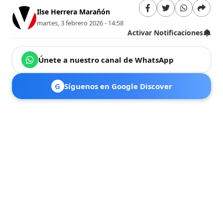
Ilse Herrera Marañón
martes, 3 febrero 2026 - 14:58
Activar Notificaciones
Únete a nuestro canal de WhatsApp
G
Síguenos en Google Discover