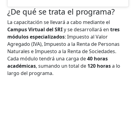
¿De qué se trata el programa?
La capacitación se llevará a cabo mediante el
Campus Virtual del SRI
y se desarrollará en
tres
módulos especializados
: Impuesto al Valor
Agregado (IVA), Impuesto a la Renta de Personas
Naturales e Impuesto a la Renta de Sociedades.
Cada módulo tendrá una carga de
40 horas
académicas
, sumando un total de
120 horas
a lo
largo del programa.