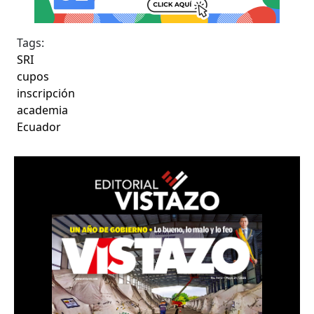
Tags:
SRI
cupos
inscripción
academia
Ecuador