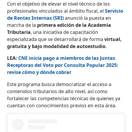
Con el objetivo de elevar el nivel técnico de los
profesionales vinculados al ámbito fiscal, el
Servicio
de Rentas Internas (SRI)
anunció la puesta en
marcha de la
primera edición de la Academia
Tributaria
, una iniciativa de capacitación
especializada que se desarrollará de forma
virtual,
gratuita y bajo modalidad de autoestudio
.
LEA:
CNE inicia pago a miembros de las Juntas
Receptoras del Voto por Consulta Popular 2025:
revise cómo y dónde cobrar
Este programa busca democratizar el acceso a
contenidos tributarios de alto nivel, así como
fortalecer las competencias técnicas de quienes ya
cuentan con conocimientos previos en esta área.