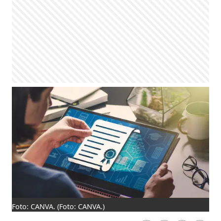
Foto: CANVA.
(Foto: CANVA.)