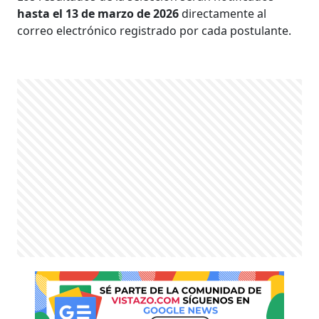
hasta el 13 de marzo de 2026
directamente al
correo electrónico registrado por cada postulante.