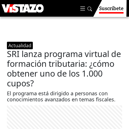
Suscríbete
Actualidad
SRI lanza programa virtual de
formación tributaria: ¿cómo
obtener uno de los 1.000
cupos?
El programa está dirigido a personas con
conocimientos avanzados en temas fiscales.