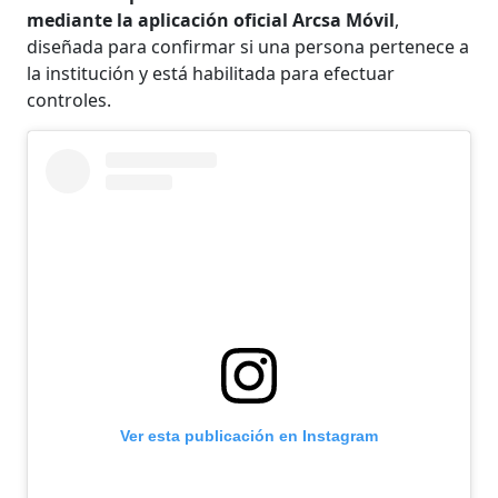
mediante la aplicación oficial Arcsa Móvil
,
diseñada para confirmar si una persona pertenece a
la institución y está habilitada para efectuar
controles.
Ver esta publicación en Instagram