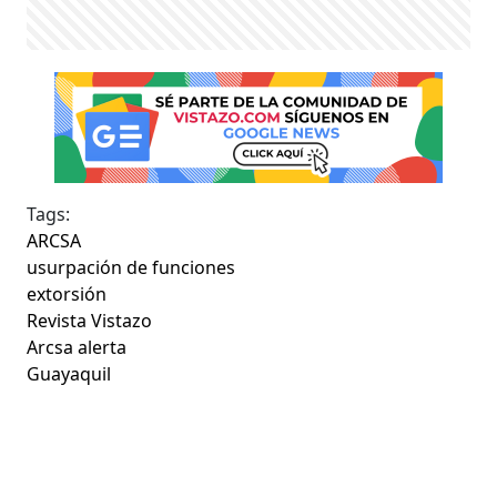
Tags:
ARCSA
usurpación de funciones
extorsión
Revista Vistazo
Arcsa alerta
Guayaquil