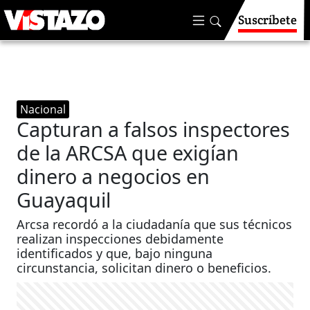
Suscríbete
Nacional
Capturan a falsos inspectores
de la ARCSA que exigían
dinero a negocios en
Guayaquil
Arcsa recordó a la ciudadanía que sus técnicos
realizan inspecciones debidamente
identificados y que, bajo ninguna
circunstancia, solicitan dinero o beneficios.