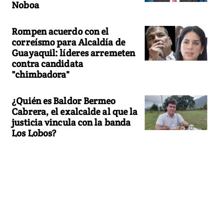
Noboa
Rompen acuerdo con el
correísmo para Alcaldía de
Guayaquil: líderes arremeten
contra candidata
"chimbadora"
¿Quién es Baldor Bermeo
Cabrera, el exalcalde al que la
justicia vincula con la banda
Los Lobos?