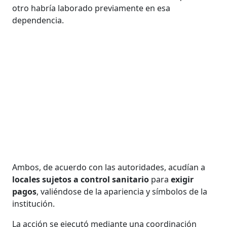
otro habría laborado previamente en esa
dependencia.
Ambos, de acuerdo con las autoridades, acudían a
locales sujetos a control sanitario
para
exigir
pagos
, valiéndose de la apariencia y símbolos de la
institución.
La acción se ejecutó mediante una coordinación