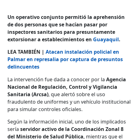
Un operativo conjunto permitió la aprehensión
de dos personas que se hacían pasar por
inspectores sanitarios para presuntamente
extorsionar a establecimientos en
Guayaquil
.
LEA TAMBIÉN |
Atacan instalación policial en
Palmar en represalia por captura de presuntos
delincuentes
La intervención fue dada a conocer por la
Agencia
Nacional de Regulación, Control y Vigilancia
Sanitaria (Arcsa)
, que alertó sobre el uso
fraudulento de uniformes y un vehículo institucional
para simular controles oficiales.
Según la información inicial, uno de los implicados
sería
servidor activo de la Coordinación Zonal 8
del Ministerio de Salud Pública
, mientras que el