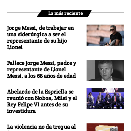
Lo más reciente
Jorge Messi, de trabajar en
una siderúrgica a ser el
representante de su hijo
Lionel
Fallece Jorge Messi, padre y
representante de Lionel
Messi, a los 68 años de edad
Abelardo de la Espriella se
reunió con Noboa, Milei y el
Rey Felipe VI antes de su
investidura
La violencia no da tregua al