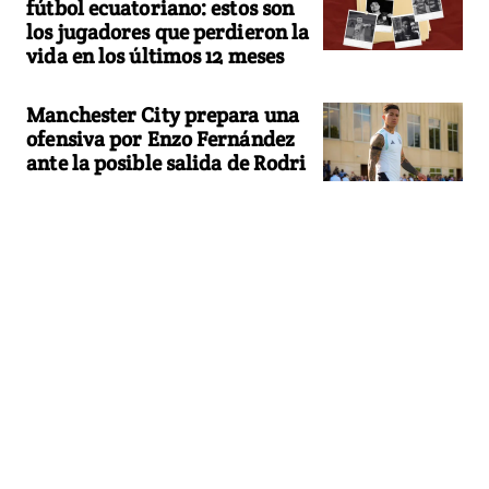
fútbol ecuatoriano: estos son
los jugadores que perdieron la
vida en los últimos 12 meses
Manchester City prepara una
ofensiva por Enzo Fernández
ante la posible salida de Rodri