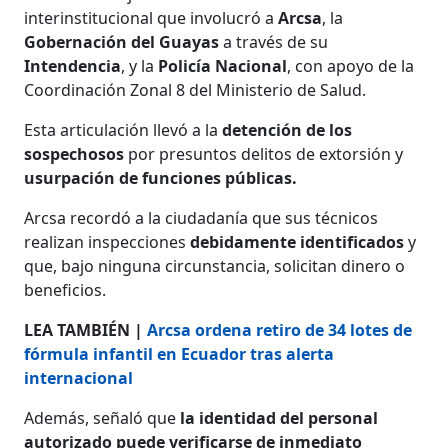
interinstitucional que involucró a
Arcsa
, la
Gobernación del Guayas
a través de su
Intendencia
, y la
Policía Nacional
, con apoyo de la
Coordinación Zonal 8 del Ministerio de Salud.
Esta articulación llevó a la
detención de los
sospechosos
por presuntos delitos de extorsión y
usurpación de funciones públicas.
Arcsa recordó a la ciudadanía que sus técnicos
realizan inspecciones
debidamente identificados
y
que, bajo ninguna circunstancia, solicitan dinero o
beneficios.
LEA TAMBIÉN |
Arcsa ordena retiro de 34 lotes de
fórmula infantil en Ecuador tras alerta
internacional
Además, señaló que
la identidad del personal
autorizado puede verificarse de inmediato