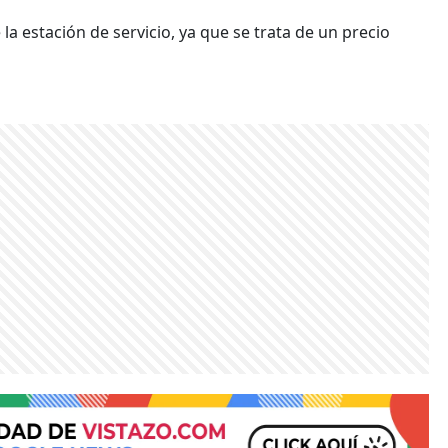
 estación de servicio, ya que se trata de un precio