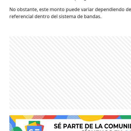
No obstante, este monto puede variar dependiendo de la
referencial dentro del sistema de bandas.