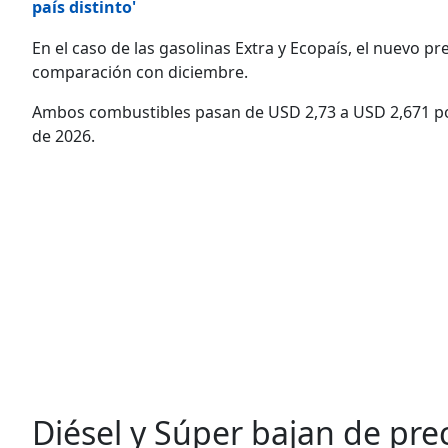
país distinto'
En el caso de las gasolinas Extra y Ecopaís, el nuevo p
comparación con diciembre.
Ambos combustibles pasan de USD 2,73 a USD 2,671 por 
de 2026.
Diésel y Súper bajan de pre