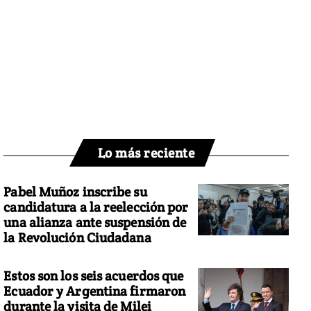
Lo más reciente
Pabel Muñoz inscribe su
candidatura a la reelección por
una alianza ante suspensión de
la Revolución Ciudadana
Estos son los seis acuerdos que
Ecuador y Argentina firmaron
durante la visita de Milei