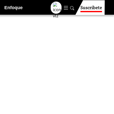
Suscríbete
Enfoque