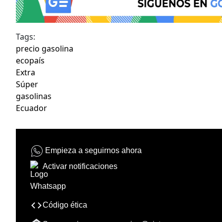
Tags:
precio gasolina
ecopaís
Extra
Súper
gasolinas
Ecuador
Empieza a seguirnos ahora
Activar notificaciones
Código ética