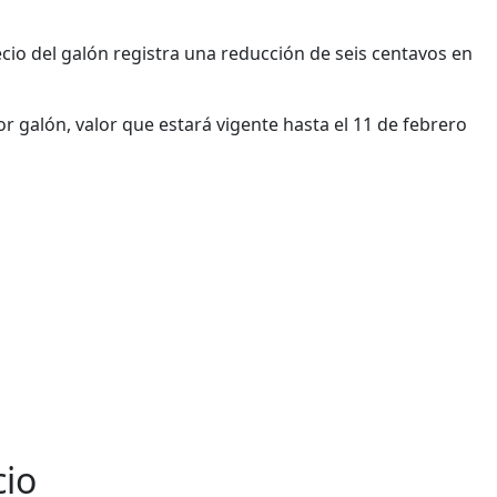
recio del galón registra una reducción de seis centavos en
galón, valor que estará vigente hasta el 11 de febrero
cio