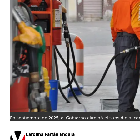
En septiembre de 2025, el Gobierno eliminó el subsidio al co
Carolina Farfán Endara