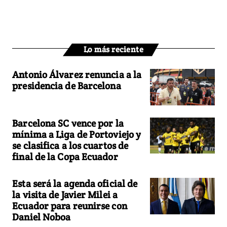
Lo más reciente
Antonio Álvarez renuncia a la
presidencia de Barcelona
Barcelona SC vence por la
mínima a Liga de Portoviejo y
se clasifica a los cuartos de
final de la Copa Ecuador
Esta será la agenda oficial de
la visita de Javier Milei a
Ecuador para reunirse con
Daniel Noboa