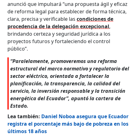
anunció que impulsará “una propuesta ágil y eficaz
de reforma legal para establecer de forma técnica,
clara, precisa y verificable las
condiciones de
procedencia de la delegación excepcional
,
brindando certeza y seguridad jurídica a los
proyectos futuros y fortaleciendo el control
público”.
“Paralelamente, promoveremos una reforma
estructural del marco normativo y regulatorio del
sector eléctrico, orientada a fortalecer la
planificación, la transparencia, la calidad del
servicio, la inversión responsable y la transición
energética del Ecuador”, apuntó la cartera de
Estado.
Lea también:
Daniel Noboa asegura que Ecuador
registra el porcentaje más bajo de pobreza en los
últimos 18 años