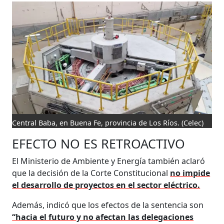
Central Baba, en Buena Fe, provincia de Los Ríos.
(Celec)
EFECTO NO ES RETROACTIVO
El Ministerio de Ambiente y Energía también aclaró
que la decisión de la Corte Constitucional
no impide
el desarrollo de proyectos en el sector eléctrico.
Además, indicó que los efectos de la sentencia son
“hacia el futuro y no afectan las delegaciones