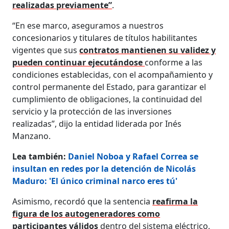
realizadas previamente”
.
“En ese marco, aseguramos a nuestros
concesionarios y titulares de títulos habilitantes
vigentes que sus
contratos mantienen su validez y
pueden continuar ejecutándose
conforme a las
condiciones establecidas, con el acompañamiento y
control permanente del Estado, para garantizar el
cumplimiento de obligaciones, la continuidad del
servicio y la protección de las inversiones
realizadas”, dijo la entidad liderada por Inés
Manzano.
Lea también:
Daniel Noboa y Rafael Correa se
insultan en redes por la detención de Nicolás
Maduro: 'El único criminal narco eres tú'
Asimismo, recordó que la sentencia
reafirma la
figura de los autogeneradores como
participantes válidos
dentro del sistema eléctrico,