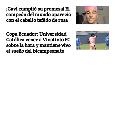
¡Gavi cumplió su promesa! El
campeón del mundo apareció
con el cabello teñido de rosa
Copa Ecuador: Universidad
Católica vence a Vinotinto FC
sobre la hora y mantiene vivo
el sueño del bicampeonato