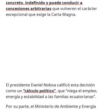
concreto, indefinido y puede conducir a
concesiones arbitrarias
que vulneren el carácter
excepcional que exige la Carta Magna.
El presidente Daniel Noboa calificó esta decisión
como un
“cálculo político”
, que “niega el empleo,
energía y estabilidad a las familias ecuatorianas”.
Por su parte, el Ministerio de Ambiente y Energía