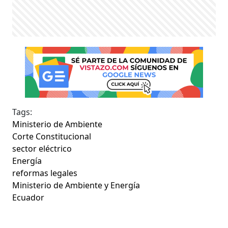
Tags:
Ministerio de Ambiente
Corte Constitucional
sector eléctrico
Energía
reformas legales
Ministerio de Ambiente y Energía
Ecuador