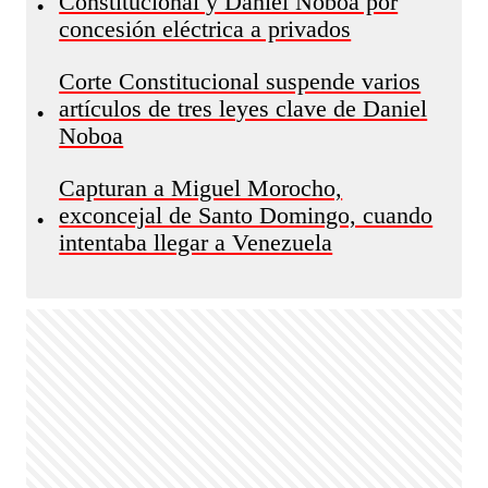
Constitucional y Daniel Noboa por
•
concesión eléctrica a privados
Corte Constitucional suspende varios
artículos de tres leyes clave de Daniel
•
Noboa
Capturan a Miguel Morocho,
exconcejal de Santo Domingo, cuando
•
intentaba llegar a Venezuela