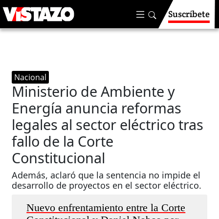
Suscríbete
Nacional
Ministerio de Ambiente y
Energía anuncia reformas
legales al sector eléctrico tras
fallo de la Corte
Constitucional
Además, aclaró que la sentencia no impide el
desarrollo de proyectos en el sector eléctrico.
Nuevo enfrentamiento entre la Corte