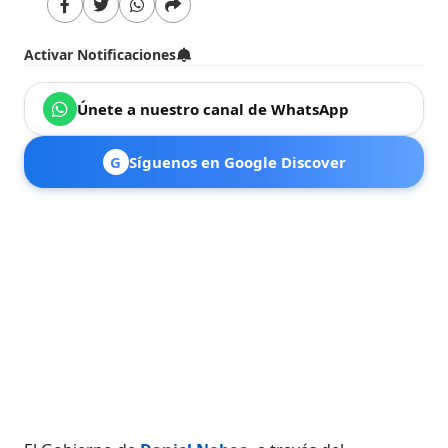
Activar Notificaciones
Únete a nuestro canal de WhatsApp
G
Síguenos en Google Discover