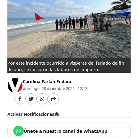
Por este incidente ocurrido a vísperas del feriado de fin
de año, se iniciaron las labores de limpieza.
Carolina Farfán Endara
domingo, 28 diciembre 2025 - 12:17
Activar Notificaciones
Únete a nuestro canal de WhatsApp