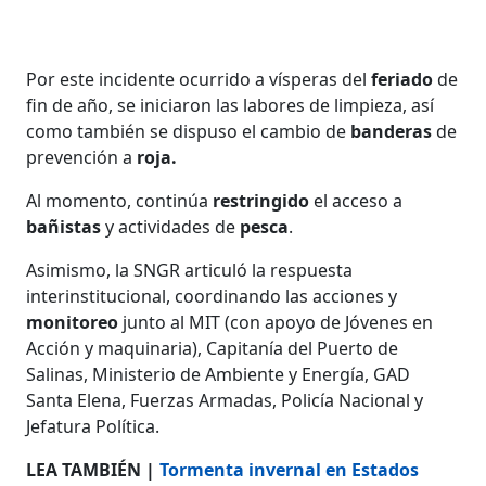
Por este incidente ocurrido a vísperas del
feriado
de
fin de año, se iniciaron las labores de limpieza, así
como también se dispuso el cambio de
banderas
de
prevención a
roja.
Al momento, continúa
restringido
el acceso a
bañistas
y actividades de
pesca
.
Asimismo, la SNGR articuló la respuesta
interinstitucional, coordinando las acciones y
monitoreo
junto al MIT (con apoyo de Jóvenes en
Acción y maquinaria), Capitanía del Puerto de
Salinas, Ministerio de Ambiente y Energía, GAD
Santa Elena, Fuerzas Armadas, Policía Nacional y
Jefatura Política.
LEA TAMBIÉN |
Tormenta invernal en Estados