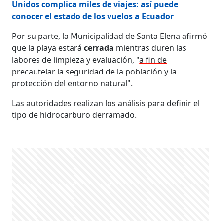
Unidos complica miles de viajes: así puede
conocer el estado de los vuelos a Ecuador
Por su parte, la Municipalidad de Santa Elena afirmó
que la playa estará
cerrada
mientras duren las
labores de limpieza y evaluación, "
a fin de
precautelar la seguridad de la población y la
protección del entorno natural
".
Las autoridades realizan los análisis para definir el
tipo de hidrocarburo derramado.