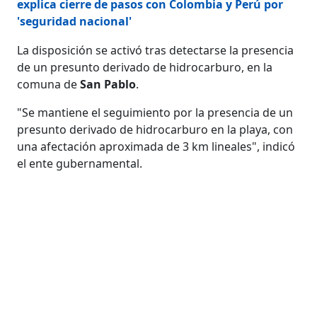
explica cierre de pasos con Colombia y Perú por
'seguridad nacional'
La disposición se activó tras detectarse la presencia
de un presunto derivado de hidrocarburo, en la
comuna de
San Pablo
.
"Se mantiene el seguimiento por la presencia de un
presunto derivado de hidrocarburo en la playa, con
una afectación aproximada de 3 km lineales", indicó
el ente gubernamental.