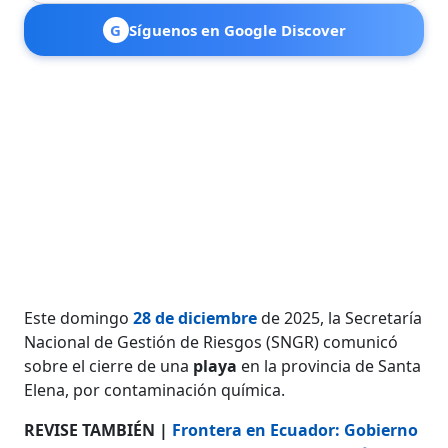
G
Síguenos en Google Discover
Este domingo
28 de diciembre
de 2025, la Secretaría
Nacional de Gestión de Riesgos (SNGR) comunicó
sobre el cierre de una
playa
en la provincia de Santa
Elena, por contaminación química.
REVISE TAMBIÉN |
Frontera en Ecuador: Gobierno