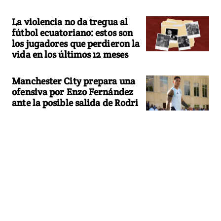
La violencia no da tregua al
fútbol ecuatoriano: estos son
los jugadores que perdieron la
vida en los últimos 12 meses
Manchester City prepara una
ofensiva por Enzo Fernández
ante la posible salida de Rodri