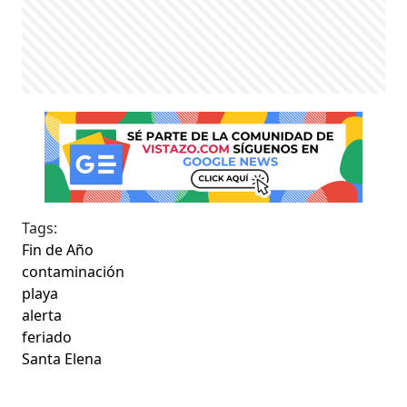
Tags:
Fin de Año
contaminación
playa
alerta
feriado
Santa Elena