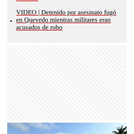
VIDEO | Detenido por asesinato fugó
en Quevedo mientras militares eran
•
acusados de robo