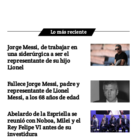
Lo más reciente
Jorge Messi, de trabajar en
una siderúrgica a ser el
representante de su hijo
Lionel
Fallece Jorge Messi, padre y
representante de Lionel
Messi, a los 68 años de edad
Abelardo de la Espriella se
reunió con Noboa, Milei y el
Rey Felipe VI antes de su
investidura