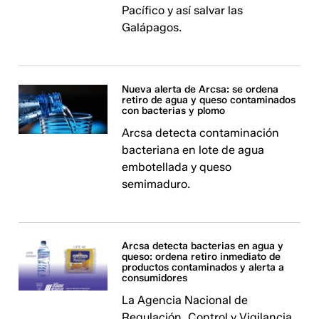
Pacífico y así salvar las
Galápagos.
Nueva alerta de Arcsa: se ordena
retiro de agua y queso contaminados
con bacterias y plomo
Arcsa detecta contaminación
bacteriana en lote de agua
embotellada y queso
semimaduro.
Arcsa detecta bacterias en agua y
queso: ordena retiro inmediato de
productos contaminados y alerta a
consumidores
La Agencia Nacional de
Regulación, Control y Vigilancia