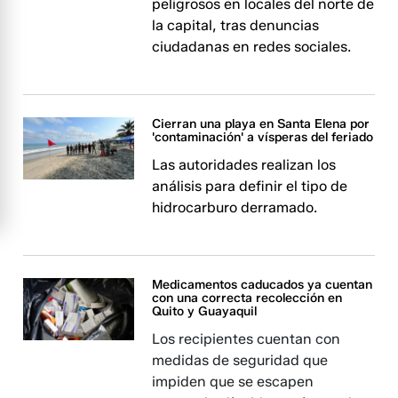
peligrosos en locales del norte de
la capital, tras denuncias
ciudadanas en redes sociales.
Cierran una playa en Santa Elena por
'contaminación' a vísperas del feriado
Las autoridades realizan los
análisis para definir el tipo de
hidrocarburo derramado.
Medicamentos caducados ya cuentan
con una correcta recolección en
Quito y Guayaquil
Los recipientes cuentan con
medidas de seguridad que
impiden que se escapen