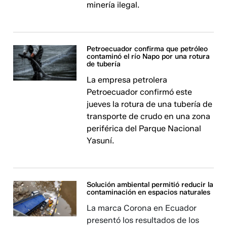
minería ilegal.
Petroecuador confirma que petróleo
contaminó el río Napo por una rotura
de tubería
La empresa petrolera
Petroecuador confirmó este
jueves la rotura de una tubería de
transporte de crudo en una zona
periférica del Parque Nacional
Yasuní.
Solución ambiental permitió reducir la
contaminación en espacios naturales
La marca Corona en Ecuador
presentó los resultados de los