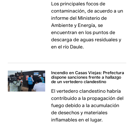
Los principales focos de
contaminación, de acuerdo a un
informe del Ministerio de
Ambiente y Energía, se
encuentran en los puntos de
descarga de aguas residuales y
en el río Daule.
Incendio en Casas Viejas: Prefectura
dispone sanciones frente a hallazgo
de un vertedero clandestino
El vertedero clandestino habría
contribuido a la propagación del
fuego debido a la acumulación
de desechos y materiales
inflamables en el lugar.