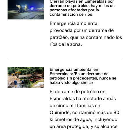
Cierran playas en Esmeraldas por
derrame de petróleo: hay miles de
personas afectadas por la
contaminación de ríos
Emergencia ambiental
provocada por un derrame de
petróleo, que ha contaminado los
ríos de la zona.
Emergencia ambiental en
Esmeraldas: 'Es un derrame de
petróleo sin precedentes, nunca se
había visto algo similar'
El derrame de petróleo en
Esmeraldas ha afectado a más
de cinco mil familias en
Quinindé, contaminó más de 80
kilómetros de agua, incluyendo
un área protegida, y su alcance