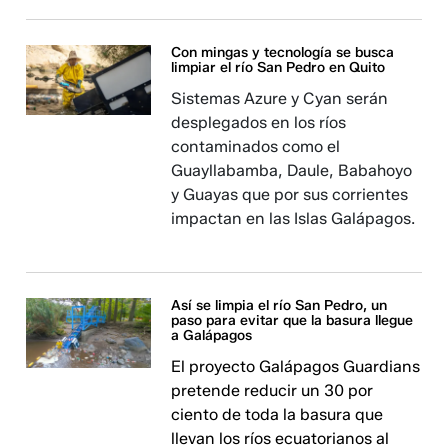
Con mingas y tecnología se busca
limpiar el río San Pedro en Quito
Sistemas Azure y Cyan serán
desplegados en los ríos
contaminados como el
Guayllabamba, Daule, Babahoyo
y Guayas que por sus corrientes
impactan en las Islas Galápagos.
Así se limpia el río San Pedro, un
paso para evitar que la basura llegue
a Galápagos
El proyecto Galápagos Guardians
pretende reducir un 30 por
ciento de toda la basura que
llevan los ríos ecuatorianos al