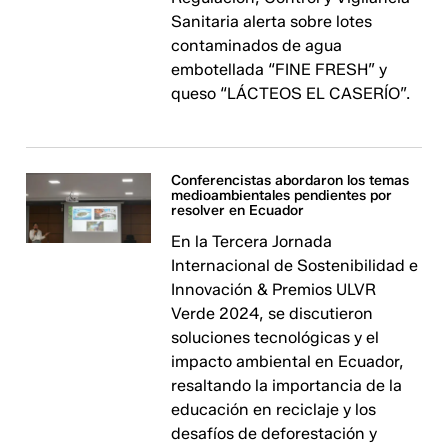
Sanitaria alerta sobre lotes
contaminados de agua
embotellada “FINE FRESH” y
queso “LÁCTEOS EL CASERÍO”.
Conferencistas abordaron los temas
medioambientales pendientes por
resolver en Ecuador
En la Tercera Jornada
Internacional de Sostenibilidad e
Innovación & Premios ULVR
Verde 2024, se discutieron
soluciones tecnológicas y el
impacto ambiental en Ecuador,
resaltando la importancia de la
educación en reciclaje y los
desafíos de deforestación y