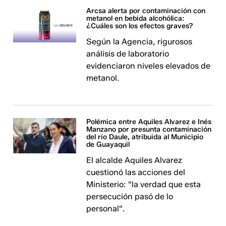
Arcsa alerta por contaminación con
metanol en bebida alcohólica:
¿Cuáles son los efectos graves?
Según la Agencia, rigurosos
análisis de laboratorio
evidenciaron niveles elevados de
metanol.
Polémica entre Aquiles Alvarez e Inés
Manzano por presunta contaminación
del río Daule, atribuida al Municipio
de Guayaquil
El alcalde Aquiles Alvarez
cuestionó las acciones del
Ministerio: "la verdad que esta
persecución pasó de lo
personal".