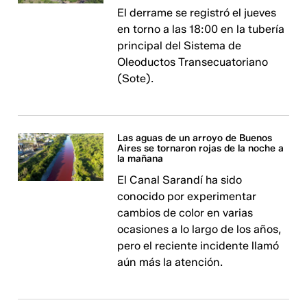
El derrame se registró el jueves
en torno a las 18:00 en la tubería
principal del Sistema de
Oleoductos Transecuatoriano
(Sote).
Las aguas de un arroyo de Buenos
Aires se tornaron rojas de la noche a
la mañana
El Canal Sarandí ha sido
conocido por experimentar
cambios de color en varias
ocasiones a lo largo de los años,
pero el reciente incidente llamó
aún más la atención.