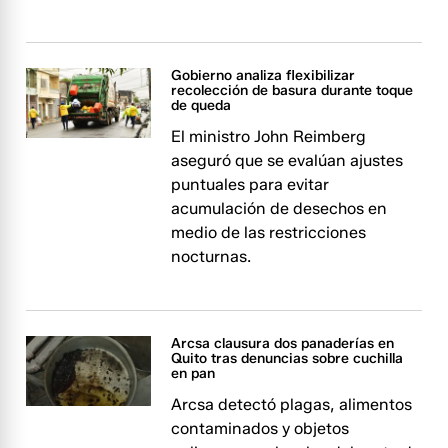
Gobierno analiza flexibilizar
recolección de basura durante toque
de queda
El ministro John Reimberg
aseguró que se evalúan ajustes
puntuales para evitar
acumulación de desechos en
medio de las restricciones
nocturnas.
Arcsa clausura dos panaderías en
Quito tras denuncias sobre cuchilla
en pan
Arcsa detectó plagas, alimentos
contaminados y objetos