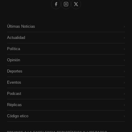
Últimas Noticias
›
Actualidad
›
Política
›
Opinión
›
Deportes
›
Eventos
›
Podcast
›
Réplicas
›
Código etico
›