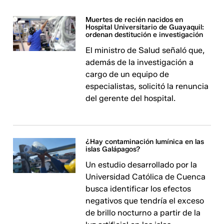
Muertes de recién nacidos en
Hospital Universitario de Guayaquil:
ordenan destitución e investigación
El ministro de Salud señaló que,
además de la investigación a
cargo de un equipo de
especialistas, solicitó la renuncia
del gerente del hospital.
¿Hay contaminación lumínica en las
islas Galápagos?
Un estudio desarrollado por la
Universidad Católica de Cuenca
busca identificar los efectos
negativos que tendría el exceso
de brillo nocturno a partir de la