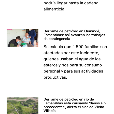
podría llegar hasta la cadena
alimenticia.
Derrame de petróleo en Quinindé,
Esmeraldas: así avanzan los trabajos
de contingencia
Se calcula que 4 500 familias son
afectadas por este incidente,
quienes usaban el agua de los
esteros y ríos para su consumo
personal y para sus actividades
productivas.
Derrame de petróleo en río de
Esmeraldas está causando 'daños sin
precedentes', alerta el alcalde Vicko
Villacís