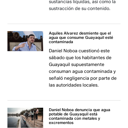
sustancias líquidas, así como la
sustracción de su contenido.
Aquiles Alvarez desmiente que el
agua que consume Guayaquil esté
contaminada
Daniel Noboa cuestionó este
sábado que los habitantes de
Guayaquil supuestamente
consuman agua contaminada y
señaló negligencia por parte de
las autoridades locales.
Daniel Noboa denuncia que agua
potable de Guayaquil está
contaminada con metales y
excrementos