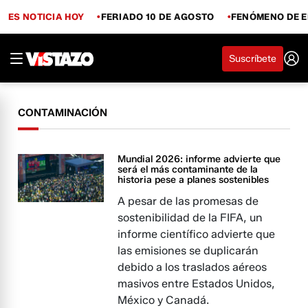
ES NOTICIA HOY
FERIADO 10 DE AGOSTO
FENÓMENO DE E
Suscríbete
CONTAMINACIÓN
Mundial 2026: informe advierte que
será el más contaminante de la
historia pese a planes sostenibles
A pesar de las promesas de
sostenibilidad de la FIFA, un
informe científico advierte que
las emisiones se duplicarán
debido a los traslados aéreos
masivos entre Estados Unidos,
México y Canadá.