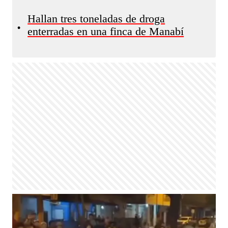
Hallan tres toneladas de droga
•
enterradas en una finca de Manabí