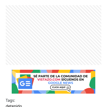
Tags:
detenido