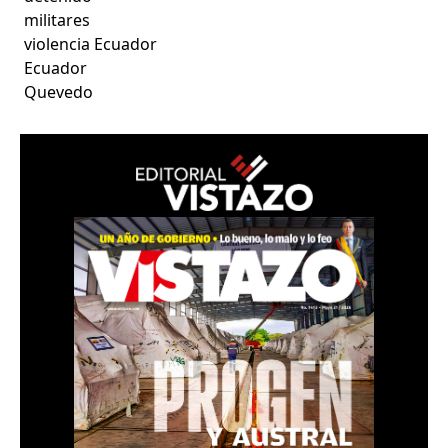
militares
violencia Ecuador
Ecuador
Quevedo