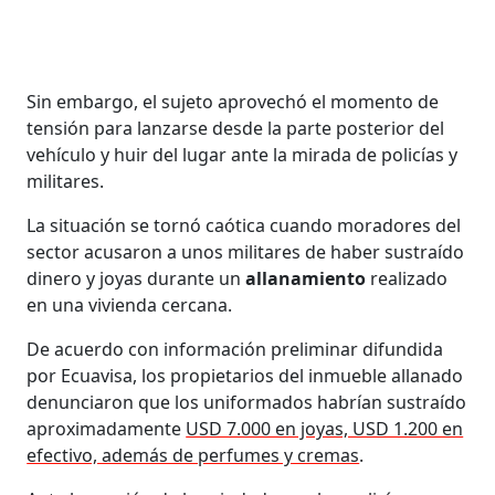
Sin embargo, el sujeto aprovechó el momento de
tensión para lanzarse desde la parte posterior del
vehículo y huir del lugar ante la mirada de policías y
militares.
La situación se tornó caótica cuando moradores del
sector acusaron a unos militares de haber sustraído
dinero y joyas durante un
allanamiento
realizado
en una vivienda cercana.
De acuerdo con información preliminar difundida
por Ecuavisa, los propietarios del inmueble allanado
denunciaron que los uniformados habrían sustraído
aproximadamente
USD 7.000 en joyas, USD 1.200 en
efectivo, además de perfumes y cremas
.