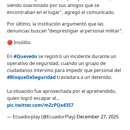
siendo ovacionado por sus amigos que se
encontraban en el lugar", agregó el comunicado.
Por último, la institución argumentó que las
denuncias buscan “desprestigiar al personal militar”.
🔴 Insólito.
En
#Quevedo
se registró un incidente durante un
operativo de seguridad, cuando un grupo de
ciudadanos intervino para impedir que personal del
#BloqueDeSeguridad
trasladara a un detenido.
La situación fue aprovechada por el aprehendido,
quien logró escapar al...
pic.twitter.com/mZcPQx4357
— Ecuadorplay (@EcuadorPlay)
December 27, 2025