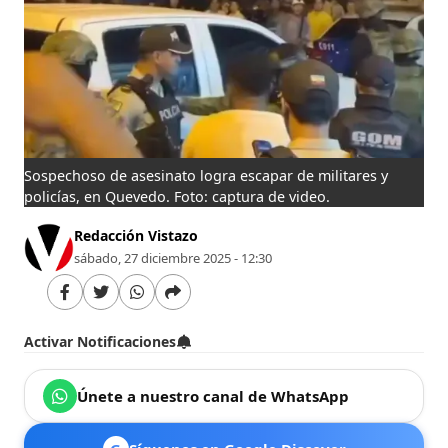
Sospechoso de asesinato logra escapar de militares y
policías, en Quevedo. Foto: captura de video.
Redacción Vistazo
sábado, 27 diciembre 2025 - 12:30
Activar Notificaciones
Únete a nuestro canal de WhatsApp