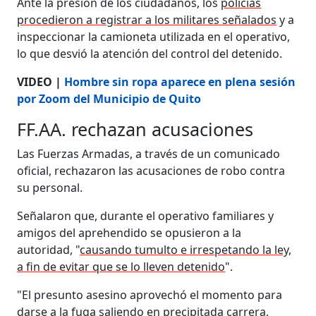
Ante la presión de los ciudadanos, los
policías
procedieron a registrar a los militares señalados
y a
inspeccionar la camioneta utilizada en el operativo,
lo que desvió la atención del control del detenido.
VIDEO |
Hombre sin ropa aparece en plena sesión
por Zoom del Municipio de Quito
FF.AA. rechazan acusaciones
Las Fuerzas Armadas, a través de un comunicado
oficial, rechazaron las acusaciones de robo contra
su personal.
Señalaron que, durante el operativo familiares y
amigos del aprehendido se opusieron a la
autoridad, "
causando tumulto e irrespetando la ley,
a fin de evitar que se lo lleven detenido
".
"El presunto asesino aprovechó el momento para
darse a la fuga saliendo en precipitada carrera,