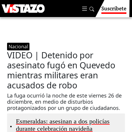
Suscríbete
Nacional
VIDEO | Detenido por
asesinato fugó en Quevedo
mientras militares eran
acusados de robo
La fuga ocurrió la noche de este viernes 26 de
diciembre, en medio de disturbios
protagonizados por un grupo de ciudadanos.
Esmeraldas: asesinan a dos policías
•
durante celebración navideña