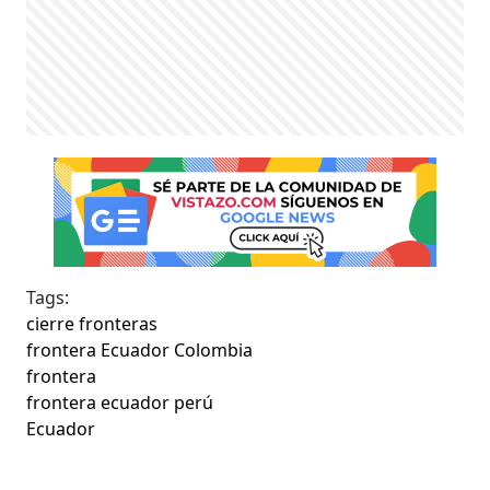
Tags:
cierre fronteras
frontera Ecuador Colombia
frontera
frontera ecuador perú
Ecuador