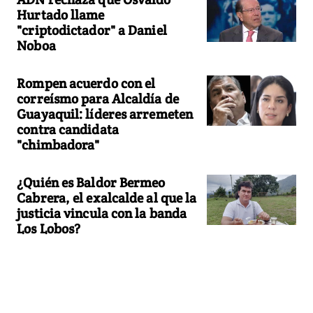
Hurtado llame
"criptodictador" a Daniel
Noboa
Rompen acuerdo con el
correísmo para Alcaldía de
Guayaquil: líderes arremeten
contra candidata
"chimbadora"
¿Quién es Baldor Bermeo
Cabrera, el exalcalde al que la
justicia vincula con la banda
Los Lobos?