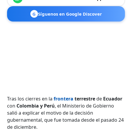
G
Síguenos en Google Discover
Tras los cierres en la
frontera
terrestre
de
Ecuador
con
Colombia y Perú
, el Ministerio de Gobierno
salió a explicar el motivo de la decisión
gubernamental, que fue tomada desde el pasado 24
de diciembre.