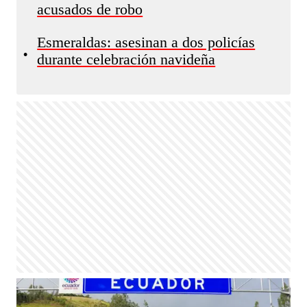
acusados de robo
Esmeraldas: asesinan a dos policías
•
durante celebración navideña