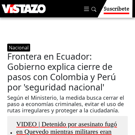
Suscríbete
Nacional
Frontera en Ecuador:
Gobierno explica cierre de
pasos con Colombia y Perú
por 'seguridad nacional'
Según el Ministerio, la medida busca cerrar el
paso a economías criminales, evitar el uso de
rutas irregulares y proteger a la ciudadanía.
VIDEO | Detenido por asesinato fugó
en Quevedo mientras militares eran
•