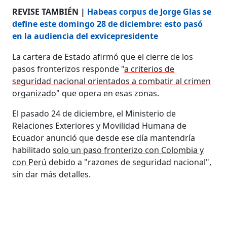
REVISE TAMBIÉN |
Habeas corpus de Jorge Glas se
define este domingo 28 de diciembre: esto pasó
en la audiencia del exvicepresidente
La cartera de Estado afirmó que el cierre de los
pasos fronterizos responde "
a criterios de
seguridad nacional orientados a combatir al crimen
organizado
" que opera en esas zonas.
El pasado 24 de diciembre, el Ministerio de
Relaciones Exteriores y Movilidad Humana de
Ecuador anunció que desde ese día mantendría
habilitado
solo un paso fronterizo con Colombia y
con Perú
debido a "razones de seguridad nacional",
sin dar más detalles.