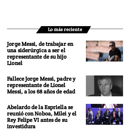
Lo más reciente
Jorge Messi, de trabajar en
una siderúrgica a ser el
representante de su hijo
Lionel
Fallece Jorge Messi, padre y
representante de Lionel
Messi, a los 68 años de edad
Abelardo de la Espriella se
reunió con Noboa, Milei y el
Rey Felipe VI antes de su
investidura