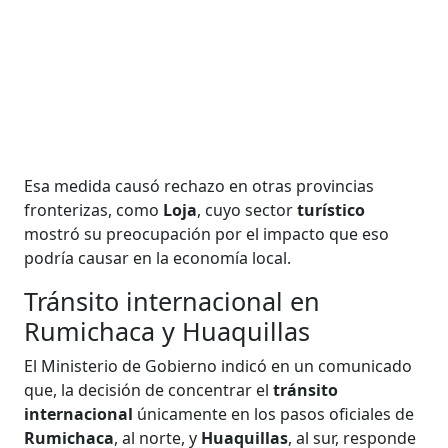
Esa medida causó rechazo en otras provincias
fronterizas, como
Loja
, cuyo sector
turístico
mostró su preocupación por el impacto que eso
podría causar en la economía local.
Tránsito internacional en
Rumichaca y Huaquillas
El Ministerio de Gobierno indicó en un comunicado
que, la decisión de concentrar el
tránsito
internacional
únicamente en los pasos oficiales de
Rumichaca
, al norte, y
Huaquillas
, al sur, responde