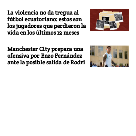
La violencia no da tregua al
fútbol ecuatoriano: estos son
los jugadores que perdieron la
vida en los últimos 12 meses
Manchester City prepara una
ofensiva por Enzo Fernández
ante la posible salida de Rodri