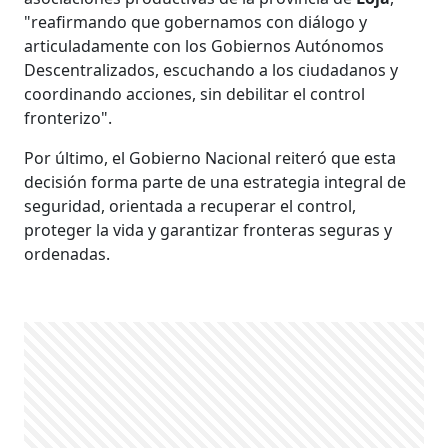
"reafirmando que gobernamos con diálogo y
articuladamente con los Gobiernos Autónomos
Descentralizados, escuchando a los ciudadanos y
coordinando acciones, sin debilitar el control
fronterizo".
Por último, el Gobierno Nacional reiteró que esta
decisión forma parte de una estrategia integral de
seguridad, orientada a recuperar el control,
proteger la vida y garantizar fronteras seguras y
ordenadas.