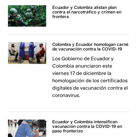
Ecuador y Colombia alistan plan
contra el narcotráfico y crimen en
frontera
Colombia y Ecuador homologan carné
de vacunación contra la COVID-19
Los Gobierno de Ecuador y
Colombia anunciaron este
viernes 17 de diciembre la
homologación de los certificados
digitales de vacunación contra el
coronavirus.
Ecuador y Colombia intensifican
vacunación contra la COVID-19 en
paso fronterizo