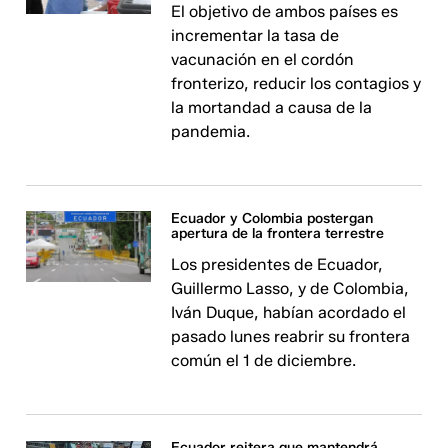
El objetivo de ambos países es
incrementar la tasa de
vacunación en el cordón
fronterizo, reducir los contagios y
la mortandad a causa de la
pandemia.
Ecuador y Colombia postergan
apertura de la frontera terrestre
Los presidentes de Ecuador,
Guillermo Lasso, y de Colombia,
Iván Duque, habían acordado el
pasado lunes reabrir su frontera
común el 1 de diciembre.
Ecuador reitera que mantendrá