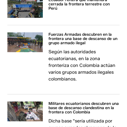
cerrada la frontera terrestre con
Perú
Fuerzas Armadas descubren en la
frontera una base de descanso de un
grupo armado ilegal
Según las autoridades
ecuatorianas, en la zona
fronteriza con Colombia actúan
varios grupos armados ilegales
colombianos.
Militares ecuatorianos descubren una
base de descanso clandestina en la
frontera con Colombia
Dicha base "sería utilizada por