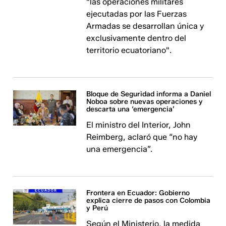
"las operaciones militares
ejecutadas por las Fuerzas
Armadas se desarrollan única y
exclusivamente dentro del
territorio ecuatoriano".
Bloque de Seguridad informa a Daniel
Noboa sobre nuevas operaciones y
descarta una ‘emergencia’
El ministro del Interior, John
Reimberg, aclaró que “no hay
una emergencia”.
Frontera en Ecuador: Gobierno
explica cierre de pasos con Colombia
y Perú
Según el Ministerio, la medida