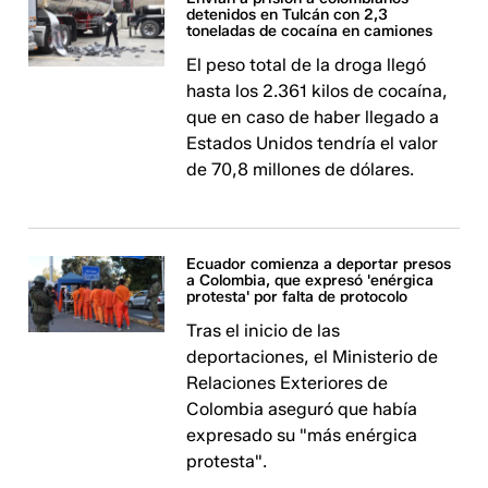
detenidos en Tulcán con 2,3
toneladas de cocaína en camiones
El peso total de la droga llegó
hasta los 2.361 kilos de cocaína,
que en caso de haber llegado a
Estados Unidos tendría el valor
de 70,8 millones de dólares.
Ecuador comienza a deportar presos
a Colombia, que expresó 'enérgica
protesta' por falta de protocolo
Tras el inicio de las
deportaciones, el Ministerio de
Relaciones Exteriores de
Colombia aseguró que había
expresado su "más enérgica
protesta".