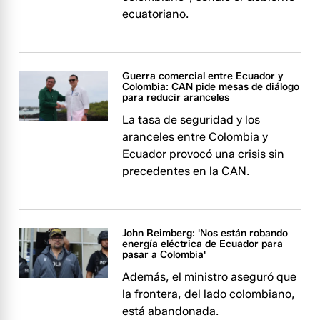
ecuatoriano.
Guerra comercial entre Ecuador y
Colombia: CAN pide mesas de diálogo
para reducir aranceles
La tasa de seguridad y los
aranceles entre Colombia y
Ecuador provocó una crisis sin
precedentes en la CAN.
John Reimberg: 'Nos están robando
energía eléctrica de Ecuador para
pasar a Colombia'
Además, el ministro aseguró que
la frontera, del lado colombiano,
está abandonada.