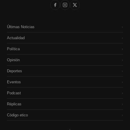
Últimas Noticias
›
Actualidad
›
Política
›
Opinión
›
Deportes
›
Eventos
›
Podcast
›
Réplicas
›
Código etico
›