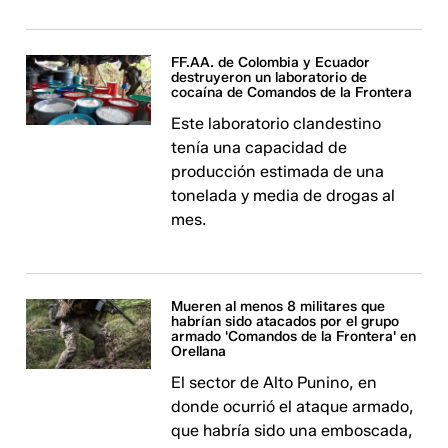
FF.AA. de Colombia y Ecuador
destruyeron un laboratorio de
cocaína de Comandos de la Frontera
Este laboratorio clandestino
tenía una capacidad de
producción estimada de una
tonelada y media de drogas al
mes.
Mueren al menos 8 militares que
habrían sido atacados por el grupo
armado 'Comandos de la Frontera' en
Orellana
El sector de Alto Punino, en
donde ocurrió el ataque armado,
que habría sido una emboscada,