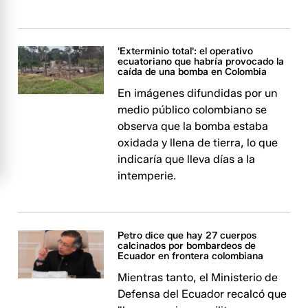
'Exterminio total': el operativo
ecuatoriano que habría provocado la
caída de una bomba en Colombia
En imágenes difundidas por un
medio público colombiano se
observa que la bomba estaba
oxidada y llena de tierra, lo que
indicaría que lleva días a la
intemperie.
Petro dice que hay 27 cuerpos
calcinados por bombardeos de
Ecuador en frontera colombiana
Mientras tanto, el Ministerio de
Defensa del Ecuador recalcó que