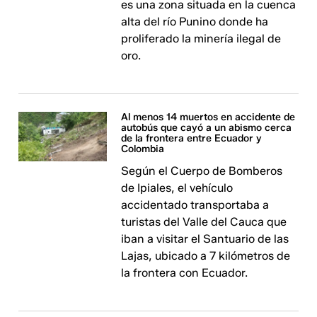
es una zona situada en la cuenca
alta del río Punino donde ha
proliferado la minería ilegal de
oro.
Al menos 14 muertos en accidente de
autobús que cayó a un abismo cerca
de la frontera entre Ecuador y
Colombia
Según el Cuerpo de Bomberos
de Ipiales, el vehículo
accidentado transportaba a
turistas del Valle del Cauca que
iban a visitar el Santuario de las
Lajas, ubicado a 7 kilómetros de
la frontera con Ecuador.