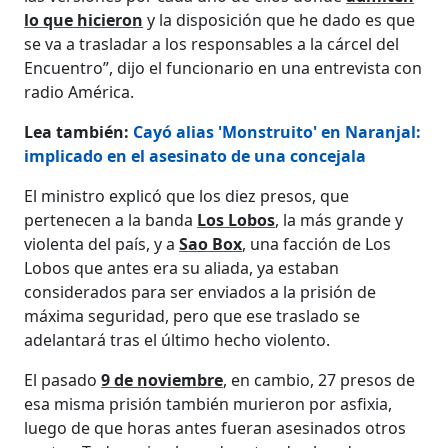
lo que hicieron
y la disposición que he dado es que
se va a trasladar a los responsables a la cárcel del
Encuentro”, dijo el funcionario en una entrevista con
radio América.
Lea también:
Cayó alias 'Monstruito' en Naranjal:
implicado en el asesinato de una concejala
El ministro explicó que los diez presos, que
pertenecen a la banda
Los Lobos
, la más grande y
violenta del país, y a
Sao Box
, una facción de Los
Lobos que antes era su aliada, ya estaban
considerados para ser enviados a la prisión de
máxima seguridad, pero que ese traslado se
adelantará tras el último hecho violento.
El pasado
9 de noviembre
, en cambio, 27 presos de
esa misma prisión también murieron por asfixia,
luego de que horas antes fueran asesinados otros