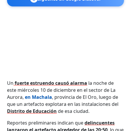
Un
fuerte estruendo causó alarma
la noche de
este miércoles 10 de diciembre en el sector de La
Aurora,
en Machala
, provincia de El Oro, luego de
que un artefacto explotara en las instalaciones del
Distrito de Educación
de esa ciudad.
Reportes preliminares indican que
delincuentes
lanzaron el artefacto alrededor de las 20:50
, lo que