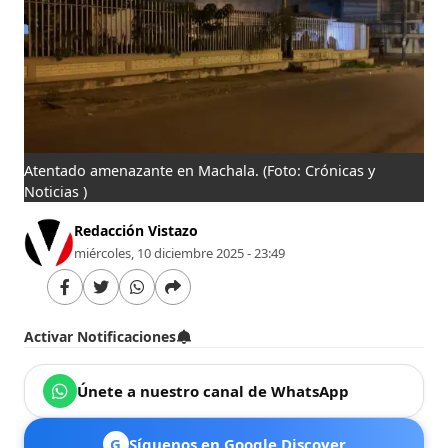
Atentado amenazante en Machala.
(Foto: Crónicas y
Noticias )
Redacción Vistazo
miércoles, 10 diciembre 2025 - 23:49
Activar Notificaciones
Únete a nuestro canal de WhatsApp
G
Síguenos en Google Discover