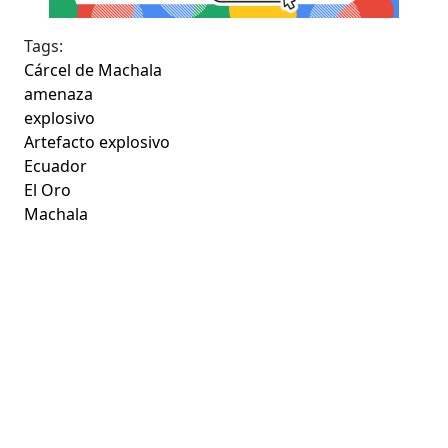
Tags:
Cárcel de Machala
amenaza
explosivo
Artefacto explosivo
Ecuador
El Oro
Machala