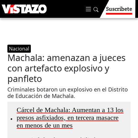
Suscríbete
Nacional
Machala: amenazan a jueces
con artefacto explosivo y
panfleto
Criminales botaron un explosivo en el Distrito
de Educación de Machala.
Cárcel de Machala: Aumentan a 13 los
presos asfixiados, en tercera masacre
•
en menos de un mes