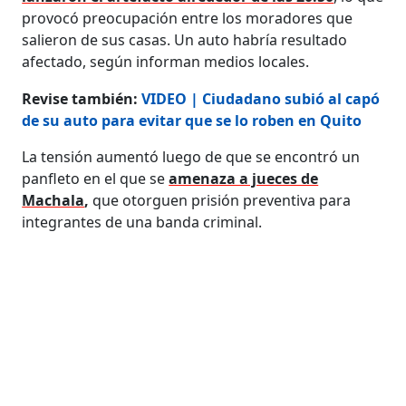
provocó preocupación entre los moradores que
salieron de sus casas. Un auto habría resultado
afectado, según informan medios locales.
Revise también:
VIDEO | Ciudadano subió al capó
de su auto para evitar que se lo roben en Quito
La tensión aumentó luego de que se encontró un
panfleto en el que se
amenaza a jueces de
Machala
,
que otorguen prisión preventiva para
integrantes de una banda criminal.