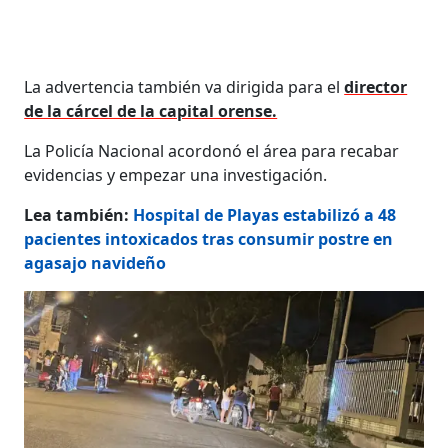
La advertencia también va dirigida para el
director
de la cárcel de la capital orense.
La Policía Nacional acordonó el área para recabar
evidencias y empezar una investigación.
Lea también:
Hospital de Playas estabilizó a 48
pacientes intoxicados tras consumir postre en
agasajo navideño