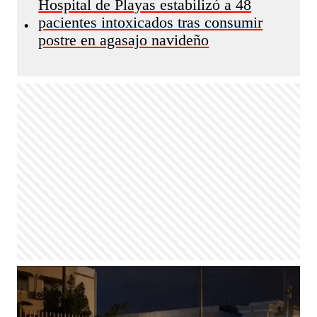
Hospital de Playas estabilizó a 48
pacientes intoxicados tras consumir
•
postre en agasajo navideño