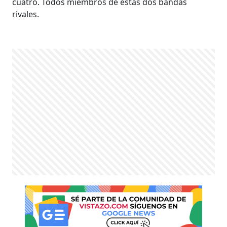
cuatro. Todos miembros de estas dos bandas
rivales.