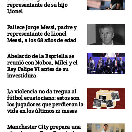
representante de su hijo
Lionel
Fallece Jorge Messi, padre y
representante de Lionel
Messi, a los 68 años de edad
Abelardo de la Espriella se
reunió con Noboa, Milei y el
Rey Felipe VI antes de su
investidura
La violencia no da tregua al
fútbol ecuatoriano: estos son
los jugadores que perdieron la
vida en los últimos 12 meses
Manchester City prepara una