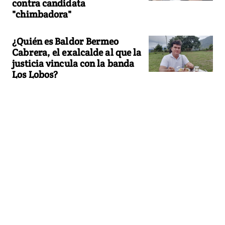
contra candidata
"chimbadora"
¿Quién es Baldor Bermeo
Cabrera, el exalcalde al que la
justicia vincula con la banda
Los Lobos?