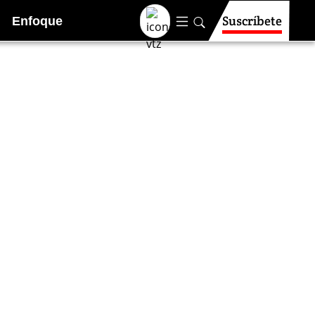
Suscríbete
Enfoque