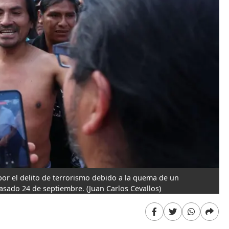
por el delito de terrorismo debido a la quema de un
 pasado 24 de septiembre.
(Juan Carlos Cevallos)