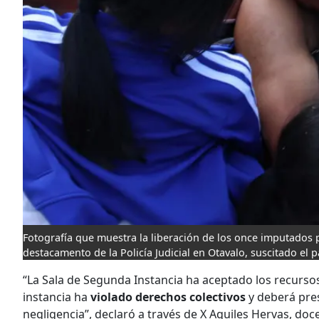
Fotografía que muestra la liberación de los once imputados 
destacamento de la Policía Judicial en Otavalo, suscitado el
“La Sala de Segunda Instancia ha aceptado los recursos
instancia ha
violado derechos colectivos
y deberá pres
negligencia”, declaró a través de X Aquiles Hervas, doce