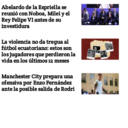
Abelardo de la Espriella se
reunió con Noboa, Milei y el
Rey Felipe VI antes de su
investidura
La violencia no da tregua al
fútbol ecuatoriano: estos son
los jugadores que perdieron la
vida en los últimos 12 meses
Manchester City prepara una
ofensiva por Enzo Fernández
ante la posible salida de Rodri